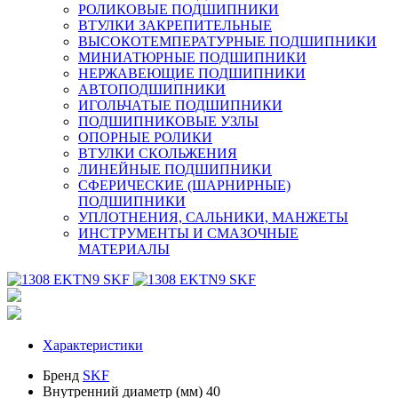
РОЛИКОВЫЕ ПОДШИПНИКИ
ВТУЛКИ ЗАКРЕПИТЕЛЬНЫЕ
ВЫСОКОТЕМПЕРАТУРНЫЕ ПОДШИПНИКИ
МИНИАТЮРНЫЕ ПОДШИПНИКИ
НЕРЖАВЕЮЩИЕ ПОДШИПНИКИ
АВТОПОДШИПНИКИ
ИГОЛЬЧАТЫЕ ПОДШИПНИКИ
ПОДШИПНИКОВЫЕ УЗЛЫ
ОПОРНЫЕ РОЛИКИ
ВТУЛКИ СКОЛЬЖЕНИЯ
ЛИНЕЙНЫЕ ПОДШИПНИКИ
СФЕРИЧЕСКИЕ (ШАРНИРНЫЕ)
ПОДШИПНИКИ
УПЛОТНЕНИЯ, САЛЬНИКИ, МАНЖЕТЫ
ИНСТРУМЕНТЫ И СМАЗОЧНЫЕ
МАТЕРИАЛЫ
Характеристики
Бренд
SKF
Внутренний диаметр (мм)
40