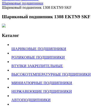
Шариковые подшипники
Шариковый подшипник 1308 EKTN9 SKF
Шариковый подшипник 1308 EKTN9 SKF
Каталог
ШАРИКОВЫЕ ПОДШИПНИКИ
РОЛИКОВЫЕ ПОДШИПНИКИ
ВТУЛКИ ЗАКРЕПИТЕЛЬНЫЕ
ВЫСОКОТЕМПЕРАТУРНЫЕ ПОДШИПНИКИ
МИНИАТЮРНЫЕ ПОДШИПНИКИ
НЕРЖАВЕЮЩИЕ ПОДШИПНИКИ
АВТОПОДШИПНИКИ