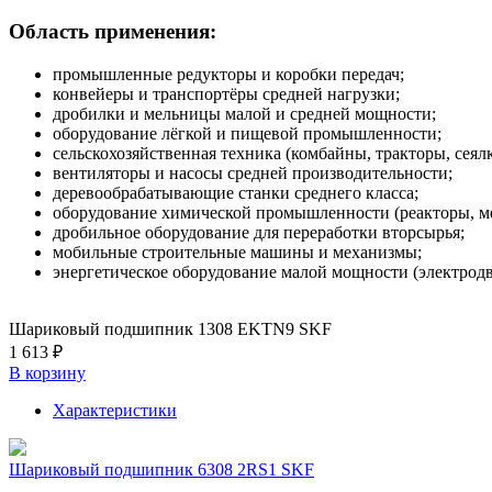
Область применения:
промышленные редукторы и коробки передач;
конвейеры и транспортёры средней нагрузки;
дробилки и мельницы малой и средней мощности;
оборудование лёгкой и пищевой промышленности;
сельскохозяйственная техника (комбайны, тракторы, сеял
вентиляторы и насосы средней производительности;
деревообрабатывающие станки среднего класса;
оборудование химической промышленности (реакторы, м
дробильное оборудование для переработки вторсырья;
мобильные строительные машины и механизмы;
энергетическое оборудование малой мощности (электродв
Шариковый подшипник 1308 EKTN9 SKF
1 613 ₽
В корзину
Характеристики
Шариковый подшипник 6308 2RS1 SKF