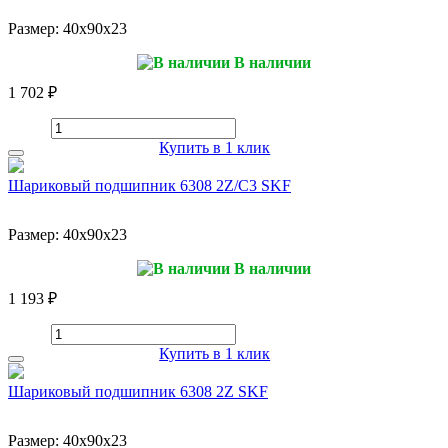
Размер:
40x90x23
В наличии
1 702 ₽
Купить в 1 клик
Шариковый подшипник 6308 2Z/C3 SKF
Размер:
40x90x23
В наличии
1 193 ₽
Купить в 1 клик
Шариковый подшипник 6308 2Z SKF
Размер:
40x90x23