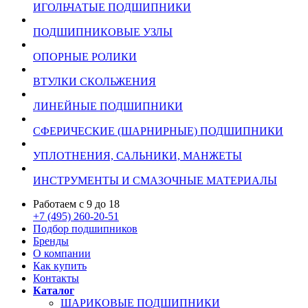
ИГОЛЬЧАТЫЕ ПОДШИПНИКИ
ПОДШИПНИКОВЫЕ УЗЛЫ
ОПОРНЫЕ РОЛИКИ
ВТУЛКИ СКОЛЬЖЕНИЯ
ЛИНЕЙНЫЕ ПОДШИПНИКИ
СФЕРИЧЕСКИЕ (ШАРНИРНЫЕ) ПОДШИПНИКИ
УПЛОТНЕНИЯ, САЛЬНИКИ, МАНЖЕТЫ
ИНСТРУМЕНТЫ И СМАЗОЧНЫЕ МАТЕРИАЛЫ
Работаем с 9 до 18
+7 (495) 260-20-51
Подбор подшипников
Бренды
О компании
Как купить
Контакты
Каталог
ШАРИКОВЫЕ ПОДШИПНИКИ