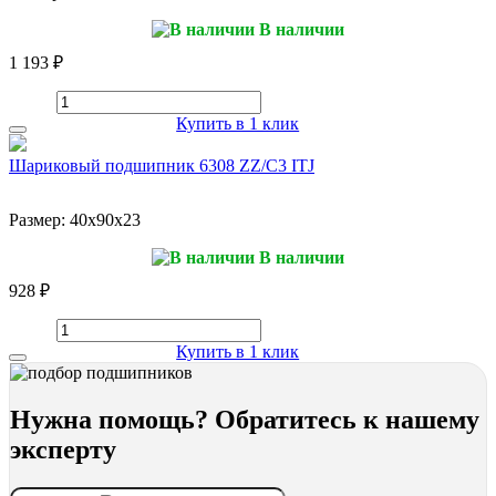
В наличии
1 193 ₽
Купить в 1 клик
Шариковый подшипник 6308 ZZ/C3 ITJ
Размер:
40x90x23
В наличии
928 ₽
Купить в 1 клик
Нужна помощь? Обратитесь к нашему
эксперту