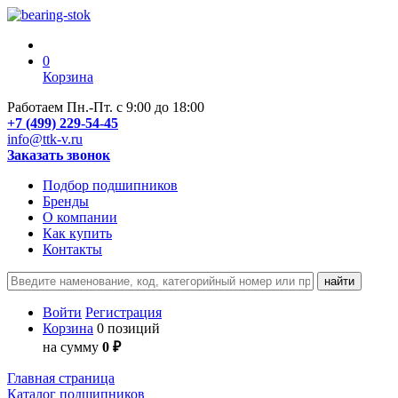
0
Корзина
Работаем Пн.-Пт. с 9:00 до 18:00
+7 (499) 229-54-45
info@ttk-v.ru
Заказать звонок
Подбор подшипников
Бренды
О компании
Как купить
Контакты
Войти
Регистрация
Корзина
0 позиций
на сумму
0 ₽
Главная страница
Каталог подшипников