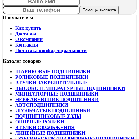
Покупателям
Как купить
Доставка
О компании
Контакты
Политика конфиденциальности
Каталог товаров
ШАРИКОВЫЕ ПОДШИПНИКИ
РОЛИКОВЫЕ ПОДШИПНИКИ
ВТУЛКИ ЗАКРЕПИТЕЛЬНЫЕ
ВЫСОКОТЕМПЕРАТУРНЫЕ ПОДШИПНИКИ
МИНИАТЮРНЫЕ ПОДШИПНИКИ
НЕРЖАВЕЮЩИЕ ПОДШИПНИКИ
АВТОПОДШИПНИКИ
ИГОЛЬЧАТЫЕ ПОДШИПНИКИ
ПОДШИПНИКОВЫЕ УЗЛЫ
ОПОРНЫЕ РОЛИКИ
ВТУЛКИ СКОЛЬЖЕНИЯ
ЛИНЕЙНЫЕ ПОДШИПНИКИ
СФЕРИЧЕСКИЕ (ШАРНИРНЫЕ) ПОДШИПНИКИ