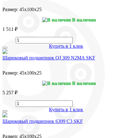
Размер:
45x100x25
В наличии
1 511 ₽
Купить в 1 клик
Шариковый подшипник QJ 309 N2MA SKF
Размер:
45x100x25
В наличии
5 257 ₽
Купить в 1 клик
Шариковый подшипник 6309 C3 SKF
Размер:
45x100x25