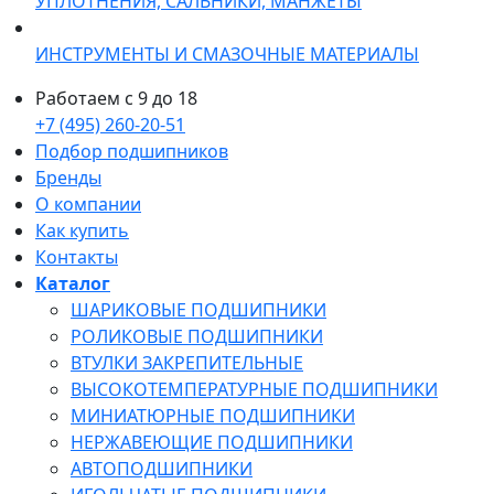
УПЛОТНЕНИЯ, САЛЬНИКИ, МАНЖЕТЫ
ИНСТРУМЕНТЫ И СМАЗОЧНЫЕ МАТЕРИАЛЫ
Работаем с 9 до 18
+7 (495) 260-20-51
Подбор подшипников
Бренды
О компании
Как купить
Контакты
Каталог
ШАРИКОВЫЕ ПОДШИПНИКИ
РОЛИКОВЫЕ ПОДШИПНИКИ
ВТУЛКИ ЗАКРЕПИТЕЛЬНЫЕ
ВЫСОКОТЕМПЕРАТУРНЫЕ ПОДШИПНИКИ
МИНИАТЮРНЫЕ ПОДШИПНИКИ
НЕРЖАВЕЮЩИЕ ПОДШИПНИКИ
АВТОПОДШИПНИКИ