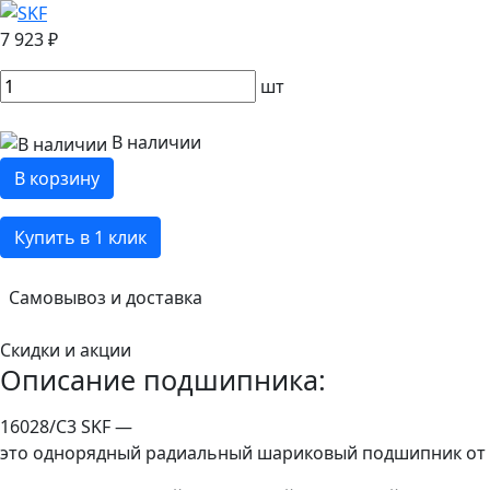
7 923 ₽
шт
В наличии
В корзину
Купить в 1 клик
Самовывоз и доставка
Скидки и акции
Описание подшипника:
16028/C3 SKF —
это однорядный радиальный шариковый подшипник от м