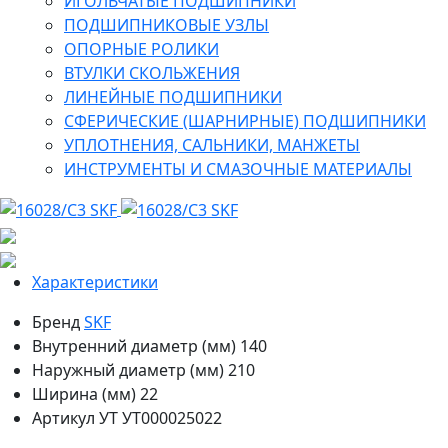
ИГОЛЬЧАТЫЕ ПОДШИПНИКИ
ПОДШИПНИКОВЫЕ УЗЛЫ
ОПОРНЫЕ РОЛИКИ
ВТУЛКИ СКОЛЬЖЕНИЯ
ЛИНЕЙНЫЕ ПОДШИПНИКИ
СФЕРИЧЕСКИЕ (ШАРНИРНЫЕ) ПОДШИПНИКИ
УПЛОТНЕНИЯ, САЛЬНИКИ, МАНЖЕТЫ
ИНСТРУМЕНТЫ И СМАЗОЧНЫЕ МАТЕРИАЛЫ
Характеристики
Бренд
SKF
Внутренний диаметр (мм)
140
Наружный диаметр (мм)
210
Ширина (мм)
22
Артикул УТ
УТ000025022