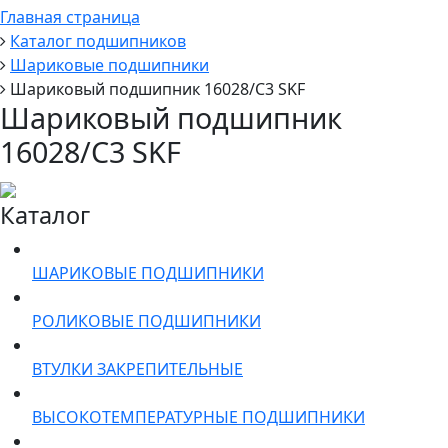
Главная страница
Каталог подшипников
Шариковые подшипники
Шариковый подшипник 16028/C3 SKF
Шариковый подшипник
16028/C3 SKF
Каталог
ШАРИКОВЫЕ ПОДШИПНИКИ
РОЛИКОВЫЕ ПОДШИПНИКИ
ВТУЛКИ ЗАКРЕПИТЕЛЬНЫЕ
ВЫСОКОТЕМПЕРАТУРНЫЕ ПОДШИПНИКИ