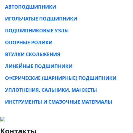
АВТОПОДШИПНИКИ
ИГОЛЬЧАТЫЕ ПОДШИПНИКИ
ПОДШИПНИКОВЫЕ УЗЛЫ
ОПОРНЫЕ РОЛИКИ
ВТУЛКИ СКОЛЬЖЕНИЯ
ЛИНЕЙНЫЕ ПОДШИПНИКИ
СФЕРИЧЕСКИЕ (ШАРНИРНЫЕ) ПОДШИПНИКИ
УПЛОТНЕНИЯ, САЛЬНИКИ, МАНЖЕТЫ
ИНСТРУМЕНТЫ И СМАЗОЧНЫЕ МАТЕРИАЛЫ
Контакты