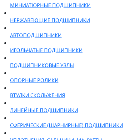
МИНИАТЮРНЫЕ ПОДШИПНИКИ
НЕРЖАВЕЮЩИЕ ПОДШИПНИКИ
АВТОПОДШИПНИКИ
ИГОЛЬЧАТЫЕ ПОДШИПНИКИ
ПОДШИПНИКОВЫЕ УЗЛЫ
ОПОРНЫЕ РОЛИКИ
ВТУЛКИ СКОЛЬЖЕНИЯ
ЛИНЕЙНЫЕ ПОДШИПНИКИ
СФЕРИЧЕСКИЕ (ШАРНИРНЫЕ) ПОДШИПНИКИ