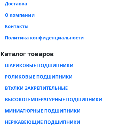
Доставка
О компании
Контакты
Политика конфиденциальности
Каталог товаров
ШАРИКОВЫЕ ПОДШИПНИКИ
РОЛИКОВЫЕ ПОДШИПНИКИ
ВТУЛКИ ЗАКРЕПИТЕЛЬНЫЕ
ВЫСОКОТЕМПЕРАТУРНЫЕ ПОДШИПНИКИ
МИНИАТЮРНЫЕ ПОДШИПНИКИ
НЕРЖАВЕЮЩИЕ ПОДШИПНИКИ