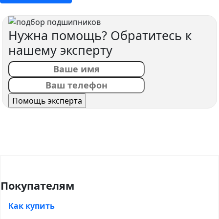
Нужна помощь? Обратитесь к
нашему эксперту
Покупателям
Как купить