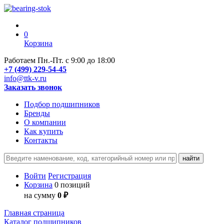
0
Корзина
Работаем Пн.-Пт. с 9:00 до 18:00
+7 (499) 229-54-45
info@ttk-v.ru
Заказать звонок
Подбор подшипников
Бренды
О компании
Как купить
Контакты
Войти
Регистрация
Корзина
0 позиций
на сумму
0 ₽
Главная страница
Каталог подшипников