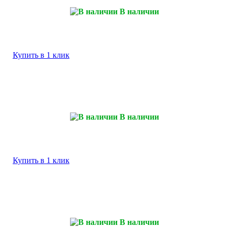
В наличии
Купить в 1 клик
В наличии
Купить в 1 клик
В наличии