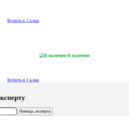
Купить в 1 клик
В наличии
Купить в 1 клик
ксперту