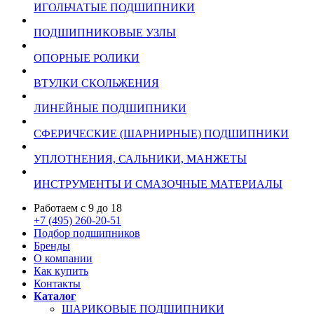
ИГОЛЬЧАТЫЕ ПОДШИПНИКИ
ПОДШИПНИКОВЫЕ УЗЛЫ
ОПОРНЫЕ РОЛИКИ
ВТУЛКИ СКОЛЬЖЕНИЯ
ЛИНЕЙНЫЕ ПОДШИПНИКИ
СФЕРИЧЕСКИЕ (ШАРНИРНЫЕ) ПОДШИПНИКИ
УПЛОТНЕНИЯ, САЛЬНИКИ, МАНЖЕТЫ
ИНСТРУМЕНТЫ И СМАЗОЧНЫЕ МАТЕРИАЛЫ
Работаем с 9 до 18
+7 (495) 260-20-51
Подбор подшипников
Бренды
О компании
Как купить
Контакты
Каталог
ШАРИКОВЫЕ ПОДШИПНИКИ