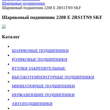
Шариковые подшипники
Шариковый подшипник 2208 E 2RS1TN9 SKF
Шариковый подшипник 2208 E 2RS1TN9 SKF
Каталог
ШАРИКОВЫЕ ПОДШИПНИКИ
РОЛИКОВЫЕ ПОДШИПНИКИ
ВТУЛКИ ЗАКРЕПИТЕЛЬНЫЕ
ВЫСОКОТЕМПЕРАТУРНЫЕ ПОДШИПНИКИ
МИНИАТЮРНЫЕ ПОДШИПНИКИ
НЕРЖАВЕЮЩИЕ ПОДШИПНИКИ
АВТОПОДШИПНИКИ