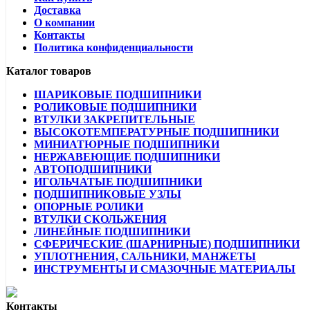
Доставка
О компании
Контакты
Политика конфиденциальности
Каталог товаров
ШАРИКОВЫЕ ПОДШИПНИКИ
РОЛИКОВЫЕ ПОДШИПНИКИ
ВТУЛКИ ЗАКРЕПИТЕЛЬНЫЕ
ВЫСОКОТЕМПЕРАТУРНЫЕ ПОДШИПНИКИ
МИНИАТЮРНЫЕ ПОДШИПНИКИ
НЕРЖАВЕЮЩИЕ ПОДШИПНИКИ
АВТОПОДШИПНИКИ
ИГОЛЬЧАТЫЕ ПОДШИПНИКИ
ПОДШИПНИКОВЫЕ УЗЛЫ
ОПОРНЫЕ РОЛИКИ
ВТУЛКИ СКОЛЬЖЕНИЯ
ЛИНЕЙНЫЕ ПОДШИПНИКИ
СФЕРИЧЕСКИЕ (ШАРНИРНЫЕ) ПОДШИПНИКИ
УПЛОТНЕНИЯ, САЛЬНИКИ, МАНЖЕТЫ
ИНСТРУМЕНТЫ И СМАЗОЧНЫЕ МАТЕРИАЛЫ
Контакты