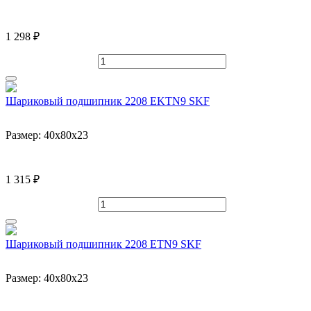
1 298 ₽
Шариковый подшипник 2208 EKTN9 SKF
Размер:
40x80x23
1 315 ₽
Шариковый подшипник 2208 ETN9 SKF
Размер:
40x80x23