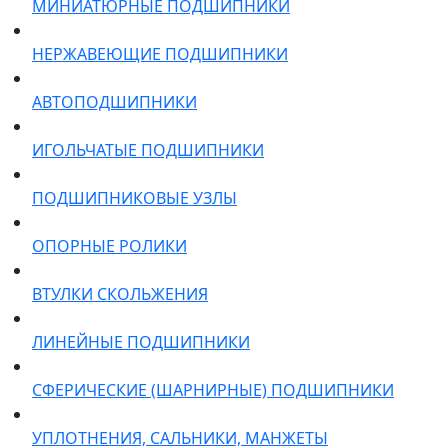
МИНИАТЮРНЫЕ ПОДШИПНИКИ
НЕРЖАВЕЮЩИЕ ПОДШИПНИКИ
АВТОПОДШИПНИКИ
ИГОЛЬЧАТЫЕ ПОДШИПНИКИ
ПОДШИПНИКОВЫЕ УЗЛЫ
ОПОРНЫЕ РОЛИКИ
ВТУЛКИ СКОЛЬЖЕНИЯ
ЛИНЕЙНЫЕ ПОДШИПНИКИ
СФЕРИЧЕСКИЕ (ШАРНИРНЫЕ) ПОДШИПНИКИ
УПЛОТНЕНИЯ, САЛЬНИКИ, МАНЖЕТЫ