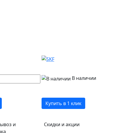
В наличии
Купить в 1 клик
ывоз и
Скидки и акции
вка