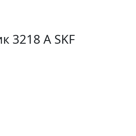
 3218 A SKF