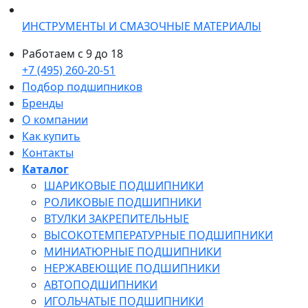
ИНСТРУМЕНТЫ И СМАЗОЧНЫЕ МАТЕРИАЛЫ
Работаем с 9 до 18
+7 (495) 260-20-51
Подбор подшипников
Бренды
О компании
Как купить
Контакты
Каталог
ШАРИКОВЫЕ ПОДШИПНИКИ
РОЛИКОВЫЕ ПОДШИПНИКИ
ВТУЛКИ ЗАКРЕПИТЕЛЬНЫЕ
ВЫСОКОТЕМПЕРАТУРНЫЕ ПОДШИПНИКИ
МИНИАТЮРНЫЕ ПОДШИПНИКИ
НЕРЖАВЕЮЩИЕ ПОДШИПНИКИ
АВТОПОДШИПНИКИ
ИГОЛЬЧАТЫЕ ПОДШИПНИКИ