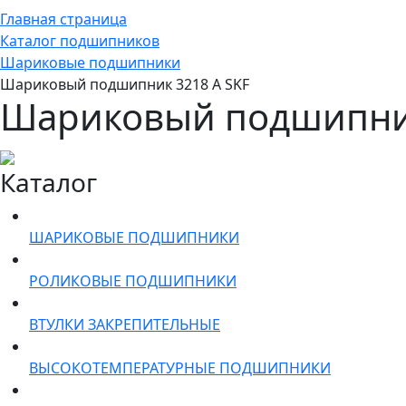
Главная страница
Каталог подшипников
Шариковые подшипники
Шариковый подшипник 3218 A SKF
Шариковый подшипник
Каталог
ШАРИКОВЫЕ ПОДШИПНИКИ
РОЛИКОВЫЕ ПОДШИПНИКИ
ВТУЛКИ ЗАКРЕПИТЕЛЬНЫЕ
ВЫСОКОТЕМПЕРАТУРНЫЕ ПОДШИПНИКИ