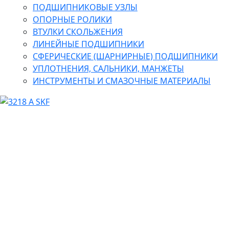
ПОДШИПНИКОВЫЕ УЗЛЫ
ОПОРНЫЕ РОЛИКИ
ВТУЛКИ СКОЛЬЖЕНИЯ
ЛИНЕЙНЫЕ ПОДШИПНИКИ
СФЕРИЧЕСКИЕ (ШАРНИРНЫЕ) ПОДШИПНИКИ
УПЛОТНЕНИЯ, САЛЬНИКИ, МАНЖЕТЫ
ИНСТРУМЕНТЫ И СМАЗОЧНЫЕ МАТЕРИАЛЫ