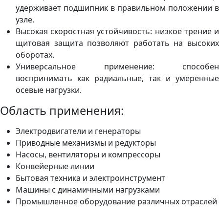
удерживает подшипник в правильном положении в
узле.
Высокая скоростная устойчивость: низкое трение и
щитовая защита позволяют работать на высоких
оборотах.
Универсальное применение: способен
воспринимать как радиальные, так и умеренные
осевые нагрузки.
Область применения:
Электродвигатели и генераторы
Приводные механизмы и редукторы
Насосы, вентиляторы и компрессоры
Конвейерные линии
Бытовая техника и электроинструмент
Машины с динамичными нагрузками
Промышленное оборудование различных отраслей