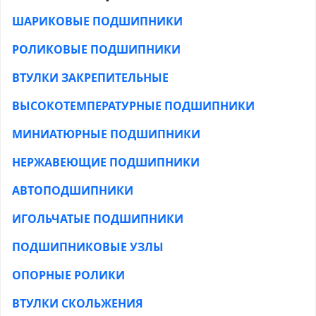
ШАРИКОВЫЕ ПОДШИПНИКИ
РОЛИКОВЫЕ ПОДШИПНИКИ
ВТУЛКИ ЗАКРЕПИТЕЛЬНЫЕ
ВЫСОКОТЕМПЕРАТУРНЫЕ ПОДШИПНИКИ
МИНИАТЮРНЫЕ ПОДШИПНИКИ
НЕРЖАВЕЮЩИЕ ПОДШИПНИКИ
АВТОПОДШИПНИКИ
ИГОЛЬЧАТЫЕ ПОДШИПНИКИ
ПОДШИПНИКОВЫЕ УЗЛЫ
ОПОРНЫЕ РОЛИКИ
ВТУЛКИ СКОЛЬЖЕНИЯ