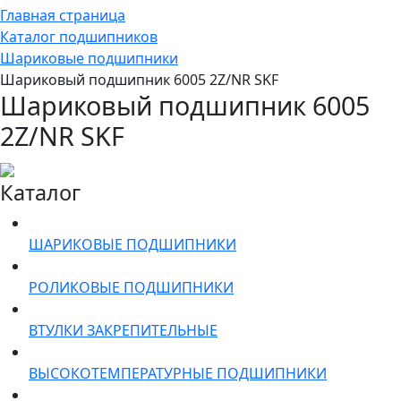
Главная страница
Каталог подшипников
Шариковые подшипники
Шариковый подшипник 6005 2Z/NR SKF
Шариковый подшипник 6005
2Z/NR SKF
Каталог
ШАРИКОВЫЕ ПОДШИПНИКИ
РОЛИКОВЫЕ ПОДШИПНИКИ
ВТУЛКИ ЗАКРЕПИТЕЛЬНЫЕ
ВЫСОКОТЕМПЕРАТУРНЫЕ ПОДШИПНИКИ