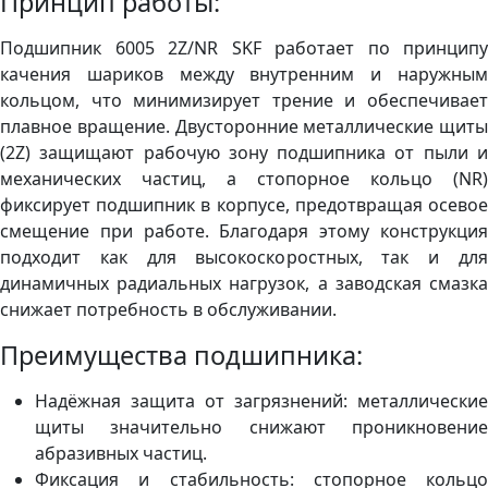
Принцип работы:
Подшипник 6005 2Z/NR SKF работает по принципу
качения шариков между внутренним и наружным
кольцом, что минимизирует трение и обеспечивает
плавное вращение. Двусторонние металлические щиты
(2Z) защищают рабочую зону подшипника от пыли и
механических частиц, а стопорное кольцо (NR)
фиксирует подшипник в корпусе, предотвращая осевое
смещение при работе. Благодаря этому конструкция
подходит как для высокоскоростных, так и для
динамичных радиальных нагрузок, а заводская смазка
снижает потребность в обслуживании.
Преимущества подшипника:
Надёжная защита от загрязнений: металлические
щиты значительно снижают проникновение
абразивных частиц.
Фиксация и стабильность: стопорное кольцо