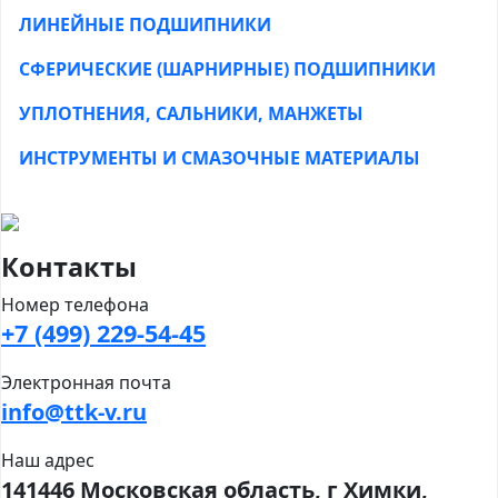
ЛИНЕЙНЫЕ ПОДШИПНИКИ
СФЕРИЧЕСКИЕ (ШАРНИРНЫЕ) ПОДШИПНИКИ
УПЛОТНЕНИЯ, САЛЬНИКИ, МАНЖЕТЫ
ИНСТРУМЕНТЫ И СМАЗОЧНЫЕ МАТЕРИАЛЫ
Контакты
Номер телефона
+7 (499) 229-54-45
Электронная почта
info@ttk-v.ru
Наш адрес
141446 Московская область, г Химки,