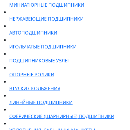
МИНИАТЮРНЫЕ ПОДШИПНИКИ
НЕРЖАВЕЮЩИЕ ПОДШИПНИКИ
АВТОПОДШИПНИКИ
ИГОЛЬЧАТЫЕ ПОДШИПНИКИ
ПОДШИПНИКОВЫЕ УЗЛЫ
ОПОРНЫЕ РОЛИКИ
ВТУЛКИ СКОЛЬЖЕНИЯ
ЛИНЕЙНЫЕ ПОДШИПНИКИ
СФЕРИЧЕСКИЕ (ШАРНИРНЫЕ) ПОДШИПНИКИ