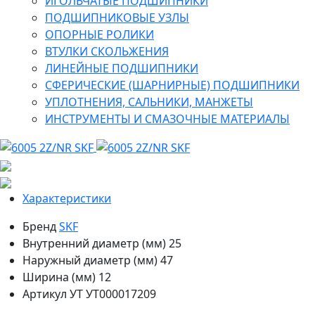
ИГОЛЬЧАТЫЕ ПОДШИПНИКИ
ПОДШИПНИКОВЫЕ УЗЛЫ
ОПОРНЫЕ РОЛИКИ
ВТУЛКИ СКОЛЬЖЕНИЯ
ЛИНЕЙНЫЕ ПОДШИПНИКИ
СФЕРИЧЕСКИЕ (ШАРНИРНЫЕ) ПОДШИПНИКИ
УПЛОТНЕНИЯ, САЛЬНИКИ, МАНЖЕТЫ
ИНСТРУМЕНТЫ И СМАЗОЧНЫЕ МАТЕРИАЛЫ
Характеристики
Бренд
SKF
Внутренний диаметр (мм)
25
Наружный диаметр (мм)
47
Ширина (мм)
12
Артикул УТ
УТ000017209