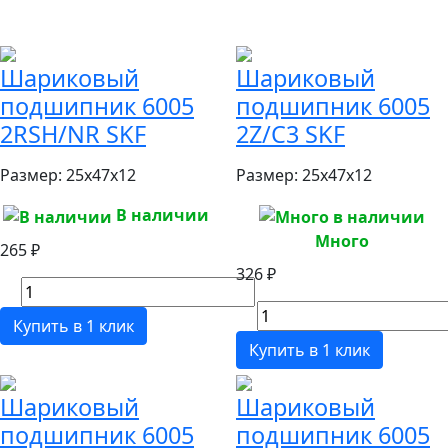
Шариковый
Шариковый
подшипник 6005
подшипник 6005
2RSH/NR SKF
2Z/C3 SKF
Размер:
25x47x12
Размер:
25x47x12
В наличии
Много
265 ₽
326 ₽
Купить в 1 клик
Купить в 1 клик
Шариковый
Шариковый
подшипник 6005
подшипник 6005