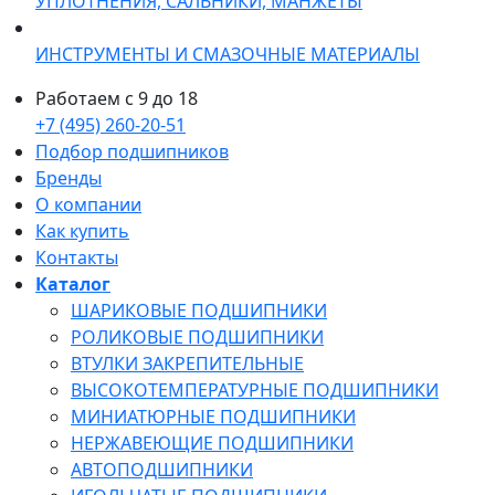
УПЛОТНЕНИЯ, САЛЬНИКИ, МАНЖЕТЫ
ИНСТРУМЕНТЫ И СМАЗОЧНЫЕ МАТЕРИАЛЫ
Работаем с 9 до 18
+7 (495) 260-20-51
Подбор подшипников
Бренды
О компании
Как купить
Контакты
Каталог
ШАРИКОВЫЕ ПОДШИПНИКИ
РОЛИКОВЫЕ ПОДШИПНИКИ
ВТУЛКИ ЗАКРЕПИТЕЛЬНЫЕ
ВЫСОКОТЕМПЕРАТУРНЫЕ ПОДШИПНИКИ
МИНИАТЮРНЫЕ ПОДШИПНИКИ
НЕРЖАВЕЮЩИЕ ПОДШИПНИКИ
АВТОПОДШИПНИКИ