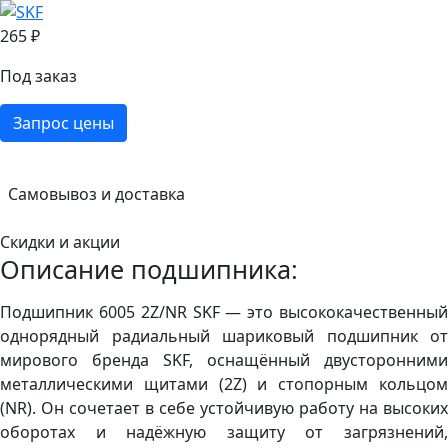
265 ₽
Под заказ
Запрос цены
Самовывоз и доставка
Скидки и акции
Описание подшипника:
Подшипник 6005 2Z/NR SKF — это высококачественный
однорядный радиальный шариковый подшипник от
мирового бренда SKF, оснащённый двусторонними
металлическими щитами (2Z) и стопорным кольцом
(NR). Он сочетает в себе устойчивую работу на высоких
оборотах и надёжную защиту от загрязнений,