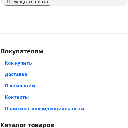
Покупателям
Как купить
Доставка
О компании
Контакты
Политика конфиденциальности
Каталог товаров