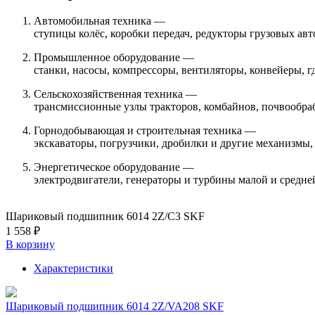
Автомобильная техника —
ступицы колёс, коробки передач, редукторы грузовых ав
Промышленное оборудование —
станки, насосы, компрессоры, вентиляторы, конвейеры, г
Сельскохозяйственная техника —
трансмиссионные узлы тракторов, комбайнов, почвообра
Горнодобывающая и строительная техника —
экскаваторы, погрузчики, дробилки и другие механизмы
Энергетическое оборудование —
электродвигатели, генераторы и турбины малой и средней
Шариковый подшипник 6014 2Z/C3 SKF
1 558 ₽
В корзину
Характеристики
Шариковый подшипник 6014 2Z/VA208 SKF