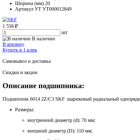
Ширина (мм)
20
Артикул УТ
УТ000012849
1 558 ₽
шт
В наличии
В корзину
Купить в 1 клик
Самовывоз и доставка
Скидки и акции
Описание подшипника:
Подшипник 6014 2Z/C3 SKF шариковый радиальный однорядный 
Размеры:
внутренний диаметр (d): 70 мм;
внешний диаметр (D): 110 мм;