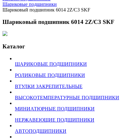
Шариковые подшипники
Шариковый подшипник 6014 2Z/C3 SKF
Шариковый подшипник 6014 2Z/C3 SKF
Каталог
ШАРИКОВЫЕ ПОДШИПНИКИ
РОЛИКОВЫЕ ПОДШИПНИКИ
ВТУЛКИ ЗАКРЕПИТЕЛЬНЫЕ
ВЫСОКОТЕМПЕРАТУРНЫЕ ПОДШИПНИКИ
МИНИАТЮРНЫЕ ПОДШИПНИКИ
НЕРЖАВЕЮЩИЕ ПОДШИПНИКИ
АВТОПОДШИПНИКИ