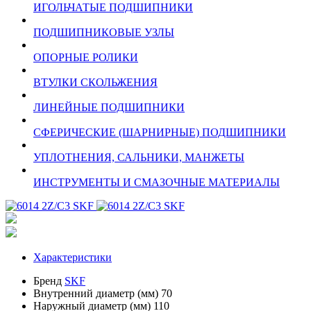
ИГОЛЬЧАТЫЕ ПОДШИПНИКИ
ПОДШИПНИКОВЫЕ УЗЛЫ
ОПОРНЫЕ РОЛИКИ
ВТУЛКИ СКОЛЬЖЕНИЯ
ЛИНЕЙНЫЕ ПОДШИПНИКИ
СФЕРИЧЕСКИЕ (ШАРНИРНЫЕ) ПОДШИПНИКИ
УПЛОТНЕНИЯ, САЛЬНИКИ, МАНЖЕТЫ
ИНСТРУМЕНТЫ И СМАЗОЧНЫЕ МАТЕРИАЛЫ
Характеристики
Бренд
SKF
Внутренний диаметр (мм)
70
Наружный диаметр (мм)
110