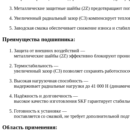
Металлические защитные шайбы (2Z) предотвращают попа
Увеличенный радиальный зазор (C3) компенсирует теплов
Заводская смазка обеспечивает снижение износа и стаб
Преимущества подшипника:
Защита от внешних воздействий —
металлические шайбы (2Z) эффективно блокируют проник
Термостабильность —
увеличенный зазор (C3) позволяет сохранять работоспос
Высокая нагрузочная способность —
выдерживает радиальные нагрузки до 41 000 Н (динамиче
Надёжность и долговечность —
высокое качество изготовления SKF гарантирует стабиль
Готовность к установке —
поставляется со смазкой, не требует дополнительной под
Область применения: