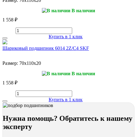
Размер:
70x110x20
В наличии
1 558 ₽
Купить в 1 клик
Шариковый подшипник 6014 2Z/C4 SKF
Размер:
70x110x20
В наличии
1 558 ₽
Купить в 1 клик
Нужна помощь? Обратитесь к нашему
эксперту