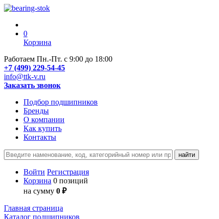
0
Корзина
Работаем Пн.-Пт. с 9:00 до 18:00
+7 (499) 229-54-45
info@ttk-v.ru
Заказать звонок
Подбор подшипников
Бренды
О компании
Как купить
Контакты
Войти
Регистрация
Корзина
0 позиций
на сумму
0 ₽
Главная страница
Каталог подшипников