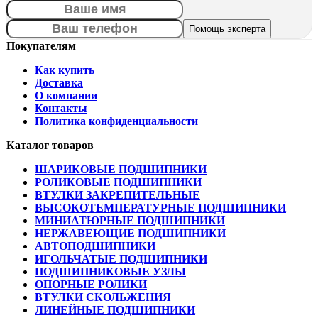
Покупателям
Как купить
Доставка
О компании
Контакты
Политика конфиденциальности
Каталог товаров
ШАРИКОВЫЕ ПОДШИПНИКИ
РОЛИКОВЫЕ ПОДШИПНИКИ
ВТУЛКИ ЗАКРЕПИТЕЛЬНЫЕ
ВЫСОКОТЕМПЕРАТУРНЫЕ ПОДШИПНИКИ
МИНИАТЮРНЫЕ ПОДШИПНИКИ
НЕРЖАВЕЮЩИЕ ПОДШИПНИКИ
АВТОПОДШИПНИКИ
ИГОЛЬЧАТЫЕ ПОДШИПНИКИ
ПОДШИПНИКОВЫЕ УЗЛЫ
ОПОРНЫЕ РОЛИКИ
ВТУЛКИ СКОЛЬЖЕНИЯ
ЛИНЕЙНЫЕ ПОДШИПНИКИ