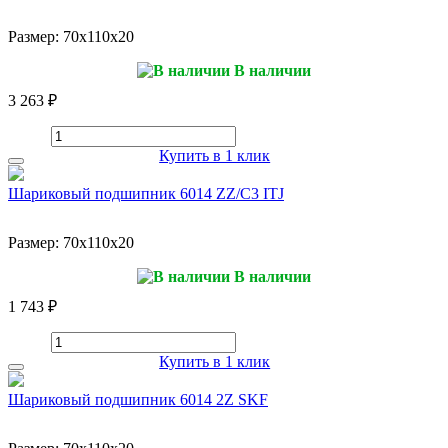
Размер:
70x110x20
В наличии
3 263 ₽
Купить в 1 клик
Шариковый подшипник 6014 ZZ/C3 ITJ
Размер:
70x110x20
В наличии
1 743 ₽
Купить в 1 клик
Шариковый подшипник 6014 2Z SKF