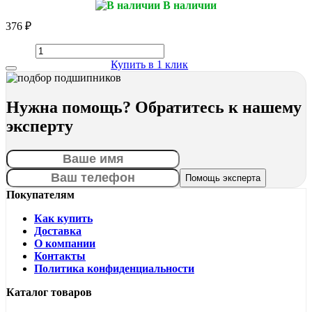
В наличии
376 ₽
Купить в 1 клик
Нужна помощь? Обратитесь к нашему
эксперту
Покупателям
Как купить
Доставка
О компании
Контакты
Политика конфиденциальности
Каталог товаров