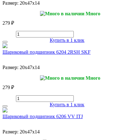
Размер:
20x47x14
Много
279 ₽
Купить в 1 клик
Шариковый подшипник 6204 2RSH SKF
Размер:
20x47x14
Много
279 ₽
Купить в 1 клик
Шариковый подшипник 6206 VV ITJ
Размер:
20x47x14