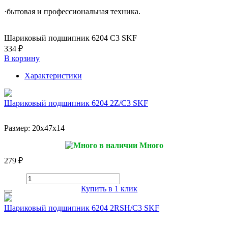
·бытовая и профессиональная техника.
Шариковый подшипник 6204 C3 SKF
334 ₽
В корзину
Характеристики
Шариковый подшипник 6204 2Z/C3 SKF
Размер:
20x47x14
Много
279 ₽
Купить в 1 клик
Шариковый подшипник 6204 2RSH/C3 SKF