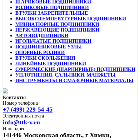
ШАРИКОВЫЕ ПОДШИПНИКИ
РОЛИКОВЫЕ ПОДШИПНИКИ
ВТУЛКИ ЗАКРЕПИТЕЛЬНЫЕ
ВЫСОКОТЕМПЕРАТУРНЫЕ ПОДШИПНИКИ
МИНИАТЮРНЫЕ ПОДШИПНИКИ
НЕРЖАВЕЮЩИЕ ПОДШИПНИКИ
АВТОПОДШИПНИКИ
ИГОЛЬЧАТЫЕ ПОДШИПНИКИ
ПОДШИПНИКОВЫЕ УЗЛЫ
ОПОРНЫЕ РОЛИКИ
ВТУЛКИ СКОЛЬЖЕНИЯ
ЛИНЕЙНЫЕ ПОДШИПНИКИ
СФЕРИЧЕСКИЕ (ШАРНИРНЫЕ) ПОДШИПНИКИ
УПЛОТНЕНИЯ, САЛЬНИКИ, МАНЖЕТЫ
ИНСТРУМЕНТЫ И СМАЗОЧНЫЕ МАТЕРИАЛЫ
Контакты
Номер телефона
+7 (499) 229-54-45
Электронная почта
info@ttk-v.ru
Наш адрес
141446 Московская область, г Химки,