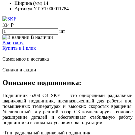
Ширина (мм)
14
Артикул УТ
УТ000011784
334 ₽
шт
В наличии
В корзину
Купить в 1 клик
Самовывоз и доставка
Скидки и акции
Описание подшипника:
Подшипник 6204 C3 SKF — это однорядный радиальный
шариковый подшипник, предназначенный для работы при
повышенных температурах и высоких скоростях вращения.
Увеличенный внутренний зазор C3 компенсирует тепловое
расширение деталей и обеспечивает стабильную работу
подшипника в сложных условиях эксплуатации.
·Тип: радиальный шариковый подшипник