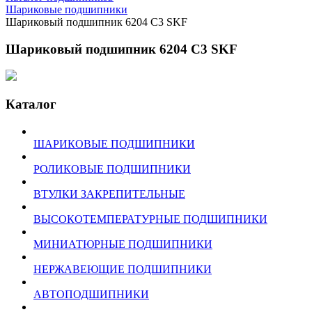
Шариковые подшипники
Шариковый подшипник 6204 C3 SKF
Шариковый подшипник 6204 C3 SKF
Каталог
ШАРИКОВЫЕ ПОДШИПНИКИ
РОЛИКОВЫЕ ПОДШИПНИКИ
ВТУЛКИ ЗАКРЕПИТЕЛЬНЫЕ
ВЫСОКОТЕМПЕРАТУРНЫЕ ПОДШИПНИКИ
МИНИАТЮРНЫЕ ПОДШИПНИКИ
НЕРЖАВЕЮЩИЕ ПОДШИПНИКИ
АВТОПОДШИПНИКИ