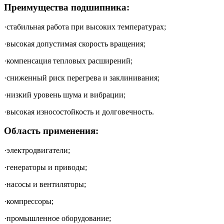
Преимущества подшипника:
·стабильная работа при высоких температурах;
·высокая допустимая скорость вращения;
·компенсация тепловых расширений;
·сниженный риск перегрева и заклинивания;
·низкий уровень шума и вибрации;
·высокая износостойкость и долговечность.
Область применения:
·электродвигатели;
·генераторы и приводы;
·насосы и вентиляторы;
·компрессоры;
·промышленное оборудование;