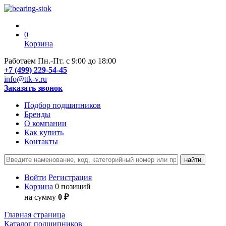
0
Корзина
Работаем Пн.-Пт. с 9:00 до 18:00
+7 (499) 229-54-45
info@ttk-v.ru
Заказать звонок
Подбор подшипников
Бренды
О компании
Как купить
Контакты
Войти
Регистрация
Корзина
0 позиций
на сумму
0 ₽
Главная страница
Каталог подшипников