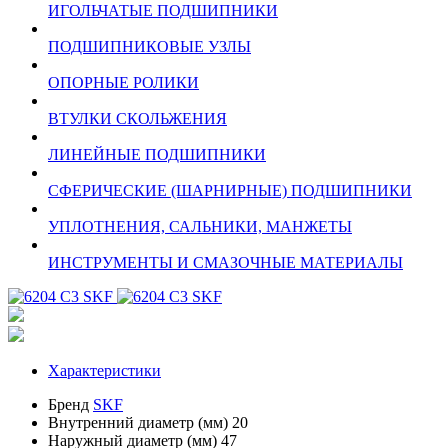
ИГОЛЬЧАТЫЕ ПОДШИПНИКИ
ПОДШИПНИКОВЫЕ УЗЛЫ
ОПОРНЫЕ РОЛИКИ
ВТУЛКИ СКОЛЬЖЕНИЯ
ЛИНЕЙНЫЕ ПОДШИПНИКИ
СФЕРИЧЕСКИЕ (ШАРНИРНЫЕ) ПОДШИПНИКИ
УПЛОТНЕНИЯ, САЛЬНИКИ, МАНЖЕТЫ
ИНСТРУМЕНТЫ И СМАЗОЧНЫЕ МАТЕРИАЛЫ
Характеристики
Бренд
SKF
Внутренний диаметр (мм)
20
Наружный диаметр (мм)
47