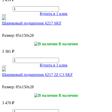
Купить в 1 клик
Шариковый подшипник 6217 SKF
Размер:
85x150x28
В наличии
3 381 ₽
Купить в 1 клик
Шариковый подшипник 6217 2Z C3 SKF
Размер:
85x150x28
В наличии
3 470 ₽