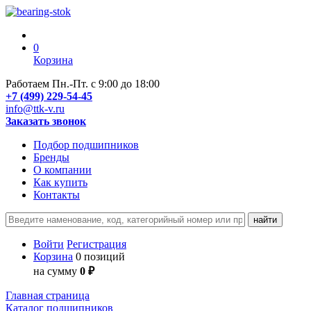
0
Корзина
Работаем Пн.-Пт. с 9:00 до 18:00
+7 (499) 229-54-45
info@ttk-v.ru
Заказать звонок
Подбор подшипников
Бренды
О компании
Как купить
Контакты
Войти
Регистрация
Корзина
0 позиций
на сумму
0 ₽
Главная страница
Каталог подшипников