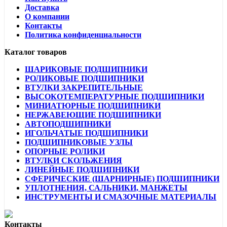
Доставка
О компании
Контакты
Политика конфиденциальности
Каталог товаров
ШАРИКОВЫЕ ПОДШИПНИКИ
РОЛИКОВЫЕ ПОДШИПНИКИ
ВТУЛКИ ЗАКРЕПИТЕЛЬНЫЕ
ВЫСОКОТЕМПЕРАТУРНЫЕ ПОДШИПНИКИ
МИНИАТЮРНЫЕ ПОДШИПНИКИ
НЕРЖАВЕЮЩИЕ ПОДШИПНИКИ
АВТОПОДШИПНИКИ
ИГОЛЬЧАТЫЕ ПОДШИПНИКИ
ПОДШИПНИКОВЫЕ УЗЛЫ
ОПОРНЫЕ РОЛИКИ
ВТУЛКИ СКОЛЬЖЕНИЯ
ЛИНЕЙНЫЕ ПОДШИПНИКИ
СФЕРИЧЕСКИЕ (ШАРНИРНЫЕ) ПОДШИПНИКИ
УПЛОТНЕНИЯ, САЛЬНИКИ, МАНЖЕТЫ
ИНСТРУМЕНТЫ И СМАЗОЧНЫЕ МАТЕРИАЛЫ
Контакты