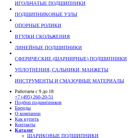
ИГОЛЬЧАТЫЕ ПОДШИПНИКИ
ПОДШИПНИКОВЫЕ УЗЛЫ
ОПОРНЫЕ РОЛИКИ
ВТУЛКИ СКОЛЬЖЕНИЯ
ЛИНЕЙНЫЕ ПОДШИПНИКИ
СФЕРИЧЕСКИЕ (ШАРНИРНЫЕ) ПОДШИПНИКИ
УПЛОТНЕНИЯ, САЛЬНИКИ, МАНЖЕТЫ
ИНСТРУМЕНТЫ И СМАЗОЧНЫЕ МАТЕРИАЛЫ
Работаем с 9 до 18
+7 (495) 260-20-51
Подбор подшипников
Бренды
О компании
Как купить
Контакты
Каталог
ШАРИКОВЫЕ ПОДШИПНИКИ