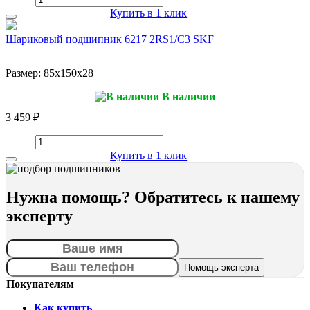
Купить в 1 клик
Шариковый подшипник 6217 2RS1/C3 SKF
Размер:
85x150x28
В наличии
3 459 ₽
Купить в 1 клик
Нужна помощь? Обратитесь к нашему
эксперту
Покупателям
Как купить