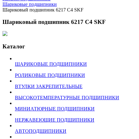
Шариковые подшипники
Шариковый подшипник 6217 C4 SKF
Шариковый подшипник 6217 C4 SKF
Каталог
ШАРИКОВЫЕ ПОДШИПНИКИ
РОЛИКОВЫЕ ПОДШИПНИКИ
ВТУЛКИ ЗАКРЕПИТЕЛЬНЫЕ
ВЫСОКОТЕМПЕРАТУРНЫЕ ПОДШИПНИКИ
МИНИАТЮРНЫЕ ПОДШИПНИКИ
НЕРЖАВЕЮЩИЕ ПОДШИПНИКИ
АВТОПОДШИПНИКИ