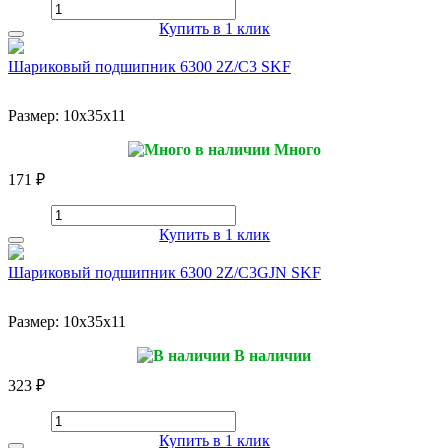
Купить в 1 клик
Шариковый подшипник 6300 2Z/C3 SKF
Размер:
10x35x11
Много
171 ₽
Купить в 1 клик
Шариковый подшипник 6300 2Z/C3GJN SKF
Размер:
10x35x11
В наличии
323 ₽
Купить в 1 клик