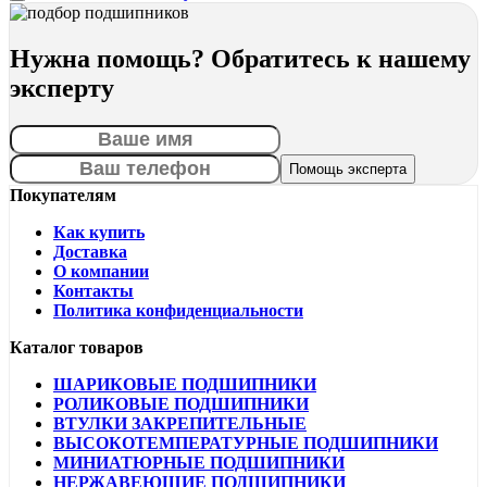
Нужна помощь? Обратитесь к нашему
эксперту
Покупателям
Как купить
Доставка
О компании
Контакты
Политика конфиденциальности
Каталог товаров
ШАРИКОВЫЕ ПОДШИПНИКИ
РОЛИКОВЫЕ ПОДШИПНИКИ
ВТУЛКИ ЗАКРЕПИТЕЛЬНЫЕ
ВЫСОКОТЕМПЕРАТУРНЫЕ ПОДШИПНИКИ
МИНИАТЮРНЫЕ ПОДШИПНИКИ
НЕРЖАВЕЮЩИЕ ПОДШИПНИКИ