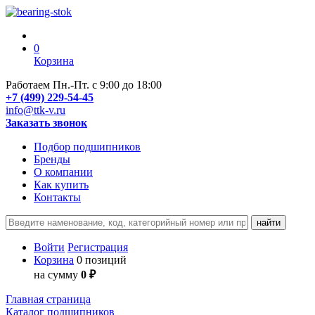
0
Корзина
Работаем Пн.-Пт. с 9:00 до 18:00
+7 (499) 229-54-45
info@ttk-v.ru
Заказать звонок
Подбор подшипников
Бренды
О компании
Как купить
Контакты
Войти
Регистрация
Корзина
0 позиций
на сумму
0 ₽
Главная страница
Каталог подшипников