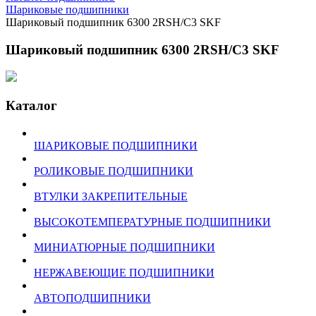
Шариковые подшипники
Шариковый подшипник 6300 2RSH/C3 SKF
Шариковый подшипник 6300 2RSH/C3 SKF
Каталог
ШАРИКОВЫЕ ПОДШИПНИКИ
РОЛИКОВЫЕ ПОДШИПНИКИ
ВТУЛКИ ЗАКРЕПИТЕЛЬНЫЕ
ВЫСОКОТЕМПЕРАТУРНЫЕ ПОДШИПНИКИ
МИНИАТЮРНЫЕ ПОДШИПНИКИ
НЕРЖАВЕЮЩИЕ ПОДШИПНИКИ
АВТОПОДШИПНИКИ