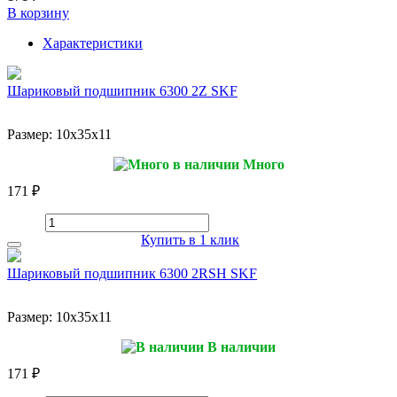
В корзину
Характеристики
Шариковый подшипник 6300 2Z SKF
Размер:
10x35x11
Много
171 ₽
Купить в 1 клик
Шариковый подшипник 6300 2RSH SKF
Размер:
10x35x11
В наличии
171 ₽