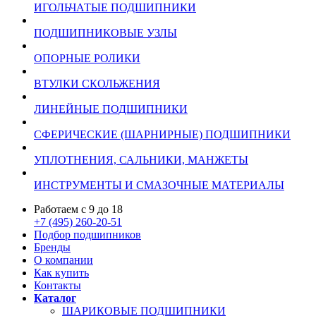
ИГОЛЬЧАТЫЕ ПОДШИПНИКИ
ПОДШИПНИКОВЫЕ УЗЛЫ
ОПОРНЫЕ РОЛИКИ
ВТУЛКИ СКОЛЬЖЕНИЯ
ЛИНЕЙНЫЕ ПОДШИПНИКИ
СФЕРИЧЕСКИЕ (ШАРНИРНЫЕ) ПОДШИПНИКИ
УПЛОТНЕНИЯ, САЛЬНИКИ, МАНЖЕТЫ
ИНСТРУМЕНТЫ И СМАЗОЧНЫЕ МАТЕРИАЛЫ
Работаем с 9 до 18
+7 (495) 260-20-51
Подбор подшипников
Бренды
О компании
Как купить
Контакты
Каталог
ШАРИКОВЫЕ ПОДШИПНИКИ