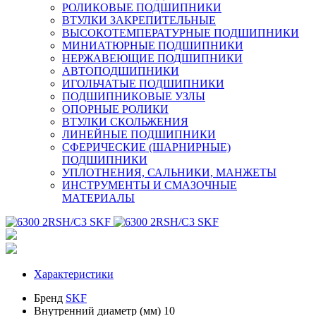
РОЛИКОВЫЕ ПОДШИПНИКИ
ВТУЛКИ ЗАКРЕПИТЕЛЬНЫЕ
ВЫСОКОТЕМПЕРАТУРНЫЕ ПОДШИПНИКИ
МИНИАТЮРНЫЕ ПОДШИПНИКИ
НЕРЖАВЕЮЩИЕ ПОДШИПНИКИ
АВТОПОДШИПНИКИ
ИГОЛЬЧАТЫЕ ПОДШИПНИКИ
ПОДШИПНИКОВЫЕ УЗЛЫ
ОПОРНЫЕ РОЛИКИ
ВТУЛКИ СКОЛЬЖЕНИЯ
ЛИНЕЙНЫЕ ПОДШИПНИКИ
СФЕРИЧЕСКИЕ (ШАРНИРНЫЕ)
ПОДШИПНИКИ
УПЛОТНЕНИЯ, САЛЬНИКИ, МАНЖЕТЫ
ИНСТРУМЕНТЫ И СМАЗОЧНЫЕ
МАТЕРИАЛЫ
Характеристики
Бренд
SKF
Внутренний диаметр (мм)
10