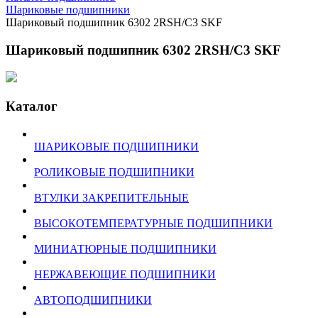
Шариковые подшипники
Шариковый подшипник 6302 2RSH/C3 SKF
Шариковый подшипник 6302 2RSH/C3 SKF
Каталог
ШАРИКОВЫЕ ПОДШИПНИКИ
РОЛИКОВЫЕ ПОДШИПНИКИ
ВТУЛКИ ЗАКРЕПИТЕЛЬНЫЕ
ВЫСОКОТЕМПЕРАТУРНЫЕ ПОДШИПНИКИ
МИНИАТЮРНЫЕ ПОДШИПНИКИ
НЕРЖАВЕЮЩИЕ ПОДШИПНИКИ
АВТОПОДШИПНИКИ