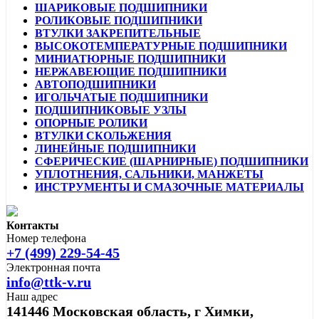
ШАРИКОВЫЕ ПОДШИПНИКИ
РОЛИКОВЫЕ ПОДШИПНИКИ
ВТУЛКИ ЗАКРЕПИТЕЛЬНЫЕ
ВЫСОКОТЕМПЕРАТУРНЫЕ ПОДШИПНИКИ
МИНИАТЮРНЫЕ ПОДШИПНИКИ
НЕРЖАВЕЮЩИЕ ПОДШИПНИКИ
АВТОПОДШИПНИКИ
ИГОЛЬЧАТЫЕ ПОДШИПНИКИ
ПОДШИПНИКОВЫЕ УЗЛЫ
ОПОРНЫЕ РОЛИКИ
ВТУЛКИ СКОЛЬЖЕНИЯ
ЛИНЕЙНЫЕ ПОДШИПНИКИ
СФЕРИЧЕСКИЕ (ШАРНИРНЫЕ) ПОДШИПНИКИ
УПЛОТНЕНИЯ, САЛЬНИКИ, МАНЖЕТЫ
ИНСТРУМЕНТЫ И СМАЗОЧНЫЕ МАТЕРИАЛЫ
Контакты
Номер телефона
+7 (499) 229-54-45
Электронная почта
info@ttk-v.ru
Наш адрес
141446 Московская область, г Химки,