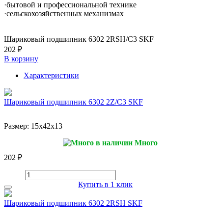
·бытовой и профессиональной технике
·сельскохозяйственных механизмах
Шариковый подшипник 6302 2RSH/C3 SKF
202 ₽
В корзину
Характеристики
Шариковый подшипник 6302 2Z/C3 SKF
Размер:
15x42x13
Много
202 ₽
Купить в 1 клик
Шариковый подшипник 6302 2RSH SKF