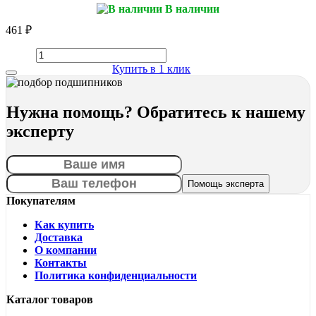
В наличии
461 ₽
Купить в 1 клик
Нужна помощь? Обратитесь к нашему
эксперту
Покупателям
Как купить
Доставка
О компании
Контакты
Политика конфиденциальности
Каталог товаров