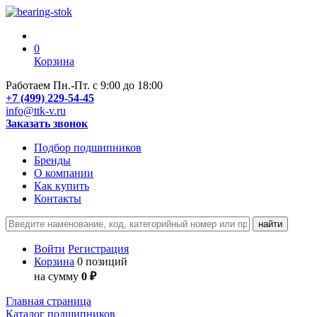
0
Корзина
Работаем Пн.-Пт. с 9:00 до 18:00
+7 (499) 229-54-45
info@ttk-v.ru
Заказать звонок
Подбор подшипников
Бренды
О компании
Как купить
Контакты
Войти
Регистрация
Корзина
0 позиций
на сумму
0 ₽
Главная страница
Каталог подшипников