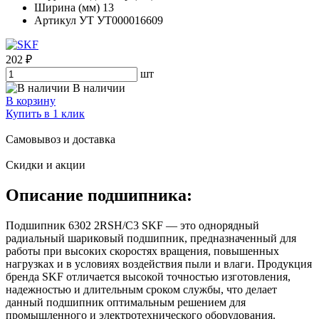
Ширина (мм)
13
Артикул УТ
УТ000016609
202 ₽
шт
В наличии
В корзину
Купить в 1 клик
Самовывоз и доставка
Скидки и акции
Описание подшипника:
Подшипник 6302 2RSH/C3 SKF — это однорядный
радиальный шариковый подшипник, предназначенный для
работы при высоких скоростях вращения, повышенных
нагрузках и в условиях воздействия пыли и влаги. Продукция
бренда SKF отличается высокой точностью изготовления,
надежностью и длительным сроком службы, что делает
данный подшипник оптимальным решением для
промышленного и электротехнического оборудования.