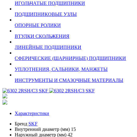
ИГОЛЬЧАТЫЕ ПОДШИПНИКИ
ПОДШИПНИКОВЫЕ УЗЛЫ
ОПОРНЫЕ РОЛИКИ
ВТУЛКИ СКОЛЬЖЕНИЯ
ЛИНЕЙНЫЕ ПОДШИПНИКИ
СФЕРИЧЕСКИЕ (ШАРНИРНЫЕ) ПОДШИПНИКИ
УПЛОТНЕНИЯ, САЛЬНИКИ, МАНЖЕТЫ
ИНСТРУМЕНТЫ И СМАЗОЧНЫЕ МАТЕРИАЛЫ
Характеристики
Бренд
SKF
Внутренний диаметр (мм)
15
Наружный диаметр (мм)
42