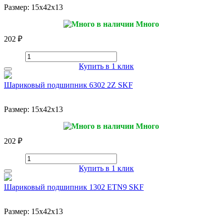
Размер:
15x42x13
Много
202 ₽
Купить в 1 клик
Шариковый подшипник 6302 2Z SKF
Размер:
15x42x13
Много
202 ₽
Купить в 1 клик
Шариковый подшипник 1302 ETN9 SKF
Размер:
15x42x13