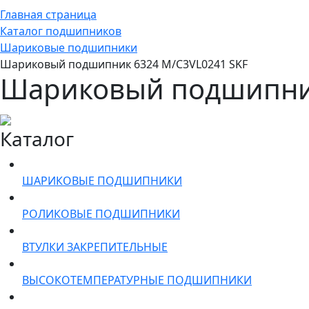
Главная страница
Каталог подшипников
Шариковые подшипники
Шариковый подшипник 6324 M/C3VL0241 SKF
Шариковый подшипник
Каталог
ШАРИКОВЫЕ ПОДШИПНИКИ
РОЛИКОВЫЕ ПОДШИПНИКИ
ВТУЛКИ ЗАКРЕПИТЕЛЬНЫЕ
ВЫСОКОТЕМПЕРАТУРНЫЕ ПОДШИПНИКИ