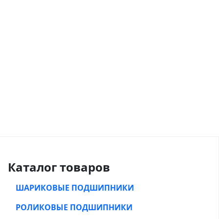
Каталог товаров
ШАРИКОВЫЕ ПОДШИПНИКИ
РОЛИКОВЫЕ ПОДШИПНИКИ