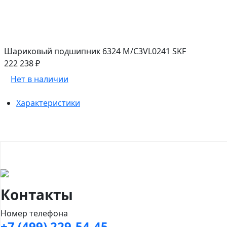
Шариковый подшипник 6324 M/C3VL0241 SKF
222 238 ₽
Нет в наличии
Характеристики
Контакты
Номер телефона
+7 (499) 229-54-45