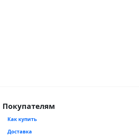
Покупателям
Как купить
Доставка