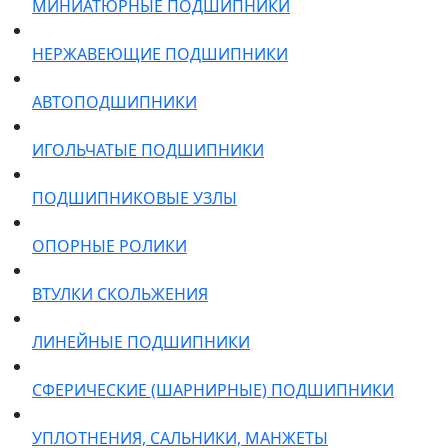
МИНИАТЮРНЫЕ ПОДШИПНИКИ
НЕРЖАВЕЮЩИЕ ПОДШИПНИКИ
АВТОПОДШИПНИКИ
ИГОЛЬЧАТЫЕ ПОДШИПНИКИ
ПОДШИПНИКОВЫЕ УЗЛЫ
ОПОРНЫЕ РОЛИКИ
ВТУЛКИ СКОЛЬЖЕНИЯ
ЛИНЕЙНЫЕ ПОДШИПНИКИ
СФЕРИЧЕСКИЕ (ШАРНИРНЫЕ) ПОДШИПНИКИ
УПЛОТНЕНИЯ, САЛЬНИКИ, МАНЖЕТЫ