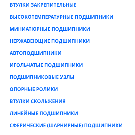
ВТУЛКИ ЗАКРЕПИТЕЛЬНЫЕ
ВЫСОКОТЕМПЕРАТУРНЫЕ ПОДШИПНИКИ
МИНИАТЮРНЫЕ ПОДШИПНИКИ
НЕРЖАВЕЮЩИЕ ПОДШИПНИКИ
АВТОПОДШИПНИКИ
ИГОЛЬЧАТЫЕ ПОДШИПНИКИ
ПОДШИПНИКОВЫЕ УЗЛЫ
ОПОРНЫЕ РОЛИКИ
ВТУЛКИ СКОЛЬЖЕНИЯ
ЛИНЕЙНЫЕ ПОДШИПНИКИ
СФЕРИЧЕСКИЕ (ШАРНИРНЫЕ) ПОДШИПНИКИ