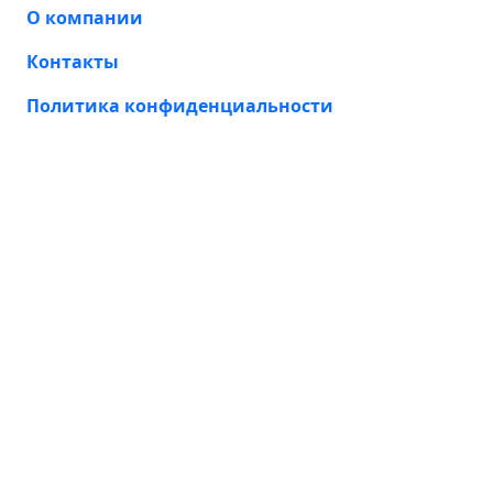
О компании
Контакты
Политика конфиденциальности