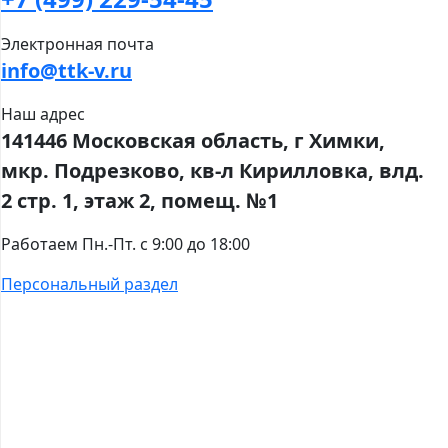
Электронная почта
info@ttk-v.ru
Наш адрес
141446 Московская область, г Химки,
мкр. Подрезково, кв-л Кирилловка, влд.
2 стр. 1, этаж 2, помещ. №1
Работаем Пн.-Пт. с 9:00 до 18:00
Персональный раздел