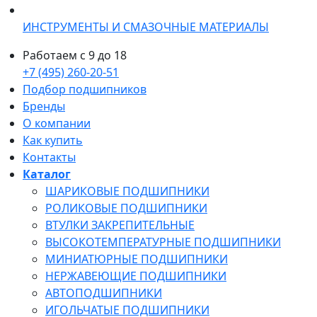
ИНСТРУМЕНТЫ И СМАЗОЧНЫЕ МАТЕРИАЛЫ
Работаем с 9 до 18
+7 (495) 260-20-51
Подбор подшипников
Бренды
О компании
Как купить
Контакты
Каталог
ШАРИКОВЫЕ ПОДШИПНИКИ
РОЛИКОВЫЕ ПОДШИПНИКИ
ВТУЛКИ ЗАКРЕПИТЕЛЬНЫЕ
ВЫСОКОТЕМПЕРАТУРНЫЕ ПОДШИПНИКИ
МИНИАТЮРНЫЕ ПОДШИПНИКИ
НЕРЖАВЕЮЩИЕ ПОДШИПНИКИ
АВТОПОДШИПНИКИ
ИГОЛЬЧАТЫЕ ПОДШИПНИКИ