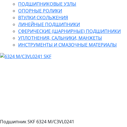
ПОДШИПНИКОВЫЕ УЗЛЫ
ОПОРНЫЕ РОЛИКИ
ВТУЛКИ СКОЛЬЖЕНИЯ
ЛИНЕЙНЫЕ ПОДШИПНИКИ
СФЕРИЧЕСКИЕ (ШАРНИРНЫЕ) ПОДШИПНИКИ
УПЛОТНЕНИЯ, САЛЬНИКИ, МАНЖЕТЫ
ИНСТРУМЕНТЫ И СМАЗОЧНЫЕ МАТЕРИАЛЫ
Подшипник SKF 6324 M/C3VL0241