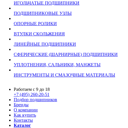
ИГОЛЬЧАТЫЕ ПОДШИПНИКИ
ПОДШИПНИКОВЫЕ УЗЛЫ
ОПОРНЫЕ РОЛИКИ
ВТУЛКИ СКОЛЬЖЕНИЯ
ЛИНЕЙНЫЕ ПОДШИПНИКИ
СФЕРИЧЕСКИЕ (ШАРНИРНЫЕ) ПОДШИПНИКИ
УПЛОТНЕНИЯ, САЛЬНИКИ, МАНЖЕТЫ
ИНСТРУМЕНТЫ И СМАЗОЧНЫЕ МАТЕРИАЛЫ
Работаем с 9 до 18
+7 (495) 260-20-51
Подбор подшипников
Бренды
О компании
Как купить
Контакты
Каталог