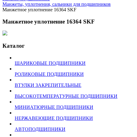
Манжеты, уплотнения, сальники для подшипников
Манжетное уплотнение 16364 SKF
Манжетное уплотнение 16364 SKF
Каталог
ШАРИКОВЫЕ ПОДШИПНИКИ
РОЛИКОВЫЕ ПОДШИПНИКИ
ВТУЛКИ ЗАКРЕПИТЕЛЬНЫЕ
ВЫСОКОТЕМПЕРАТУРНЫЕ ПОДШИПНИКИ
МИНИАТЮРНЫЕ ПОДШИПНИКИ
НЕРЖАВЕЮЩИЕ ПОДШИПНИКИ
АВТОПОДШИПНИКИ