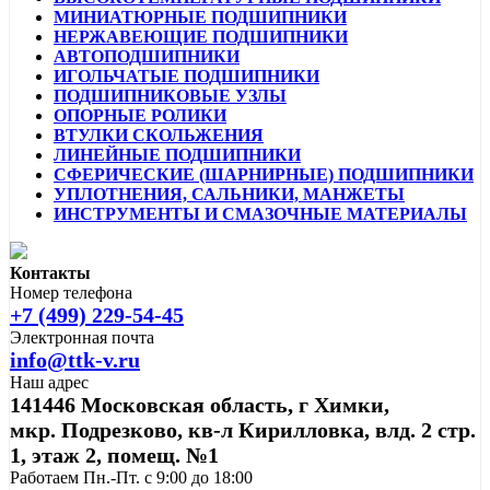
МИНИАТЮРНЫЕ ПОДШИПНИКИ
НЕРЖАВЕЮЩИЕ ПОДШИПНИКИ
АВТОПОДШИПНИКИ
ИГОЛЬЧАТЫЕ ПОДШИПНИКИ
ПОДШИПНИКОВЫЕ УЗЛЫ
ОПОРНЫЕ РОЛИКИ
ВТУЛКИ СКОЛЬЖЕНИЯ
ЛИНЕЙНЫЕ ПОДШИПНИКИ
СФЕРИЧЕСКИЕ (ШАРНИРНЫЕ) ПОДШИПНИКИ
УПЛОТНЕНИЯ, САЛЬНИКИ, МАНЖЕТЫ
ИНСТРУМЕНТЫ И СМАЗОЧНЫЕ МАТЕРИАЛЫ
Контакты
Номер телефона
+7 (499) 229-54-45
Электронная почта
info@ttk-v.ru
Наш адрес
141446 Московская область, г Химки,
мкр. Подрезково, кв-л Кирилловка, влд. 2 стр.
1, этаж 2, помещ. №1
Работаем Пн.-Пт. с 9:00 до 18:00