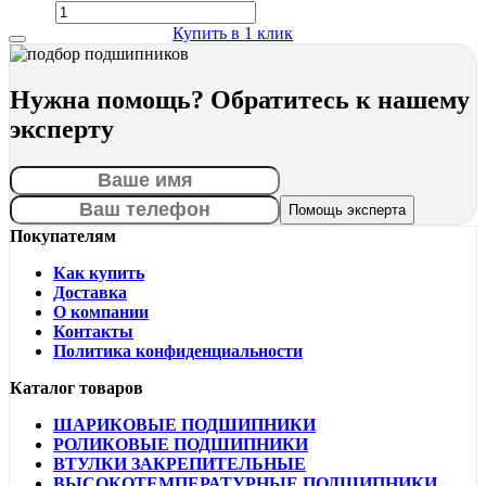
Купить в 1 клик
Нужна помощь? Обратитесь к нашему
эксперту
Покупателям
Как купить
Доставка
О компании
Контакты
Политика конфиденциальности
Каталог товаров
ШАРИКОВЫЕ ПОДШИПНИКИ
РОЛИКОВЫЕ ПОДШИПНИКИ
ВТУЛКИ ЗАКРЕПИТЕЛЬНЫЕ
ВЫСОКОТЕМПЕРАТУРНЫЕ ПОДШИПНИКИ