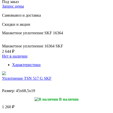
Под заказ
Запрос цены
Самовывоз и доставка
Скидки и акции
Манжетное уплотнение SKF 16364
Манжетное уплотнение 16364 SKF
2 644 ₽
Нет в наличии
Характеристики
Уплотнение TSN 517 G SKF
Размер:
45x68,5x19
В наличии
1 260 ₽