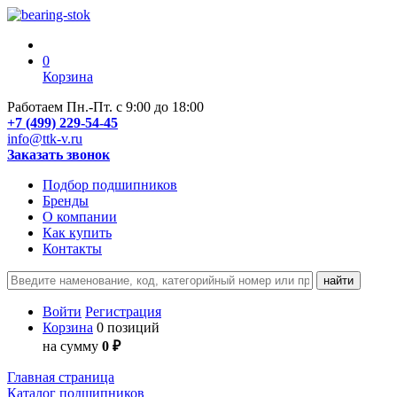
0
Корзина
Работаем Пн.-Пт. с 9:00 до 18:00
+7 (499) 229-54-45
info@ttk-v.ru
Заказать звонок
Подбор подшипников
Бренды
О компании
Как купить
Контакты
Войти
Регистрация
Корзина
0 позиций
на сумму
0 ₽
Главная страница
Каталог подшипников