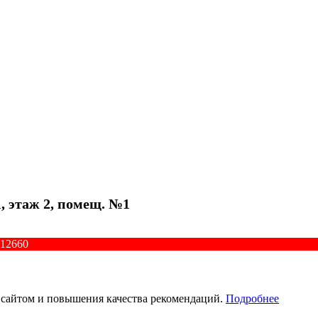
1, этаж 2, помещ. №1
012660
 сайтом и повышения качества рекомендаций.
Подробнее