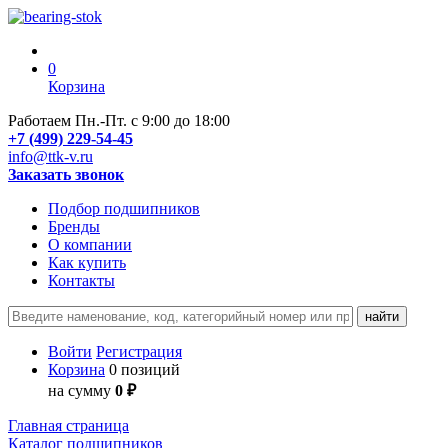
0
Корзина
Работаем Пн.-Пт. с 9:00 до 18:00
+7 (499) 229-54-45
info@ttk-v.ru
Заказать звонок
Подбор подшипников
Бренды
О компании
Как купить
Контакты
Войти
Регистрация
Корзина
0 позиций
на сумму
0 ₽
Главная страница
Каталог подшипников