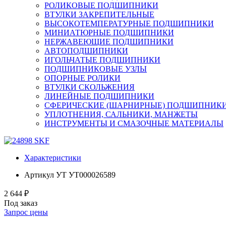
РОЛИКОВЫЕ ПОДШИПНИКИ
ВТУЛКИ ЗАКРЕПИТЕЛЬНЫЕ
ВЫСОКОТЕМПЕРАТУРНЫЕ ПОДШИПНИКИ
МИНИАТЮРНЫЕ ПОДШИПНИКИ
НЕРЖАВЕЮЩИЕ ПОДШИПНИКИ
АВТОПОДШИПНИКИ
ИГОЛЬЧАТЫЕ ПОДШИПНИКИ
ПОДШИПНИКОВЫЕ УЗЛЫ
ОПОРНЫЕ РОЛИКИ
ВТУЛКИ СКОЛЬЖЕНИЯ
ЛИНЕЙНЫЕ ПОДШИПНИКИ
СФЕРИЧЕСКИЕ (ШАРНИРНЫЕ) ПОДШИПНИК
УПЛОТНЕНИЯ, САЛЬНИКИ, МАНЖЕТЫ
ИНСТРУМЕНТЫ И СМАЗОЧНЫЕ МАТЕРИАЛЫ
Характеристики
Артикул УТ
УТ000026589
2 644 ₽
Под заказ
Запрос цены