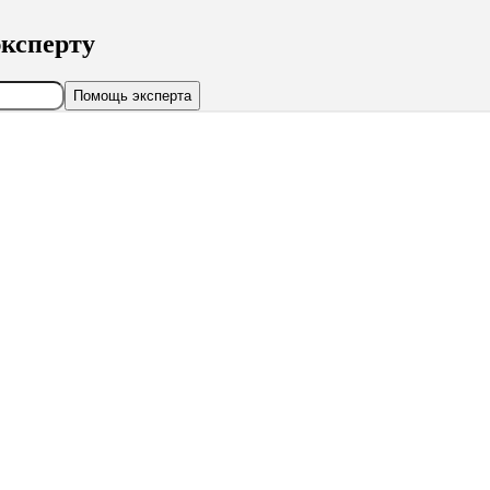
ксперту