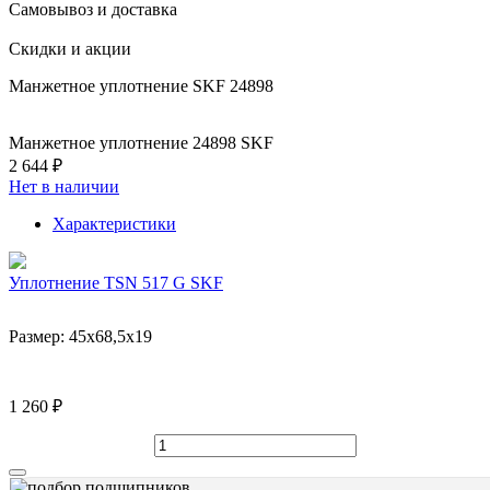
Самовывоз и доставка
Скидки и акции
Манжетное уплотнение SKF 24898
Манжетное уплотнение 24898 SKF
2 644 ₽
Нет в наличии
Характеристики
Уплотнение TSN 517 G SKF
Размер:
45x68,5x19
1 260 ₽