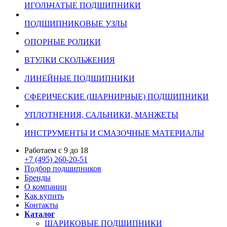
ИГОЛЬЧАТЫЕ ПОДШИПНИКИ
ПОДШИПНИКОВЫЕ УЗЛЫ
ОПОРНЫЕ РОЛИКИ
ВТУЛКИ СКОЛЬЖЕНИЯ
ЛИНЕЙНЫЕ ПОДШИПНИКИ
СФЕРИЧЕСКИЕ (ШАРНИРНЫЕ) ПОДШИПНИКИ
УПЛОТНЕНИЯ, САЛЬНИКИ, МАНЖЕТЫ
ИНСТРУМЕНТЫ И СМАЗОЧНЫЕ МАТЕРИАЛЫ
Работаем с 9 до 18
+7 (495) 260-20-51
Подбор подшипников
Бренды
О компании
Как купить
Контакты
Каталог
ШАРИКОВЫЕ ПОДШИПНИКИ