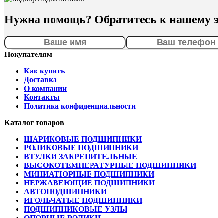
Нужна помощь? Обратитесь к нашему э
Покупателям
Как купить
Доставка
О компании
Контакты
Политика конфиденциальности
Каталог товаров
ШАРИКОВЫЕ ПОДШИПНИКИ
РОЛИКОВЫЕ ПОДШИПНИКИ
ВТУЛКИ ЗАКРЕПИТЕЛЬНЫЕ
ВЫСОКОТЕМПЕРАТУРНЫЕ ПОДШИПНИКИ
МИНИАТЮРНЫЕ ПОДШИПНИКИ
НЕРЖАВЕЮЩИЕ ПОДШИПНИКИ
АВТОПОДШИПНИКИ
ИГОЛЬЧАТЫЕ ПОДШИПНИКИ
ПОДШИПНИКОВЫЕ УЗЛЫ
ОПОРНЫЕ РОЛИКИ