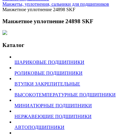
Манжеты, уплотнения, сальники для подшипников
Манжетное уплотнение 24898 SKF
Манжетное уплотнение 24898 SKF
Каталог
ШАРИКОВЫЕ ПОДШИПНИКИ
РОЛИКОВЫЕ ПОДШИПНИКИ
ВТУЛКИ ЗАКРЕПИТЕЛЬНЫЕ
ВЫСОКОТЕМПЕРАТУРНЫЕ ПОДШИПНИКИ
МИНИАТЮРНЫЕ ПОДШИПНИКИ
НЕРЖАВЕЮЩИЕ ПОДШИПНИКИ
АВТОПОДШИПНИКИ