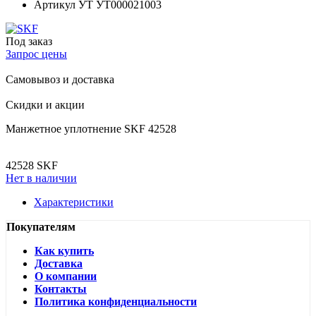
Артикул УТ
УТ000021003
Под заказ
Запрос цены
Самовывоз и доставка
Скидки и акции
Манжетное уплотнение SKF 42528
42528 SKF
Нет в наличии
Характеристики
Покупателям
Как купить
Доставка
О компании
Контакты
Политика конфиденциальности