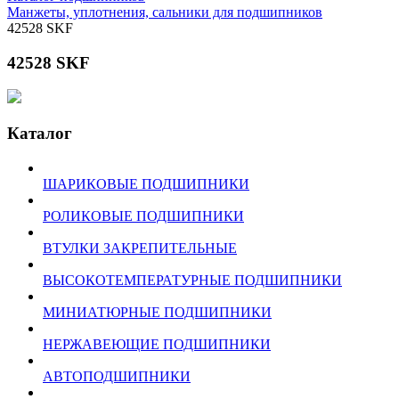
Манжеты, уплотнения, сальники для подшипников
42528 SKF
42528 SKF
Каталог
ШАРИКОВЫЕ ПОДШИПНИКИ
РОЛИКОВЫЕ ПОДШИПНИКИ
ВТУЛКИ ЗАКРЕПИТЕЛЬНЫЕ
ВЫСОКОТЕМПЕРАТУРНЫЕ ПОДШИПНИКИ
МИНИАТЮРНЫЕ ПОДШИПНИКИ
НЕРЖАВЕЮЩИЕ ПОДШИПНИКИ
АВТОПОДШИПНИКИ