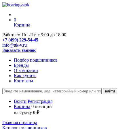
0
Корзина
Работаем Пн.-Пт. с 9:00 до 18:00
+7 (499) 229-54-45
info@ttk-v.ru
Заказать звонок
Подбор подшипников
Бренды
О компании
Как купить
Контакты
Войти
Регистрация
Корзина
0 позиций
на сумму
0 ₽
Главная страница
Каталог подшипников