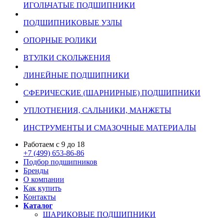
ИГОЛЬЧАТЫЕ ПОДШИПНИКИ
ПОДШИПНИКОВЫЕ УЗЛЫ
ОПОРНЫЕ РОЛИКИ
ВТУЛКИ СКОЛЬЖЕНИЯ
ЛИНЕЙНЫЕ ПОДШИПНИКИ
СФЕРИЧЕСКИЕ (ШАРНИРНЫЕ) ПОДШИПНИКИ
УПЛОТНЕНИЯ, САЛЬНИКИ, МАНЖЕТЫ
ИНСТРУМЕНТЫ И СМАЗОЧНЫЕ МАТЕРИАЛЫ
Работаем с 9 до 18
+7 (499) 653-86-86
Подбор подшипников
Бренды
О компании
Как купить
Контакты
Каталог
ШАРИКОВЫЕ ПОДШИПНИКИ