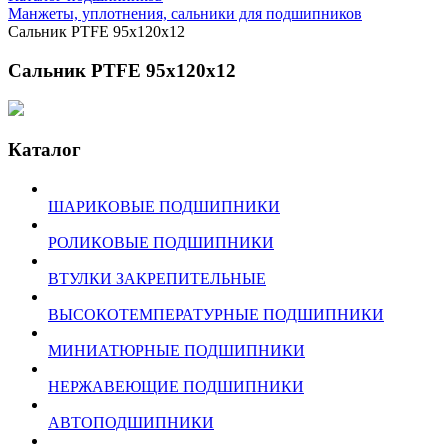
Манжеты, уплотнения, сальники для подшипников
Сальник PTFE 95x120x12
Сальник PTFE 95x120x12
Каталог
ШАРИКОВЫЕ ПОДШИПНИКИ
РОЛИКОВЫЕ ПОДШИПНИКИ
ВТУЛКИ ЗАКРЕПИТЕЛЬНЫЕ
ВЫСОКОТЕМПЕРАТУРНЫЕ ПОДШИПНИКИ
МИНИАТЮРНЫЕ ПОДШИПНИКИ
НЕРЖАВЕЮЩИЕ ПОДШИПНИКИ
АВТОПОДШИПНИКИ