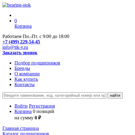
0
Корзина
Работаем Пн.-Пт. с 9:00 до 18:00
+7 (499) 229-54-45
info@ttk-v.ru
Заказать звонок
Подбор подшипников
Бренды
О компании
Как купить
Контакты
Войти
Регистрация
Корзина
0 позиций
на сумму
0 ₽
Главная страница
Каталог подшипников