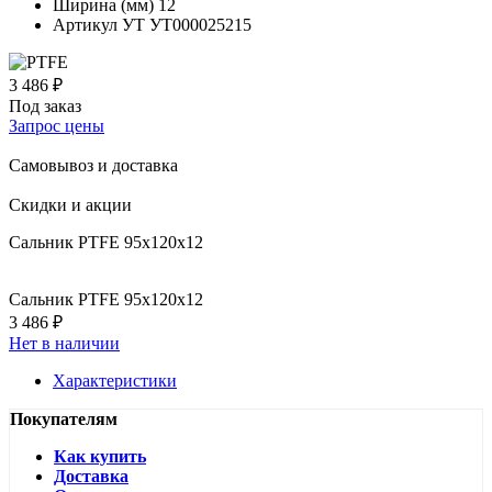
Ширина (мм)
12
Артикул УТ
УТ000025215
3 486 ₽
Под заказ
Запрос цены
Самовывоз и доставка
Скидки и акции
Сальник PTFE 95x120x12
Сальник PTFE 95x120x12
3 486 ₽
Нет в наличии
Характеристики
Покупателям
Как купить
Доставка