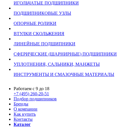
ИГОЛЬЧАТЫЕ ПОДШИПНИКИ
ПОДШИПНИКОВЫЕ УЗЛЫ
ОПОРНЫЕ РОЛИКИ
ВТУЛКИ СКОЛЬЖЕНИЯ
ЛИНЕЙНЫЕ ПОДШИПНИКИ
СФЕРИЧЕСКИЕ (ШАРНИРНЫЕ) ПОДШИПНИКИ
УПЛОТНЕНИЯ, САЛЬНИКИ, МАНЖЕТЫ
ИНСТРУМЕНТЫ И СМАЗОЧНЫЕ МАТЕРИАЛЫ
Работаем с 9 до 18
+7 (495) 260-20-51
Подбор подшипников
Бренды
О компании
Как купить
Контакты
Каталог