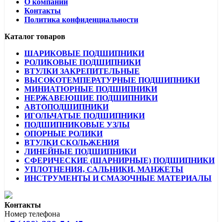
О компании
Контакты
Политика конфиденциальности
Каталог товаров
ШАРИКОВЫЕ ПОДШИПНИКИ
РОЛИКОВЫЕ ПОДШИПНИКИ
ВТУЛКИ ЗАКРЕПИТЕЛЬНЫЕ
ВЫСОКОТЕМПЕРАТУРНЫЕ ПОДШИПНИКИ
МИНИАТЮРНЫЕ ПОДШИПНИКИ
НЕРЖАВЕЮЩИЕ ПОДШИПНИКИ
АВТОПОДШИПНИКИ
ИГОЛЬЧАТЫЕ ПОДШИПНИКИ
ПОДШИПНИКОВЫЕ УЗЛЫ
ОПОРНЫЕ РОЛИКИ
ВТУЛКИ СКОЛЬЖЕНИЯ
ЛИНЕЙНЫЕ ПОДШИПНИКИ
СФЕРИЧЕСКИЕ (ШАРНИРНЫЕ) ПОДШИПНИКИ
УПЛОТНЕНИЯ, САЛЬНИКИ, МАНЖЕТЫ
ИНСТРУМЕНТЫ И СМАЗОЧНЫЕ МАТЕРИАЛЫ
Контакты
Номер телефона