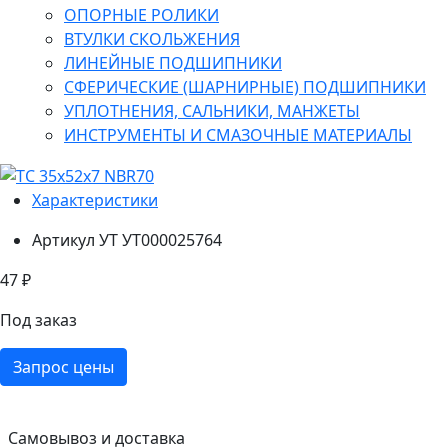
ОПОРНЫЕ РОЛИКИ
ВТУЛКИ СКОЛЬЖЕНИЯ
ЛИНЕЙНЫЕ ПОДШИПНИКИ
СФЕРИЧЕСКИЕ (ШАРНИРНЫЕ) ПОДШИПНИКИ
УПЛОТНЕНИЯ, САЛЬНИКИ, МАНЖЕТЫ
ИНСТРУМЕНТЫ И СМАЗОЧНЫЕ МАТЕРИАЛЫ
Характеристики
Артикул УТ
УТ000025764
47 ₽
Под заказ
Запрос цены
Самовывоз и доставка