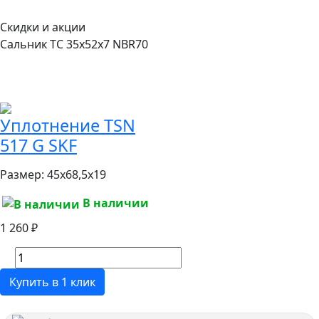
Скидки и акции
Сальник TC 35x52x7 NBR70
Уплотнение TSN
517 G SKF
Размер:
45x68,5x19
В наличии
1 260 ₽
Купить в 1 клик