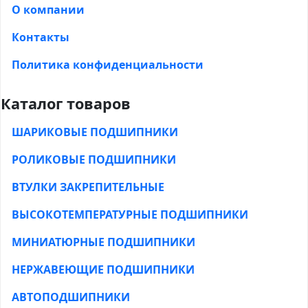
О компании
Контакты
Политика конфиденциальности
Каталог товаров
ШАРИКОВЫЕ ПОДШИПНИКИ
РОЛИКОВЫЕ ПОДШИПНИКИ
ВТУЛКИ ЗАКРЕПИТЕЛЬНЫЕ
ВЫСОКОТЕМПЕРАТУРНЫЕ ПОДШИПНИКИ
МИНИАТЮРНЫЕ ПОДШИПНИКИ
НЕРЖАВЕЮЩИЕ ПОДШИПНИКИ
АВТОПОДШИПНИКИ