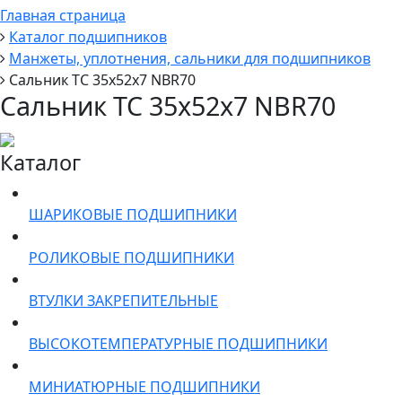
Главная страница
Каталог подшипников
Манжеты, уплотнения, сальники для подшипников
Сальник TC 35x52x7 NBR70
Сальник TC 35x52x7 NBR70
Каталог
ШАРИКОВЫЕ ПОДШИПНИКИ
РОЛИКОВЫЕ ПОДШИПНИКИ
ВТУЛКИ ЗАКРЕПИТЕЛЬНЫЕ
ВЫСОКОТЕМПЕРАТУРНЫЕ ПОДШИПНИКИ
МИНИАТЮРНЫЕ ПОДШИПНИКИ