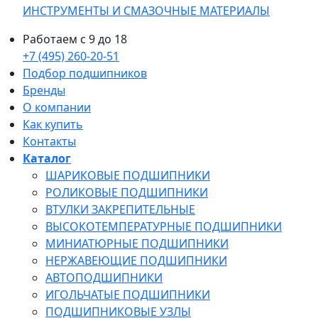
ИНСТРУМЕНТЫ И СМАЗОЧНЫЕ МАТЕРИАЛЫ
Работаем с 9 до 18
+7 (495) 260-20-51
Подбор подшипников
Бренды
О компании
Как купить
Контакты
Каталог
ШАРИКОВЫЕ ПОДШИПНИКИ
РОЛИКОВЫЕ ПОДШИПНИКИ
ВТУЛКИ ЗАКРЕПИТЕЛЬНЫЕ
ВЫСОКОТЕМПЕРАТУРНЫЕ ПОДШИПНИКИ
МИНИАТЮРНЫЕ ПОДШИПНИКИ
НЕРЖАВЕЮЩИЕ ПОДШИПНИКИ
АВТОПОДШИПНИКИ
ИГОЛЬЧАТЫЕ ПОДШИПНИКИ
ПОДШИПНИКОВЫЕ УЗЛЫ