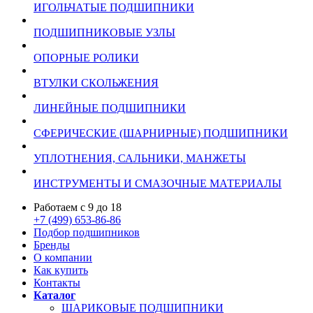
ИГОЛЬЧАТЫЕ ПОДШИПНИКИ
ПОДШИПНИКОВЫЕ УЗЛЫ
ОПОРНЫЕ РОЛИКИ
ВТУЛКИ СКОЛЬЖЕНИЯ
ЛИНЕЙНЫЕ ПОДШИПНИКИ
СФЕРИЧЕСКИЕ (ШАРНИРНЫЕ) ПОДШИПНИКИ
УПЛОТНЕНИЯ, САЛЬНИКИ, МАНЖЕТЫ
ИНСТРУМЕНТЫ И СМАЗОЧНЫЕ МАТЕРИАЛЫ
Работаем с 9 до 18
+7 (499) 653-86-86
Подбор подшипников
Бренды
О компании
Как купить
Контакты
Каталог
ШАРИКОВЫЕ ПОДШИПНИКИ