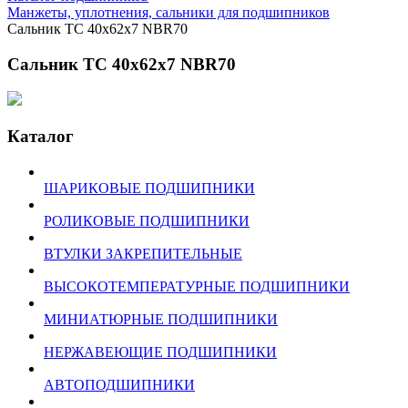
Манжеты, уплотнения, сальники для подшипников
Сальник TC 40x62x7 NBR70
Сальник TC 40x62x7 NBR70
Каталог
ШАРИКОВЫЕ ПОДШИПНИКИ
РОЛИКОВЫЕ ПОДШИПНИКИ
ВТУЛКИ ЗАКРЕПИТЕЛЬНЫЕ
ВЫСОКОТЕМПЕРАТУРНЫЕ ПОДШИПНИКИ
МИНИАТЮРНЫЕ ПОДШИПНИКИ
НЕРЖАВЕЮЩИЕ ПОДШИПНИКИ
АВТОПОДШИПНИКИ