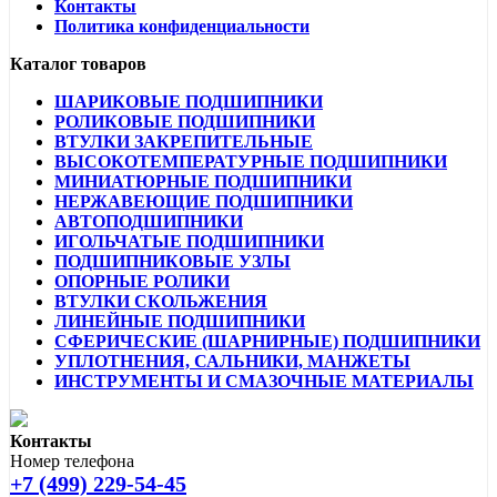
Контакты
Политика конфиденциальности
Каталог товаров
ШАРИКОВЫЕ ПОДШИПНИКИ
РОЛИКОВЫЕ ПОДШИПНИКИ
ВТУЛКИ ЗАКРЕПИТЕЛЬНЫЕ
ВЫСОКОТЕМПЕРАТУРНЫЕ ПОДШИПНИКИ
МИНИАТЮРНЫЕ ПОДШИПНИКИ
НЕРЖАВЕЮЩИЕ ПОДШИПНИКИ
АВТОПОДШИПНИКИ
ИГОЛЬЧАТЫЕ ПОДШИПНИКИ
ПОДШИПНИКОВЫЕ УЗЛЫ
ОПОРНЫЕ РОЛИКИ
ВТУЛКИ СКОЛЬЖЕНИЯ
ЛИНЕЙНЫЕ ПОДШИПНИКИ
СФЕРИЧЕСКИЕ (ШАРНИРНЫЕ) ПОДШИПНИКИ
УПЛОТНЕНИЯ, САЛЬНИКИ, МАНЖЕТЫ
ИНСТРУМЕНТЫ И СМАЗОЧНЫЕ МАТЕРИАЛЫ
Контакты
Номер телефона
+7 (499) 229-54-45