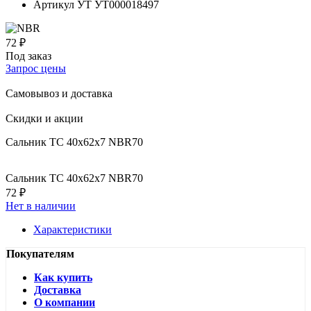
Артикул УТ
УТ000018497
72 ₽
Под заказ
Запрос цены
Самовывоз и доставка
Скидки и акции
Сальник TC 40x62x7 NBR70
Сальник TC 40x62x7 NBR70
72 ₽
Нет в наличии
Характеристики
Покупателям
Как купить
Доставка
О компании