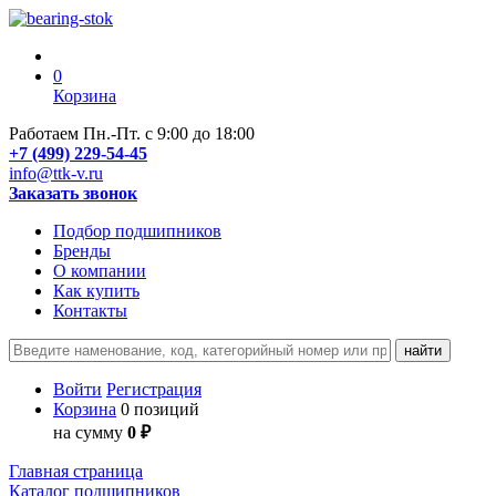
0
Корзина
Работаем Пн.-Пт. с 9:00 до 18:00
+7 (499) 229-54-45
info@ttk-v.ru
Заказать звонок
Подбор подшипников
Бренды
О компании
Как купить
Контакты
Войти
Регистрация
Корзина
0 позиций
на сумму
0 ₽
Главная страница
Каталог подшипников