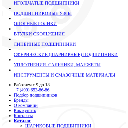
ИГОЛЬЧАТЫЕ ПОДШИПНИКИ
ПОДШИПНИКОВЫЕ УЗЛЫ
ОПОРНЫЕ РОЛИКИ
ВТУЛКИ СКОЛЬЖЕНИЯ
ЛИНЕЙНЫЕ ПОДШИПНИКИ
СФЕРИЧЕСКИЕ (ШАРНИРНЫЕ) ПОДШИПНИКИ
УПЛОТНЕНИЯ, САЛЬНИКИ, МАНЖЕТЫ
ИНСТРУМЕНТЫ И СМАЗОЧНЫЕ МАТЕРИАЛЫ
Работаем с 9 до 18
+7 (499) 653-86-86
Подбор подшипников
Бренды
О компании
Как купить
Контакты
Каталог
ШАРИКОВЫЕ ПОДШИПНИКИ