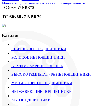
Манжеты, уплотнения, сальники для подшипников
TC 60x80x7 NBR70
TC 60x80x7 NBR70
Каталог
ШАРИКОВЫЕ ПОДШИПНИКИ
РОЛИКОВЫЕ ПОДШИПНИКИ
ВТУЛКИ ЗАКРЕПИТЕЛЬНЫЕ
ВЫСОКОТЕМПЕРАТУРНЫЕ ПОДШИПНИКИ
МИНИАТЮРНЫЕ ПОДШИПНИКИ
НЕРЖАВЕЮЩИЕ ПОДШИПНИКИ
АВТОПОДШИПНИКИ