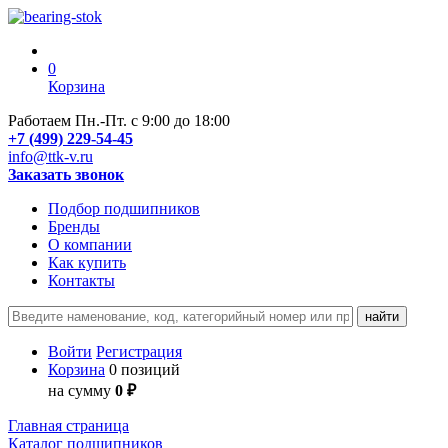
0
Корзина
Работаем Пн.-Пт. с 9:00 до 18:00
+7 (499) 229-54-45
info@ttk-v.ru
Заказать звонок
Подбор подшипников
Бренды
О компании
Как купить
Контакты
Войти
Регистрация
Корзина
0 позиций
на сумму
0 ₽
Главная страница
Каталог подшипников