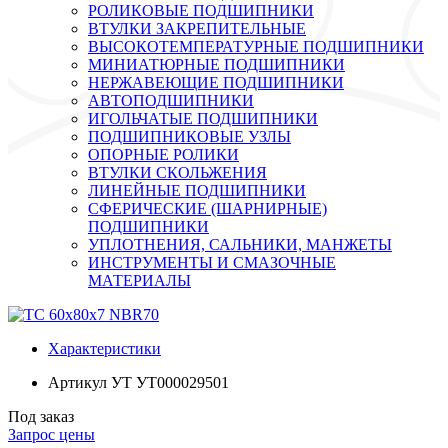
РОЛИКОВЫЕ ПОДШИПНИКИ
ВТУЛКИ ЗАКРЕПИТЕЛЬНЫЕ
ВЫСОКОТЕМПЕРАТУРНЫЕ ПОДШИПНИКИ
МИНИАТЮРНЫЕ ПОДШИПНИКИ
НЕРЖАВЕЮЩИЕ ПОДШИПНИКИ
АВТОПОДШИПНИКИ
ИГОЛЬЧАТЫЕ ПОДШИПНИКИ
ПОДШИПНИКОВЫЕ УЗЛЫ
ОПОРНЫЕ РОЛИКИ
ВТУЛКИ СКОЛЬЖЕНИЯ
ЛИНЕЙНЫЕ ПОДШИПНИКИ
СФЕРИЧЕСКИЕ (ШАРНИРНЫЕ)
ПОДШИПНИКИ
УПЛОТНЕНИЯ, САЛЬНИКИ, МАНЖЕТЫ
ИНСТРУМЕНТЫ И СМАЗОЧНЫЕ
МАТЕРИАЛЫ
Характеристики
Артикул УТ
УТ000029501
Под заказ
Запрос цены