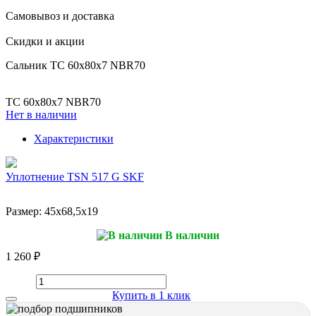
Самовывоз и доставка
Скидки и акции
Сальник TC 60x80x7 NBR70
TC 60x80x7 NBR70
Нет в наличии
Характеристики
Уплотнение TSN 517 G SKF
Размер:
45x68,5x19
В наличии
1 260 ₽
Купить в 1 клик