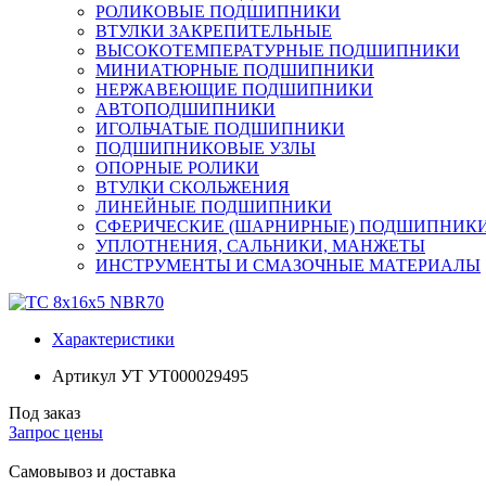
РОЛИКОВЫЕ ПОДШИПНИКИ
ВТУЛКИ ЗАКРЕПИТЕЛЬНЫЕ
ВЫСОКОТЕМПЕРАТУРНЫЕ ПОДШИПНИКИ
МИНИАТЮРНЫЕ ПОДШИПНИКИ
НЕРЖАВЕЮЩИЕ ПОДШИПНИКИ
АВТОПОДШИПНИКИ
ИГОЛЬЧАТЫЕ ПОДШИПНИКИ
ПОДШИПНИКОВЫЕ УЗЛЫ
ОПОРНЫЕ РОЛИКИ
ВТУЛКИ СКОЛЬЖЕНИЯ
ЛИНЕЙНЫЕ ПОДШИПНИКИ
СФЕРИЧЕСКИЕ (ШАРНИРНЫЕ) ПОДШИПНИК
УПЛОТНЕНИЯ, САЛЬНИКИ, МАНЖЕТЫ
ИНСТРУМЕНТЫ И СМАЗОЧНЫЕ МАТЕРИАЛЫ
Характеристики
Артикул УТ
УТ000029495
Под заказ
Запрос цены
Самовывоз и доставка