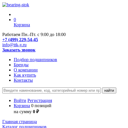
0
Корзина
Работаем Пн.-Пт. с 9:00 до 18:00
+7 (499) 229-54-45
info@ttk-v.ru
Заказать звонок
Подбор подшипников
Бренды
О компании
Как купить
Контакты
Войти
Регистрация
Корзина
0 позиций
на сумму
0 ₽
Главная страница
Каталог подшипников