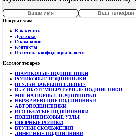
Покупателям
Как купить
Доставка
О компании
Контакты
Политика конфиденциальности
Каталог товаров
ШАРИКОВЫЕ ПОДШИПНИКИ
РОЛИКОВЫЕ ПОДШИПНИКИ
ВТУЛКИ ЗАКРЕПИТЕЛЬНЫЕ
ВЫСОКОТЕМПЕРАТУРНЫЕ ПОДШИПНИКИ
МИНИАТЮРНЫЕ ПОДШИПНИКИ
НЕРЖАВЕЮЩИЕ ПОДШИПНИКИ
АВТОПОДШИПНИКИ
ИГОЛЬЧАТЫЕ ПОДШИПНИКИ
ПОДШИПНИКОВЫЕ УЗЛЫ
ОПОРНЫЕ РОЛИКИ
ВТУЛКИ СКОЛЬЖЕНИЯ
ЛИНЕЙНЫЕ ПОДШИПНИКИ