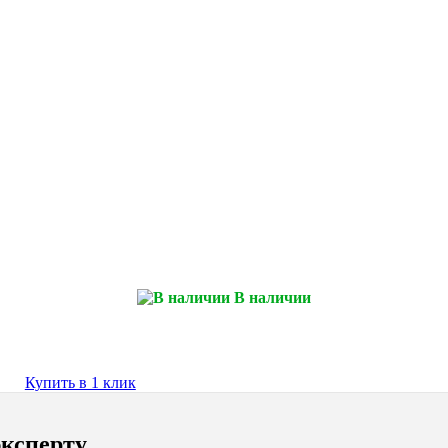
В наличии
Купить в 1 клик
ксперту