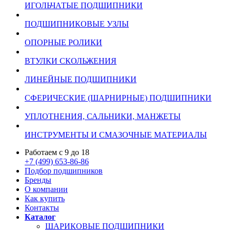
ИГОЛЬЧАТЫЕ ПОДШИПНИКИ
ПОДШИПНИКОВЫЕ УЗЛЫ
ОПОРНЫЕ РОЛИКИ
ВТУЛКИ СКОЛЬЖЕНИЯ
ЛИНЕЙНЫЕ ПОДШИПНИКИ
СФЕРИЧЕСКИЕ (ШАРНИРНЫЕ) ПОДШИПНИКИ
УПЛОТНЕНИЯ, САЛЬНИКИ, МАНЖЕТЫ
ИНСТРУМЕНТЫ И СМАЗОЧНЫЕ МАТЕРИАЛЫ
Работаем с 9 до 18
+7 (499) 653-86-86
Подбор подшипников
Бренды
О компании
Как купить
Контакты
Каталог
ШАРИКОВЫЕ ПОДШИПНИКИ