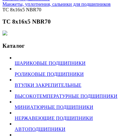
Манжеты, уплотнения, сальники для подшипников
TC 8x16x5 NBR70
TC 8x16x5 NBR70
Каталог
ШАРИКОВЫЕ ПОДШИПНИКИ
РОЛИКОВЫЕ ПОДШИПНИКИ
ВТУЛКИ ЗАКРЕПИТЕЛЬНЫЕ
ВЫСОКОТЕМПЕРАТУРНЫЕ ПОДШИПНИКИ
МИНИАТЮРНЫЕ ПОДШИПНИКИ
НЕРЖАВЕЮЩИЕ ПОДШИПНИКИ
АВТОПОДШИПНИКИ