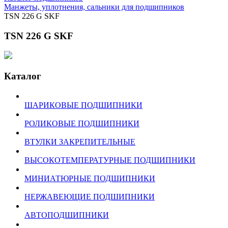
Манжеты, уплотнения, сальники для подшипников
TSN 226 G SKF
TSN 226 G SKF
Каталог
ШАРИКОВЫЕ ПОДШИПНИКИ
РОЛИКОВЫЕ ПОДШИПНИКИ
ВТУЛКИ ЗАКРЕПИТЕЛЬНЫЕ
ВЫСОКОТЕМПЕРАТУРНЫЕ ПОДШИПНИКИ
МИНИАТЮРНЫЕ ПОДШИПНИКИ
НЕРЖАВЕЮЩИЕ ПОДШИПНИКИ
АВТОПОДШИПНИКИ