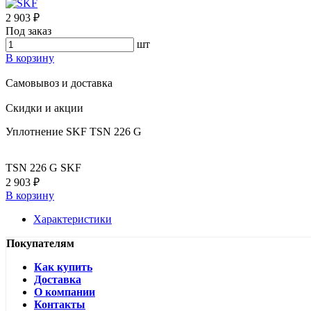
2 903 ₽
Под заказ
шт
В корзину
Самовывоз и доставка
Скидки и акции
Уплотнение SKF TSN 226 G
TSN 226 G SKF
2 903 ₽
В корзину
Характеристики
Покупателям
Как купить
Доставка
О компании
Контакты