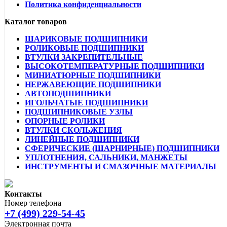
Политика конфиденциальности
Каталог товаров
ШАРИКОВЫЕ ПОДШИПНИКИ
РОЛИКОВЫЕ ПОДШИПНИКИ
ВТУЛКИ ЗАКРЕПИТЕЛЬНЫЕ
ВЫСОКОТЕМПЕРАТУРНЫЕ ПОДШИПНИКИ
МИНИАТЮРНЫЕ ПОДШИПНИКИ
НЕРЖАВЕЮЩИЕ ПОДШИПНИКИ
АВТОПОДШИПНИКИ
ИГОЛЬЧАТЫЕ ПОДШИПНИКИ
ПОДШИПНИКОВЫЕ УЗЛЫ
ОПОРНЫЕ РОЛИКИ
ВТУЛКИ СКОЛЬЖЕНИЯ
ЛИНЕЙНЫЕ ПОДШИПНИКИ
СФЕРИЧЕСКИЕ (ШАРНИРНЫЕ) ПОДШИПНИКИ
УПЛОТНЕНИЯ, САЛЬНИКИ, МАНЖЕТЫ
ИНСТРУМЕНТЫ И СМАЗОЧНЫЕ МАТЕРИАЛЫ
Контакты
Номер телефона
+7 (499) 229-54-45
Электронная почта