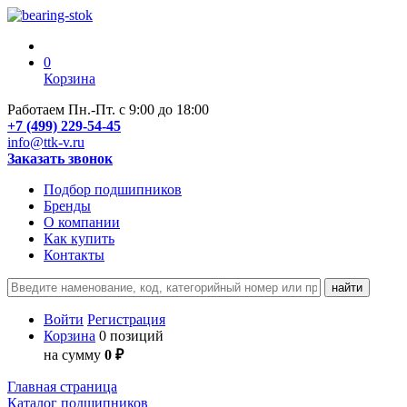
0
Корзина
Работаем Пн.-Пт. с 9:00 до 18:00
+7 (499) 229-54-45
info@ttk-v.ru
Заказать звонок
Подбор подшипников
Бренды
О компании
Как купить
Контакты
Войти
Регистрация
Корзина
0 позиций
на сумму
0 ₽
Главная страница
Каталог подшипников