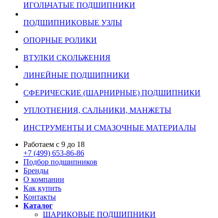
ИГОЛЬЧАТЫЕ ПОДШИПНИКИ
ПОДШИПНИКОВЫЕ УЗЛЫ
ОПОРНЫЕ РОЛИКИ
ВТУЛКИ СКОЛЬЖЕНИЯ
ЛИНЕЙНЫЕ ПОДШИПНИКИ
СФЕРИЧЕСКИЕ (ШАРНИРНЫЕ) ПОДШИПНИКИ
УПЛОТНЕНИЯ, САЛЬНИКИ, МАНЖЕТЫ
ИНСТРУМЕНТЫ И СМАЗОЧНЫЕ МАТЕРИАЛЫ
Работаем с 9 до 18
+7 (499) 653-86-86
Подбор подшипников
Бренды
О компании
Как купить
Контакты
Каталог
ШАРИКОВЫЕ ПОДШИПНИКИ