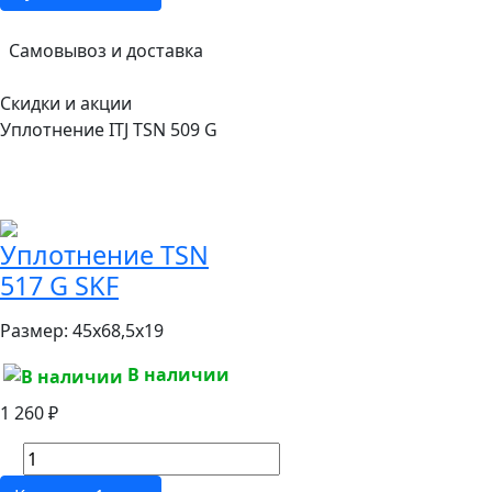
Самовывоз и доставка
Скидки и акции
Уплотнение ITJ TSN 509 G
Уплотнение TSN
517 G SKF
Размер:
45x68,5x19
В наличии
1 260 ₽