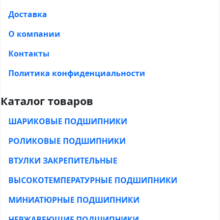
Доставка
О компании
Контакты
Политика конфиденциальности
Каталог товаров
ШАРИКОВЫЕ ПОДШИПНИКИ
РОЛИКОВЫЕ ПОДШИПНИКИ
ВТУЛКИ ЗАКРЕПИТЕЛЬНЫЕ
ВЫСОКОТЕМПЕРАТУРНЫЕ ПОДШИПНИКИ
МИНИАТЮРНЫЕ ПОДШИПНИКИ
НЕРЖАВЕЮЩИЕ ПОДШИПНИКИ