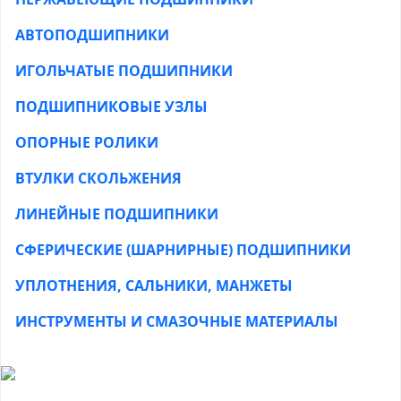
АВТОПОДШИПНИКИ
ИГОЛЬЧАТЫЕ ПОДШИПНИКИ
ПОДШИПНИКОВЫЕ УЗЛЫ
ОПОРНЫЕ РОЛИКИ
ВТУЛКИ СКОЛЬЖЕНИЯ
ЛИНЕЙНЫЕ ПОДШИПНИКИ
СФЕРИЧЕСКИЕ (ШАРНИРНЫЕ) ПОДШИПНИКИ
УПЛОТНЕНИЯ, САЛЬНИКИ, МАНЖЕТЫ
ИНСТРУМЕНТЫ И СМАЗОЧНЫЕ МАТЕРИАЛЫ