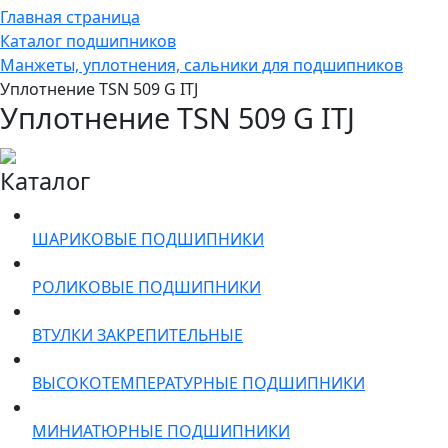
Главная страница
Каталог подшипников
Манжеты, уплотнения, сальники для подшипников
Уплотнение TSN 509 G ITJ
Уплотнение TSN 509 G ITJ
Каталог
ШАРИКОВЫЕ ПОДШИПНИКИ
РОЛИКОВЫЕ ПОДШИПНИКИ
ВТУЛКИ ЗАКРЕПИТЕЛЬНЫЕ
ВЫСОКОТЕМПЕРАТУРНЫЕ ПОДШИПНИКИ
МИНИАТЮРНЫЕ ПОДШИПНИКИ