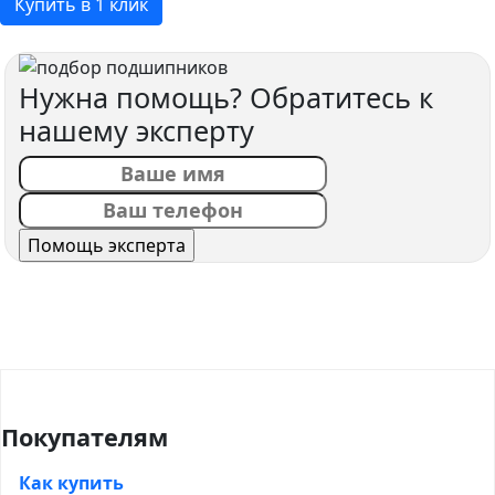
Купить в 1 клик
Нужна помощь? Обратитесь к
нашему эксперту
Покупателям
Как купить