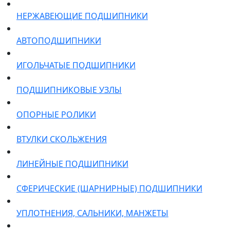
НЕРЖАВЕЮЩИЕ ПОДШИПНИКИ
АВТОПОДШИПНИКИ
ИГОЛЬЧАТЫЕ ПОДШИПНИКИ
ПОДШИПНИКОВЫЕ УЗЛЫ
ОПОРНЫЕ РОЛИКИ
ВТУЛКИ СКОЛЬЖЕНИЯ
ЛИНЕЙНЫЕ ПОДШИПНИКИ
СФЕРИЧЕСКИЕ (ШАРНИРНЫЕ) ПОДШИПНИКИ
УПЛОТНЕНИЯ, САЛЬНИКИ, МАНЖЕТЫ