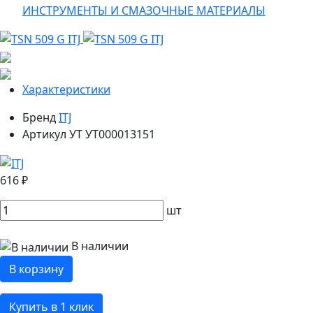
ИНСТРУМЕНТЫ И СМАЗОЧНЫЕ МАТЕРИАЛЫ
Характеристики
Бренд
ITJ
Артикул УТ
УТ000013151
616 ₽
шт
В наличии
В корзину
Купить в 1 клик