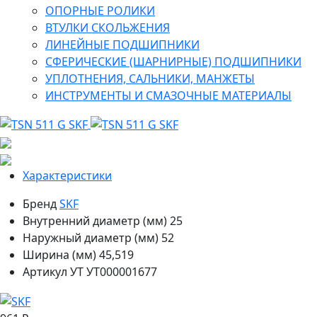
ОПОРНЫЕ РОЛИКИ
ВТУЛКИ СКОЛЬЖЕНИЯ
ЛИНЕЙНЫЕ ПОДШИПНИКИ
СФЕРИЧЕСКИЕ (ШАРНИРНЫЕ) ПОДШИПНИКИ
УПЛОТНЕНИЯ, САЛЬНИКИ, МАНЖЕТЫ
ИНСТРУМЕНТЫ И СМАЗОЧНЫЕ МАТЕРИАЛЫ
Характеристики
Бренд
SKF
Внутренний диаметр (мм)
25
Наружный диаметр (мм)
52
Ширина (мм)
45,519
Артикул УТ
УТ000001677