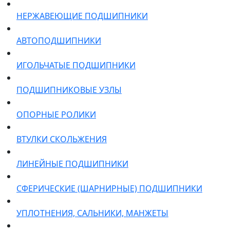
НЕРЖАВЕЮЩИЕ ПОДШИПНИКИ
АВТОПОДШИПНИКИ
ИГОЛЬЧАТЫЕ ПОДШИПНИКИ
ПОДШИПНИКОВЫЕ УЗЛЫ
ОПОРНЫЕ РОЛИКИ
ВТУЛКИ СКОЛЬЖЕНИЯ
ЛИНЕЙНЫЕ ПОДШИПНИКИ
СФЕРИЧЕСКИЕ (ШАРНИРНЫЕ) ПОДШИПНИКИ
УПЛОТНЕНИЯ, САЛЬНИКИ, МАНЖЕТЫ