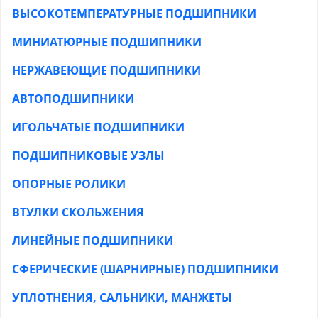
ВЫСОКОТЕМПЕРАТУРНЫЕ ПОДШИПНИКИ
МИНИАТЮРНЫЕ ПОДШИПНИКИ
НЕРЖАВЕЮЩИЕ ПОДШИПНИКИ
АВТОПОДШИПНИКИ
ИГОЛЬЧАТЫЕ ПОДШИПНИКИ
ПОДШИПНИКОВЫЕ УЗЛЫ
ОПОРНЫЕ РОЛИКИ
ВТУЛКИ СКОЛЬЖЕНИЯ
ЛИНЕЙНЫЕ ПОДШИПНИКИ
СФЕРИЧЕСКИЕ (ШАРНИРНЫЕ) ПОДШИПНИКИ
УПЛОТНЕНИЯ, САЛЬНИКИ, МАНЖЕТЫ