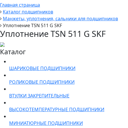
Главная страница
Каталог подшипников
Манжеты, уплотнения, сальники для подшипников
Уплотнение TSN 511 G SKF
Уплотнение TSN 511 G SKF
Каталог
ШАРИКОВЫЕ ПОДШИПНИКИ
РОЛИКОВЫЕ ПОДШИПНИКИ
ВТУЛКИ ЗАКРЕПИТЕЛЬНЫЕ
ВЫСОКОТЕМПЕРАТУРНЫЕ ПОДШИПНИКИ
МИНИАТЮРНЫЕ ПОДШИПНИКИ