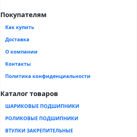
Покупателям
Как купить
Доставка
О компании
Контакты
Политика конфиденциальности
Каталог товаров
ШАРИКОВЫЕ ПОДШИПНИКИ
РОЛИКОВЫЕ ПОДШИПНИКИ
ВТУЛКИ ЗАКРЕПИТЕЛЬНЫЕ