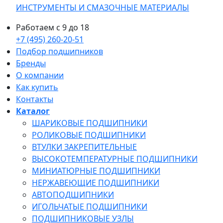
ИНСТРУМЕНТЫ И СМАЗОЧНЫЕ МАТЕРИАЛЫ
Работаем с 9 до 18
+7 (495) 260-20-51
Подбор подшипников
Бренды
О компании
Как купить
Контакты
Каталог
ШАРИКОВЫЕ ПОДШИПНИКИ
РОЛИКОВЫЕ ПОДШИПНИКИ
ВТУЛКИ ЗАКРЕПИТЕЛЬНЫЕ
ВЫСОКОТЕМПЕРАТУРНЫЕ ПОДШИПНИКИ
МИНИАТЮРНЫЕ ПОДШИПНИКИ
НЕРЖАВЕЮЩИЕ ПОДШИПНИКИ
АВТОПОДШИПНИКИ
ИГОЛЬЧАТЫЕ ПОДШИПНИКИ
ПОДШИПНИКОВЫЕ УЗЛЫ