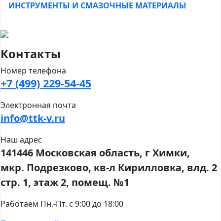
ИНСТРУМЕНТЫ И СМАЗОЧНЫЕ МАТЕРИАЛЫ
Контакты
Номер телефона
+7 (499) 229-54-45
Электронная почта
info@ttk-v.ru
Наш адрес
141446 Московская область, г Химки,
мкр. Подрезково, кв-л Кирилловка, влд. 2
стр. 1, этаж 2, помещ. №1
Работаем Пн.-Пт. с 9:00 до 18:00