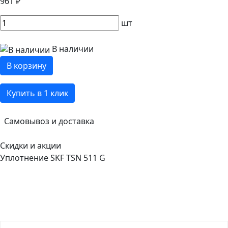
961 ₽
шт
В наличии
В корзину
Купить в 1 клик
Самовывоз и доставка
Скидки и акции
Уплотнение SKF TSN 511 G