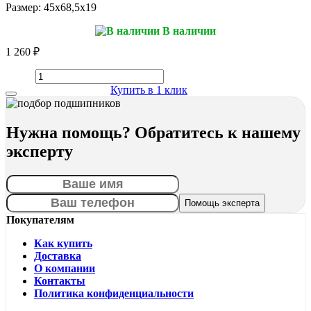
Размер:
45x68,5x19
В наличии
1 260 ₽
Купить в 1 клик
Нужна помощь? Обратитесь к нашему
эксперту
Покупателям
Как купить
Доставка
О компании
Контакты
Политика конфиденциальности