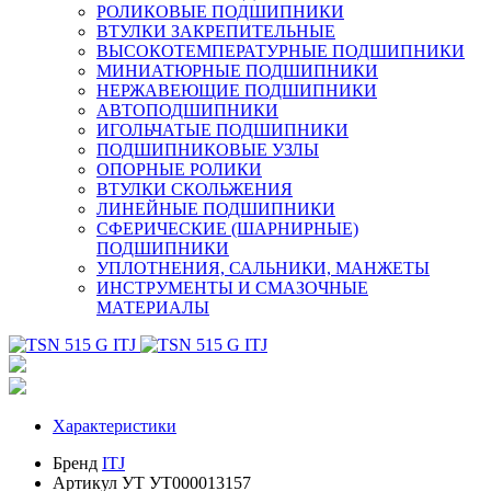
РОЛИКОВЫЕ ПОДШИПНИКИ
ВТУЛКИ ЗАКРЕПИТЕЛЬНЫЕ
ВЫСОКОТЕМПЕРАТУРНЫЕ ПОДШИПНИКИ
МИНИАТЮРНЫЕ ПОДШИПНИКИ
НЕРЖАВЕЮЩИЕ ПОДШИПНИКИ
АВТОПОДШИПНИКИ
ИГОЛЬЧАТЫЕ ПОДШИПНИКИ
ПОДШИПНИКОВЫЕ УЗЛЫ
ОПОРНЫЕ РОЛИКИ
ВТУЛКИ СКОЛЬЖЕНИЯ
ЛИНЕЙНЫЕ ПОДШИПНИКИ
СФЕРИЧЕСКИЕ (ШАРНИРНЫЕ)
ПОДШИПНИКИ
УПЛОТНЕНИЯ, САЛЬНИКИ, МАНЖЕТЫ
ИНСТРУМЕНТЫ И СМАЗОЧНЫЕ
МАТЕРИАЛЫ
Характеристики
Бренд
ITJ
Артикул УТ
УТ000013157