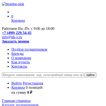
0
Корзина
Работаем Пн.-Пт. с 9:00 до 18:00
+7 (499) 229-54-45
info@ttk-v.ru
Заказать звонок
Подбор подшипников
Бренды
О компании
Как купить
Контакты
Войти
Регистрация
Корзина
0 позиций
на сумму
0 ₽
Главная страница
Каталог подшипников