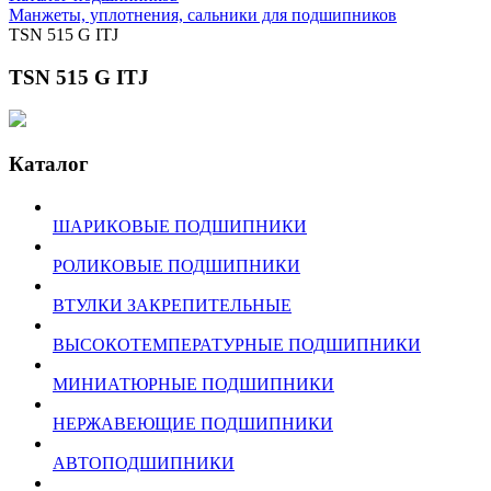
Манжеты, уплотнения, сальники для подшипников
TSN 515 G ITJ
TSN 515 G ITJ
Каталог
ШАРИКОВЫЕ ПОДШИПНИКИ
РОЛИКОВЫЕ ПОДШИПНИКИ
ВТУЛКИ ЗАКРЕПИТЕЛЬНЫЕ
ВЫСОКОТЕМПЕРАТУРНЫЕ ПОДШИПНИКИ
МИНИАТЮРНЫЕ ПОДШИПНИКИ
НЕРЖАВЕЮЩИЕ ПОДШИПНИКИ
АВТОПОДШИПНИКИ