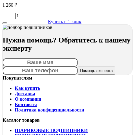
1 260 ₽
Купить в 1 клик
Нужна помощь? Обратитесь к нашему
эксперту
Покупателям
Как купить
Доставка
О компании
Контакты
Политика конфиденциальности
Каталог товаров
ШАРИКОВЫЕ ПОДШИПНИКИ