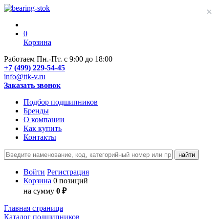
0
Корзина
Работаем Пн.-Пт. с 9:00 до 18:00
+7 (499) 229-54-45
info@ttk-v.ru
Заказать звонок
Подбор подшипников
Бренды
О компании
Как купить
Контакты
Войти
Регистрация
Корзина
0 позиций
на сумму
0 ₽
Главная страница
Каталог подшипников