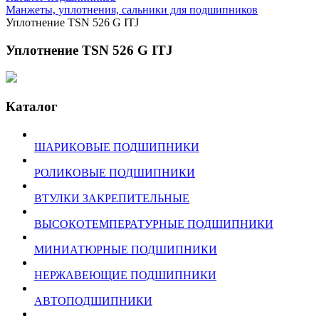
Манжеты, уплотнения, сальники для подшипников
Уплотнение TSN 526 G ITJ
Уплотнение TSN 526 G ITJ
Каталог
ШАРИКОВЫЕ ПОДШИПНИКИ
РОЛИКОВЫЕ ПОДШИПНИКИ
ВТУЛКИ ЗАКРЕПИТЕЛЬНЫЕ
ВЫСОКОТЕМПЕРАТУРНЫЕ ПОДШИПНИКИ
МИНИАТЮРНЫЕ ПОДШИПНИКИ
НЕРЖАВЕЮЩИЕ ПОДШИПНИКИ
АВТОПОДШИПНИКИ