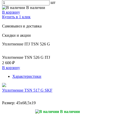
шт
В наличии
В корзину
Купить в 1 клик
Самовывоз и доставка
Скидки и акции
Уплотнение ITJ TSN 526 G
Уплотнение TSN 526 G ITJ
2 600 ₽
В корзину
Характеристики
Уплотнение TSN 517 G SKF
Размер:
45x68,5x19
В наличии