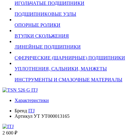
ИГОЛЬЧАТЫЕ ПОДШИПНИКИ
ПОДШИПНИКОВЫЕ УЗЛЫ
ОПОРНЫЕ РОЛИКИ
ВТУЛКИ СКОЛЬЖЕНИЯ
ЛИНЕЙНЫЕ ПОДШИПНИКИ
СФЕРИЧЕСКИЕ (ШАРНИРНЫЕ) ПОДШИПНИКИ
УПЛОТНЕНИЯ, САЛЬНИКИ, МАНЖЕТЫ
ИНСТРУМЕНТЫ И СМАЗОЧНЫЕ МАТЕРИАЛЫ
Характеристики
Бренд
ITJ
Артикул УТ
УТ000013165
2 600 ₽