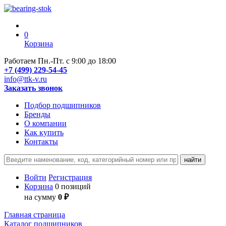
0
Корзина
Работаем Пн.-Пт. с 9:00 до 18:00
+7 (499) 229-54-45
info@ttk-v.ru
Заказать звонок
Подбор подшипников
Бренды
О компании
Как купить
Контакты
Войти
Регистрация
Корзина
0 позиций
на сумму
0 ₽
Главная страница
Каталог подшипников