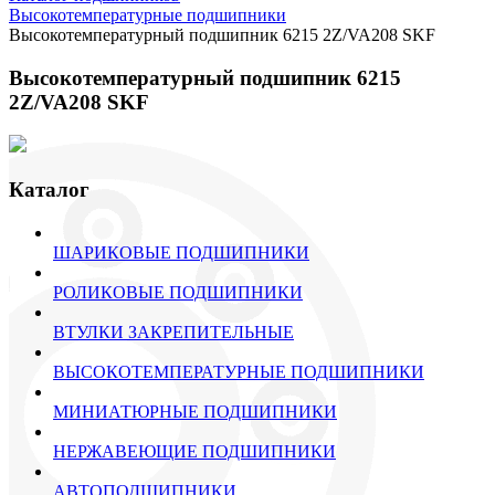
Высокотемпературные подшипники
Высокотемпературный подшипник 6215 2Z/VA208 SKF
Высокотемпературный подшипник 6215
2Z/VA208 SKF
Каталог
ШАРИКОВЫЕ ПОДШИПНИКИ
РОЛИКОВЫЕ ПОДШИПНИКИ
ВТУЛКИ ЗАКРЕПИТЕЛЬНЫЕ
ВЫСОКОТЕМПЕРАТУРНЫЕ ПОДШИПНИКИ
МИНИАТЮРНЫЕ ПОДШИПНИКИ
НЕРЖАВЕЮЩИЕ ПОДШИПНИКИ
АВТОПОДШИПНИКИ