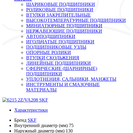
ШАРИКОВЫЕ ПОДШИПНИКИ
РОЛИКОВЫЕ ПОДШИПНИКИ
ВТУЛКИ ЗАКРЕПИТЕЛЬНЫЕ
ВЫСОКОТЕМПЕРАТУРНЫЕ ПОДШИПНИКИ
МИНИАТЮРНЫЕ ПОДШИПНИКИ
НЕРЖАВЕЮЩИЕ ПОДШИПНИКИ
АВТОПОДШИПНИКИ
ИГОЛЬЧАТЫЕ ПОДШИПНИКИ
ПОДШИПНИКОВЫЕ УЗЛЫ
ОПОРНЫЕ РОЛИКИ
ВТУЛКИ СКОЛЬЖЕНИЯ
ЛИНЕЙНЫЕ ПОДШИПНИКИ
СФЕРИЧЕСКИЕ (ШАРНИРНЫЕ)
ПОДШИПНИКИ
УПЛОТНЕНИЯ, САЛЬНИКИ, МАНЖЕТЫ
ИНСТРУМЕНТЫ И СМАЗОЧНЫЕ
МАТЕРИАЛЫ
Характеристики
Бренд
SKF
Внутренний диаметр (мм)
75
Наружный диаметр (мм)
130