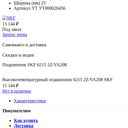
Ширина (мм)
25
Артикул УТ
УТ000026456
15 144 ₽
Под заказ
Запрос цены
Самовывоз и доставка
Скидки и акции
Подшипник SKF 6215 2Z/VA208
Высокотемпературный подшипник 6215 2Z/VA208 SKF
15 144 ₽
Нет в наличии
Характеристики
Покупателям
Как купить
Доставка