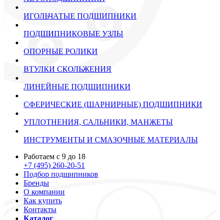
ИГОЛЬЧАТЫЕ ПОДШИПНИКИ
ПОДШИПНИКОВЫЕ УЗЛЫ
ОПОРНЫЕ РОЛИКИ
ВТУЛКИ СКОЛЬЖЕНИЯ
ЛИНЕЙНЫЕ ПОДШИПНИКИ
СФЕРИЧЕСКИЕ (ШАРНИРНЫЕ) ПОДШИПНИКИ
УПЛОТНЕНИЯ, САЛЬНИКИ, МАНЖЕТЫ
ИНСТРУМЕНТЫ И СМАЗОЧНЫЕ МАТЕРИАЛЫ
Работаем с 9 до 18
+7 (495) 260-20-51
Подбор подшипников
Бренды
О компании
Как купить
Контакты
Каталог