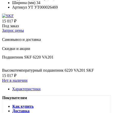
Ширина (мм)
34
Артикул УТ
УТ000026469
15 017 ₽
Под заказ
Запрос цены
Самовывоз и доставка
Скидки и акции
Подшипник SKF 6220 VA201
Высокотемпературный подшипник 6220 VA201 SKF
15 017 ₽
Нет в наличии
Характеристики
Покупателям
Как купить
Доставка