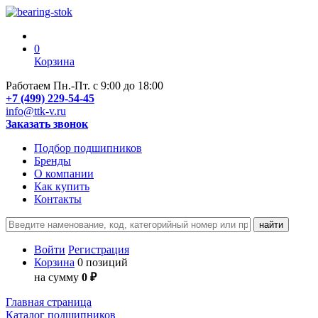
0
Корзина
Работаем Пн.-Пт. с 9:00 до 18:00
+7 (499) 229-54-45
info@ttk-v.ru
Заказать звонок
Подбор подшипников
Бренды
О компании
Как купить
Контакты
Войти
Регистрация
Корзина
0 позиций
на сумму
0 ₽
Главная страница
Каталог подшипников