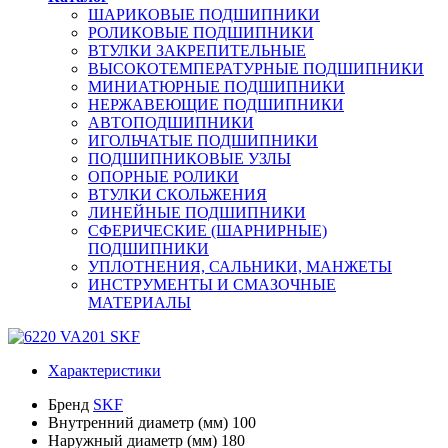
ШАРИКОВЫЕ ПОДШИПНИКИ
РОЛИКОВЫЕ ПОДШИПНИКИ
ВТУЛКИ ЗАКРЕПИТЕЛЬНЫЕ
ВЫСОКОТЕМПЕРАТУРНЫЕ ПОДШИПНИКИ
МИНИАТЮРНЫЕ ПОДШИПНИКИ
НЕРЖАВЕЮЩИЕ ПОДШИПНИКИ
АВТОПОДШИПНИКИ
ИГОЛЬЧАТЫЕ ПОДШИПНИКИ
ПОДШИПНИКОВЫЕ УЗЛЫ
ОПОРНЫЕ РОЛИКИ
ВТУЛКИ СКОЛЬЖЕНИЯ
ЛИНЕЙНЫЕ ПОДШИПНИКИ
СФЕРИЧЕСКИЕ (ШАРНИРНЫЕ)
ПОДШИПНИКИ
УПЛОТНЕНИЯ, САЛЬНИКИ, МАНЖЕТЫ
ИНСТРУМЕНТЫ И СМАЗОЧНЫЕ
МАТЕРИАЛЫ
Характеристики
Бренд
SKF
Внутренний диаметр (мм)
100
Наружный диаметр (мм)
180