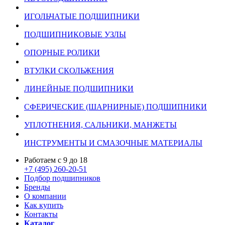
ИГОЛЬЧАТЫЕ ПОДШИПНИКИ
ПОДШИПНИКОВЫЕ УЗЛЫ
ОПОРНЫЕ РОЛИКИ
ВТУЛКИ СКОЛЬЖЕНИЯ
ЛИНЕЙНЫЕ ПОДШИПНИКИ
СФЕРИЧЕСКИЕ (ШАРНИРНЫЕ) ПОДШИПНИКИ
УПЛОТНЕНИЯ, САЛЬНИКИ, МАНЖЕТЫ
ИНСТРУМЕНТЫ И СМАЗОЧНЫЕ МАТЕРИАЛЫ
Работаем с 9 до 18
+7 (495) 260-20-51
Подбор подшипников
Бренды
О компании
Как купить
Контакты
Каталог