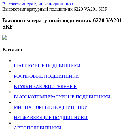
Высокотемпературные подшипники
Высокотемпературный подшипник 6220 VA201 SKF
Высокотемпературный подшипник 6220 VA201
SKF
Каталог
ШАРИКОВЫЕ ПОДШИПНИКИ
РОЛИКОВЫЕ ПОДШИПНИКИ
ВТУЛКИ ЗАКРЕПИТЕЛЬНЫЕ
ВЫСОКОТЕМПЕРАТУРНЫЕ ПОДШИПНИКИ
МИНИАТЮРНЫЕ ПОДШИПНИКИ
НЕРЖАВЕЮЩИЕ ПОДШИПНИКИ
АВТОПОДШИПНИКИ