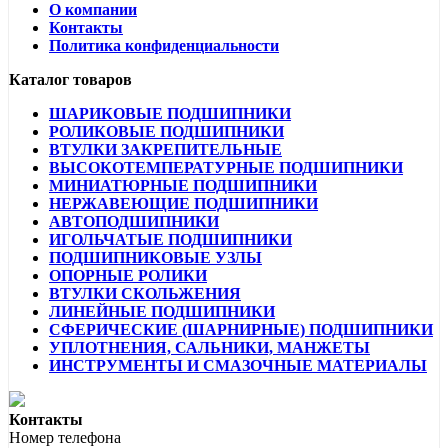
О компании
Контакты
Политика конфиденциальности
Каталог товаров
ШАРИКОВЫЕ ПОДШИПНИКИ
РОЛИКОВЫЕ ПОДШИПНИКИ
ВТУЛКИ ЗАКРЕПИТЕЛЬНЫЕ
ВЫСОКОТЕМПЕРАТУРНЫЕ ПОДШИПНИКИ
МИНИАТЮРНЫЕ ПОДШИПНИКИ
НЕРЖАВЕЮЩИЕ ПОДШИПНИКИ
АВТОПОДШИПНИКИ
ИГОЛЬЧАТЫЕ ПОДШИПНИКИ
ПОДШИПНИКОВЫЕ УЗЛЫ
ОПОРНЫЕ РОЛИКИ
ВТУЛКИ СКОЛЬЖЕНИЯ
ЛИНЕЙНЫЕ ПОДШИПНИКИ
СФЕРИЧЕСКИЕ (ШАРНИРНЫЕ) ПОДШИПНИКИ
УПЛОТНЕНИЯ, САЛЬНИКИ, МАНЖЕТЫ
ИНСТРУМЕНТЫ И СМАЗОЧНЫЕ МАТЕРИАЛЫ
Контакты
Номер телефона