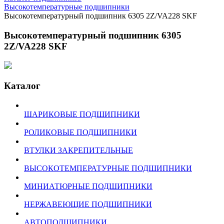
Высокотемпературные подшипники
Высокотемпературный подшипник 6305 2Z/VA228 SKF
Высокотемпературный подшипник 6305
2Z/VA228 SKF
Каталог
ШАРИКОВЫЕ ПОДШИПНИКИ
РОЛИКОВЫЕ ПОДШИПНИКИ
ВТУЛКИ ЗАКРЕПИТЕЛЬНЫЕ
ВЫСОКОТЕМПЕРАТУРНЫЕ ПОДШИПНИКИ
МИНИАТЮРНЫЕ ПОДШИПНИКИ
НЕРЖАВЕЮЩИЕ ПОДШИПНИКИ
АВТОПОДШИПНИКИ