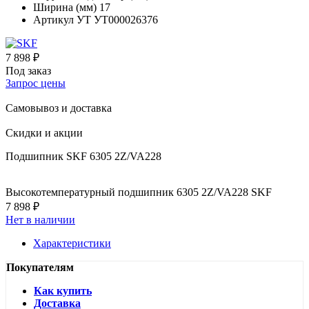
Ширина (мм)
17
Артикул УТ
УТ000026376
7 898 ₽
Под заказ
Запрос цены
Самовывоз и доставка
Скидки и акции
Подшипник SKF 6305 2Z/VA228
Высокотемпературный подшипник 6305 2Z/VA228 SKF
7 898 ₽
Нет в наличии
Характеристики
Покупателям
Как купить
Доставка