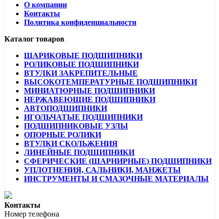
О компании
Контакты
Политика конфиденциальности
Каталог товаров
ШАРИКОВЫЕ ПОДШИПНИКИ
РОЛИКОВЫЕ ПОДШИПНИКИ
ВТУЛКИ ЗАКРЕПИТЕЛЬНЫЕ
ВЫСОКОТЕМПЕРАТУРНЫЕ ПОДШИПНИКИ
МИНИАТЮРНЫЕ ПОДШИПНИКИ
НЕРЖАВЕЮЩИЕ ПОДШИПНИКИ
АВТОПОДШИПНИКИ
ИГОЛЬЧАТЫЕ ПОДШИПНИКИ
ПОДШИПНИКОВЫЕ УЗЛЫ
ОПОРНЫЕ РОЛИКИ
ВТУЛКИ СКОЛЬЖЕНИЯ
ЛИНЕЙНЫЕ ПОДШИПНИКИ
СФЕРИЧЕСКИЕ (ШАРНИРНЫЕ) ПОДШИПНИКИ
УПЛОТНЕНИЯ, САЛЬНИКИ, МАНЖЕТЫ
ИНСТРУМЕНТЫ И СМАЗОЧНЫЕ МАТЕРИАЛЫ
Контакты
Номер телефона