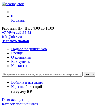
0
Корзина
Работаем Пн.-Пт. с 9:00 до 18:00
+7 (499) 229-54-45
info@ttk-v.ru
Заказать звонок
Подбор подшипников
Бренды
О компании
Как купить
Контакты
Войти
Регистрация
Корзина
0 позиций
на сумму
0 ₽
Главная страница
Каталог подшипников