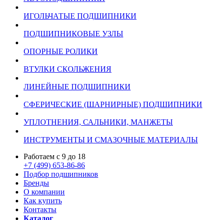
ИГОЛЬЧАТЫЕ ПОДШИПНИКИ
ПОДШИПНИКОВЫЕ УЗЛЫ
ОПОРНЫЕ РОЛИКИ
ВТУЛКИ СКОЛЬЖЕНИЯ
ЛИНЕЙНЫЕ ПОДШИПНИКИ
СФЕРИЧЕСКИЕ (ШАРНИРНЫЕ) ПОДШИПНИКИ
УПЛОТНЕНИЯ, САЛЬНИКИ, МАНЖЕТЫ
ИНСТРУМЕНТЫ И СМАЗОЧНЫЕ МАТЕРИАЛЫ
Работаем с 9 до 18
+7 (499) 653-86-86
Подбор подшипников
Бренды
О компании
Как купить
Контакты
Каталог