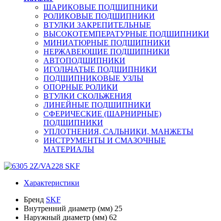
ШАРИКОВЫЕ ПОДШИПНИКИ
РОЛИКОВЫЕ ПОДШИПНИКИ
ВТУЛКИ ЗАКРЕПИТЕЛЬНЫЕ
ВЫСОКОТЕМПЕРАТУРНЫЕ ПОДШИПНИКИ
МИНИАТЮРНЫЕ ПОДШИПНИКИ
НЕРЖАВЕЮЩИЕ ПОДШИПНИКИ
АВТОПОДШИПНИКИ
ИГОЛЬЧАТЫЕ ПОДШИПНИКИ
ПОДШИПНИКОВЫЕ УЗЛЫ
ОПОРНЫЕ РОЛИКИ
ВТУЛКИ СКОЛЬЖЕНИЯ
ЛИНЕЙНЫЕ ПОДШИПНИКИ
СФЕРИЧЕСКИЕ (ШАРНИРНЫЕ)
ПОДШИПНИКИ
УПЛОТНЕНИЯ, САЛЬНИКИ, МАНЖЕТЫ
ИНСТРУМЕНТЫ И СМАЗОЧНЫЕ
МАТЕРИАЛЫ
Характеристики
Бренд
SKF
Внутренний диаметр (мм)
25
Наружный диаметр (мм)
62