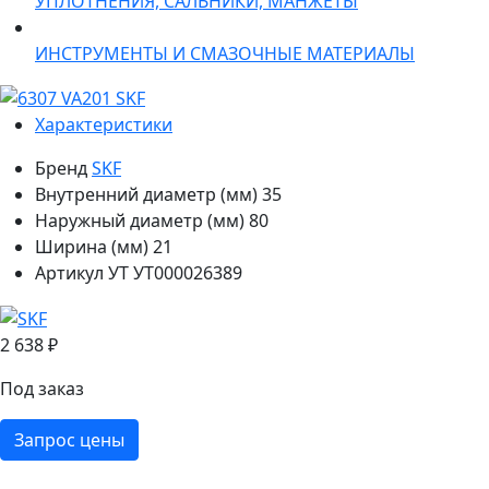
УПЛОТНЕНИЯ, САЛЬНИКИ, МАНЖЕТЫ
ИНСТРУМЕНТЫ И СМАЗОЧНЫЕ МАТЕРИАЛЫ
Характеристики
Бренд
SKF
Внутренний диаметр (мм)
35
Наружный диаметр (мм)
80
Ширина (мм)
21
Артикул УТ
УТ000026389
2 638 ₽
Под заказ
Запрос цены