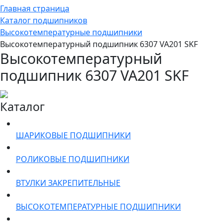
Главная страница
Каталог подшипников
Высокотемпературные подшипники
Высокотемпературный подшипник 6307 VA201 SKF
Высокотемпературный
подшипник 6307 VA201 SKF
Каталог
ШАРИКОВЫЕ ПОДШИПНИКИ
РОЛИКОВЫЕ ПОДШИПНИКИ
ВТУЛКИ ЗАКРЕПИТЕЛЬНЫЕ
ВЫСОКОТЕМПЕРАТУРНЫЕ ПОДШИПНИКИ