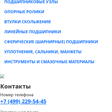
ПОДШИПНИКОВЫЕ УЗЛЫ
ОПОРНЫЕ РОЛИКИ
ВТУЛКИ СКОЛЬЖЕНИЯ
ЛИНЕЙНЫЕ ПОДШИПНИКИ
СФЕРИЧЕСКИЕ (ШАРНИРНЫЕ) ПОДШИПНИКИ
УПЛОТНЕНИЯ, САЛЬНИКИ, МАНЖЕТЫ
ИНСТРУМЕНТЫ И СМАЗОЧНЫЕ МАТЕРИАЛЫ
Контакты
Номер телефона
+7 (499) 229-54-45