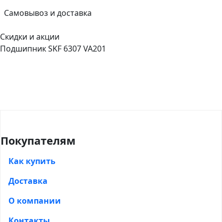
Самовывоз и доставка
Скидки и акции
Подшипник SKF 6307 VA201
Покупателям
Как купить
Доставка
О компании
Контакты