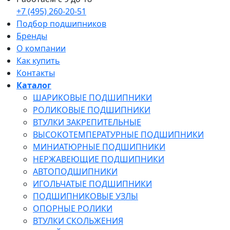
+7 (495) 260-20-51
Подбор подшипников
Бренды
О компании
Как купить
Контакты
Каталог
ШАРИКОВЫЕ ПОДШИПНИКИ
РОЛИКОВЫЕ ПОДШИПНИКИ
ВТУЛКИ ЗАКРЕПИТЕЛЬНЫЕ
ВЫСОКОТЕМПЕРАТУРНЫЕ ПОДШИПНИКИ
МИНИАТЮРНЫЕ ПОДШИПНИКИ
НЕРЖАВЕЮЩИЕ ПОДШИПНИКИ
АВТОПОДШИПНИКИ
ИГОЛЬЧАТЫЕ ПОДШИПНИКИ
ПОДШИПНИКОВЫЕ УЗЛЫ
ОПОРНЫЕ РОЛИКИ
ВТУЛКИ СКОЛЬЖЕНИЯ