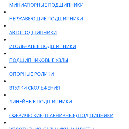
МИНИАТЮРНЫЕ ПОДШИПНИКИ
НЕРЖАВЕЮЩИЕ ПОДШИПНИКИ
АВТОПОДШИПНИКИ
ИГОЛЬЧАТЫЕ ПОДШИПНИКИ
ПОДШИПНИКОВЫЕ УЗЛЫ
ОПОРНЫЕ РОЛИКИ
ВТУЛКИ СКОЛЬЖЕНИЯ
ЛИНЕЙНЫЕ ПОДШИПНИКИ
СФЕРИЧЕСКИЕ (ШАРНИРНЫЕ) ПОДШИПНИКИ