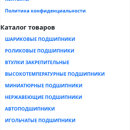
Политика конфиденциальности
Каталог товаров
ШАРИКОВЫЕ ПОДШИПНИКИ
РОЛИКОВЫЕ ПОДШИПНИКИ
ВТУЛКИ ЗАКРЕПИТЕЛЬНЫЕ
ВЫСОКОТЕМПЕРАТУРНЫЕ ПОДШИПНИКИ
МИНИАТЮРНЫЕ ПОДШИПНИКИ
НЕРЖАВЕЮЩИЕ ПОДШИПНИКИ
АВТОПОДШИПНИКИ
ИГОЛЬЧАТЫЕ ПОДШИПНИКИ