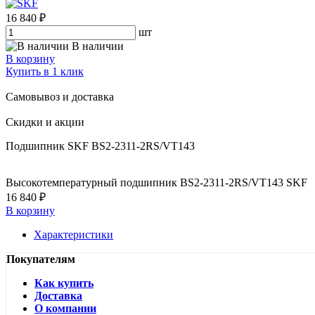
16 840 ₽
шт
В наличии
В корзину
Купить в 1 клик
Самовывоз и доставка
Скидки и акции
Подшипник SKF BS2-2311-2RS/VT143
Высокотемпературный подшипник BS2-2311-2RS/VT143 SKF
16 840 ₽
В корзину
Характеристики
Покупателям
Как купить
Доставка
О компании