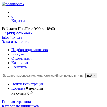
0
Корзина
Работаем Пн.-Пт. с 9:00 до 18:00
+7 (499) 229-54-45
info@ttk-v.ru
Заказать звонок
Подбор подшипников
Бренды
О компании
Как купить
Контакты
Войти
Регистрация
Корзина
0 позиций
на сумму
0 ₽
Главная страница
Каталог подшипников