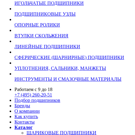
ИГОЛЬЧАТЫЕ ПОДШИПНИКИ
ПОДШИПНИКОВЫЕ УЗЛЫ
ОПОРНЫЕ РОЛИКИ
ВТУЛКИ СКОЛЬЖЕНИЯ
ЛИНЕЙНЫЕ ПОДШИПНИКИ
СФЕРИЧЕСКИЕ (ШАРНИРНЫЕ) ПОДШИПНИКИ
УПЛОТНЕНИЯ, САЛЬНИКИ, МАНЖЕТЫ
ИНСТРУМЕНТЫ И СМАЗОЧНЫЕ МАТЕРИАЛЫ
Работаем с 9 до 18
+7 (495) 260-20-51
Подбор подшипников
Бренды
О компании
Как купить
Контакты
Каталог
ШАРИКОВЫЕ ПОДШИПНИКИ