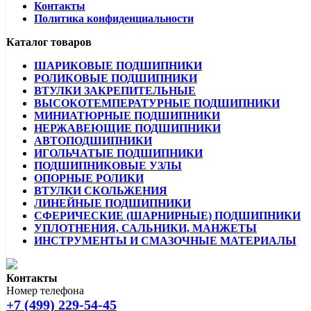
Контакты
Политика конфиденциальности
Каталог товаров
ШАРИКОВЫЕ ПОДШИПНИКИ
РОЛИКОВЫЕ ПОДШИПНИКИ
ВТУЛКИ ЗАКРЕПИТЕЛЬНЫЕ
ВЫСОКОТЕМПЕРАТУРНЫЕ ПОДШИПНИКИ
МИНИАТЮРНЫЕ ПОДШИПНИКИ
НЕРЖАВЕЮЩИЕ ПОДШИПНИКИ
АВТОПОДШИПНИКИ
ИГОЛЬЧАТЫЕ ПОДШИПНИКИ
ПОДШИПНИКОВЫЕ УЗЛЫ
ОПОРНЫЕ РОЛИКИ
ВТУЛКИ СКОЛЬЖЕНИЯ
ЛИНЕЙНЫЕ ПОДШИПНИКИ
СФЕРИЧЕСКИЕ (ШАРНИРНЫЕ) ПОДШИПНИКИ
УПЛОТНЕНИЯ, САЛЬНИКИ, МАНЖЕТЫ
ИНСТРУМЕНТЫ И СМАЗОЧНЫЕ МАТЕРИАЛЫ
Контакты
Номер телефона
+7 (499) 229-54-45