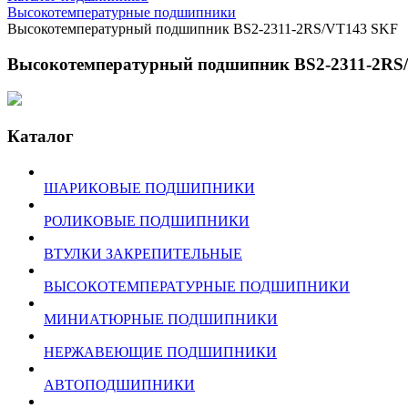
Высокотемпературные подшипники
Высокотемпературный подшипник BS2-2311-2RS/VT143 SKF
Высокотемпературный подшипник BS2-2311-2RS
Каталог
ШАРИКОВЫЕ ПОДШИПНИКИ
РОЛИКОВЫЕ ПОДШИПНИКИ
ВТУЛКИ ЗАКРЕПИТЕЛЬНЫЕ
ВЫСОКОТЕМПЕРАТУРНЫЕ ПОДШИПНИКИ
МИНИАТЮРНЫЕ ПОДШИПНИКИ
НЕРЖАВЕЮЩИЕ ПОДШИПНИКИ
АВТОПОДШИПНИКИ