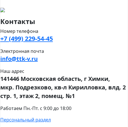
Контакты
Номер телефона
+7 (499) 229-54-45
Электронная почта
info@ttk-v.ru
Наш адрес
141446 Московская область, г Химки,
мкр. Подрезково, кв-л Кирилловка, влд. 2
стр. 1, этаж 2, помещ. №1
Работаем Пн.-Пт. с 9:00 до 18:00
Персональный раздел