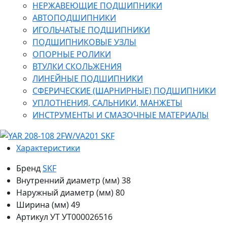
НЕРЖАВЕЮЩИЕ ПОДШИПНИКИ
АВТОПОДШИПНИКИ
ИГОЛЬЧАТЫЕ ПОДШИПНИКИ
ПОДШИПНИКОВЫЕ УЗЛЫ
ОПОРНЫЕ РОЛИКИ
ВТУЛКИ СКОЛЬЖЕНИЯ
ЛИНЕЙНЫЕ ПОДШИПНИКИ
СФЕРИЧЕСКИЕ (ШАРНИРНЫЕ) ПОДШИПНИКИ
УПЛОТНЕНИЯ, САЛЬНИКИ, МАНЖЕТЫ
ИНСТРУМЕНТЫ И СМАЗОЧНЫЕ МАТЕРИАЛЫ
Характеристики
Бренд
SKF
Внутренний диаметр (мм)
38
Наружный диаметр (мм)
80
Ширина (мм)
49
Артикул УТ
УТ000026516