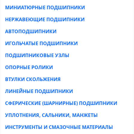
МИНИАТЮРНЫЕ ПОДШИПНИКИ
НЕРЖАВЕЮЩИЕ ПОДШИПНИКИ
АВТОПОДШИПНИКИ
ИГОЛЬЧАТЫЕ ПОДШИПНИКИ
ПОДШИПНИКОВЫЕ УЗЛЫ
ОПОРНЫЕ РОЛИКИ
ВТУЛКИ СКОЛЬЖЕНИЯ
ЛИНЕЙНЫЕ ПОДШИПНИКИ
СФЕРИЧЕСКИЕ (ШАРНИРНЫЕ) ПОДШИПНИКИ
УПЛОТНЕНИЯ, САЛЬНИКИ, МАНЖЕТЫ
ИНСТРУМЕНТЫ И СМАЗОЧНЫЕ МАТЕРИАЛЫ