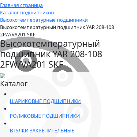
Главная страница
Каталог подшипников
Высокотемпературные подшипники
Высокотемпературный подшипник YAR 208-108
2FW/VA201 SKF
Высокотемпературный
подшипник YAR 208-108
2FW/VA201 SKF
Каталог
ШАРИКОВЫЕ ПОДШИПНИКИ
РОЛИКОВЫЕ ПОДШИПНИКИ
ВТУЛКИ ЗАКРЕПИТЕЛЬНЫЕ