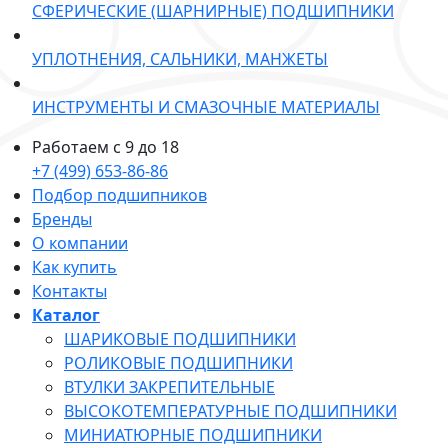
СФЕРИЧЕСКИЕ (ШАРНИРНЫЕ) ПОДШИПНИКИ
УПЛОТНЕНИЯ, САЛЬНИКИ, МАНЖЕТЫ
ИНСТРУМЕНТЫ И СМАЗОЧНЫЕ МАТЕРИАЛЫ
Работаем с 9 до 18
+7 (499) 653-86-86
Подбор подшипников
Бренды
О компании
Как купить
Контакты
Каталог
ШАРИКОВЫЕ ПОДШИПНИКИ
РОЛИКОВЫЕ ПОДШИПНИКИ
ВТУЛКИ ЗАКРЕПИТЕЛЬНЫЕ
ВЫСОКОТЕМПЕРАТУРНЫЕ ПОДШИПНИКИ
МИНИАТЮРНЫЕ ПОДШИПНИКИ