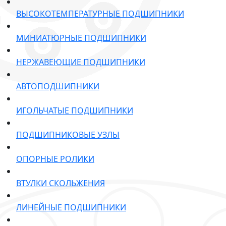
ВЫСОКОТЕМПЕРАТУРНЫЕ ПОДШИПНИКИ
МИНИАТЮРНЫЕ ПОДШИПНИКИ
НЕРЖАВЕЮЩИЕ ПОДШИПНИКИ
АВТОПОДШИПНИКИ
ИГОЛЬЧАТЫЕ ПОДШИПНИКИ
ПОДШИПНИКОВЫЕ УЗЛЫ
ОПОРНЫЕ РОЛИКИ
ВТУЛКИ СКОЛЬЖЕНИЯ
ЛИНЕЙНЫЕ ПОДШИПНИКИ