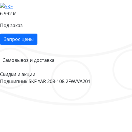
6 992 ₽
Под заказ
Запрос цены
Самовывоз и доставка
Скидки и акции
Подшипник SKF YAR 208-108 2FW/VA201