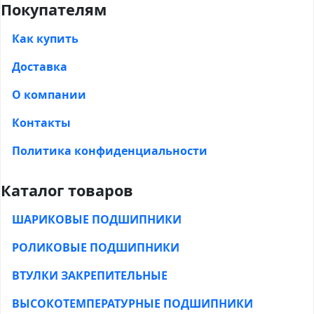
Покупателям
Как купить
Доставка
О компании
Контакты
Политика конфиденциальности
Каталог товаров
ШАРИКОВЫЕ ПОДШИПНИКИ
РОЛИКОВЫЕ ПОДШИПНИКИ
ВТУЛКИ ЗАКРЕПИТЕЛЬНЫЕ
ВЫСОКОТЕМПЕРАТУРНЫЕ ПОДШИПНИКИ