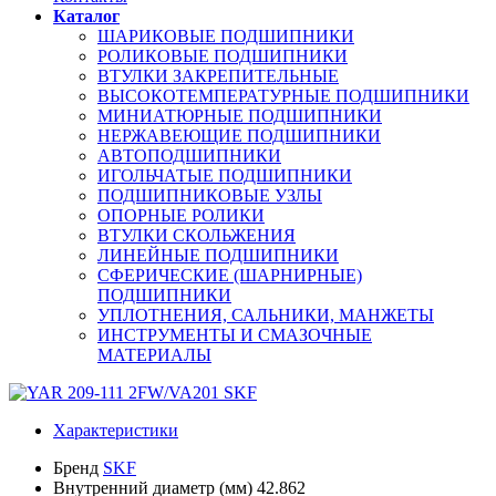
Каталог
ШАРИКОВЫЕ ПОДШИПНИКИ
РОЛИКОВЫЕ ПОДШИПНИКИ
ВТУЛКИ ЗАКРЕПИТЕЛЬНЫЕ
ВЫСОКОТЕМПЕРАТУРНЫЕ ПОДШИПНИКИ
МИНИАТЮРНЫЕ ПОДШИПНИКИ
НЕРЖАВЕЮЩИЕ ПОДШИПНИКИ
АВТОПОДШИПНИКИ
ИГОЛЬЧАТЫЕ ПОДШИПНИКИ
ПОДШИПНИКОВЫЕ УЗЛЫ
ОПОРНЫЕ РОЛИКИ
ВТУЛКИ СКОЛЬЖЕНИЯ
ЛИНЕЙНЫЕ ПОДШИПНИКИ
СФЕРИЧЕСКИЕ (ШАРНИРНЫЕ)
ПОДШИПНИКИ
УПЛОТНЕНИЯ, САЛЬНИКИ, МАНЖЕТЫ
ИНСТРУМЕНТЫ И СМАЗОЧНЫЕ
МАТЕРИАЛЫ
Характеристики
Бренд
SKF
Внутренний диаметр (мм)
42.862