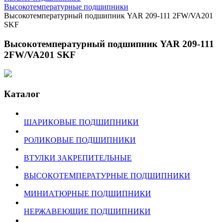
Высокотемпературные подшипники
Высокотемпературный подшипник YAR 209-111 2FW/VA201
SKF
Высокотемпературный подшипник YAR 209-111
2FW/VA201 SKF
Каталог
ШАРИКОВЫЕ ПОДШИПНИКИ
РОЛИКОВЫЕ ПОДШИПНИКИ
ВТУЛКИ ЗАКРЕПИТЕЛЬНЫЕ
ВЫСОКОТЕМПЕРАТУРНЫЕ ПОДШИПНИКИ
МИНИАТЮРНЫЕ ПОДШИПНИКИ
НЕРЖАВЕЮЩИЕ ПОДШИПНИКИ