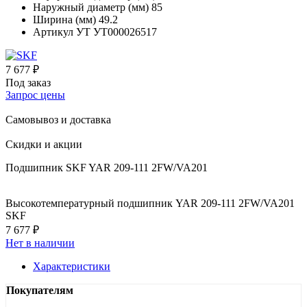
Наружный диаметр (мм)
85
Ширина (мм)
49.2
Артикул УТ
УТ000026517
7 677 ₽
Под заказ
Запрос цены
Самовывоз и доставка
Скидки и акции
Подшипник SKF YAR 209-111 2FW/VA201
Высокотемпературный подшипник YAR 209-111 2FW/VA201
SKF
7 677 ₽
Нет в наличии
Характеристики
Покупателям