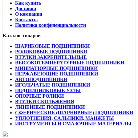
Как купить
Доставка
О компании
Контакты
Политика конфиденциальности
Каталог товаров
ШАРИКОВЫЕ ПОДШИПНИКИ
РОЛИКОВЫЕ ПОДШИПНИКИ
ВТУЛКИ ЗАКРЕПИТЕЛЬНЫЕ
ВЫСОКОТЕМПЕРАТУРНЫЕ ПОДШИПНИКИ
МИНИАТЮРНЫЕ ПОДШИПНИКИ
НЕРЖАВЕЮЩИЕ ПОДШИПНИКИ
АВТОПОДШИПНИКИ
ИГОЛЬЧАТЫЕ ПОДШИПНИКИ
ПОДШИПНИКОВЫЕ УЗЛЫ
ОПОРНЫЕ РОЛИКИ
ВТУЛКИ СКОЛЬЖЕНИЯ
ЛИНЕЙНЫЕ ПОДШИПНИКИ
СФЕРИЧЕСКИЕ (ШАРНИРНЫЕ) ПОДШИПНИКИ
УПЛОТНЕНИЯ, САЛЬНИКИ, МАНЖЕТЫ
ИНСТРУМЕНТЫ И СМАЗОЧНЫЕ МАТЕРИАЛЫ