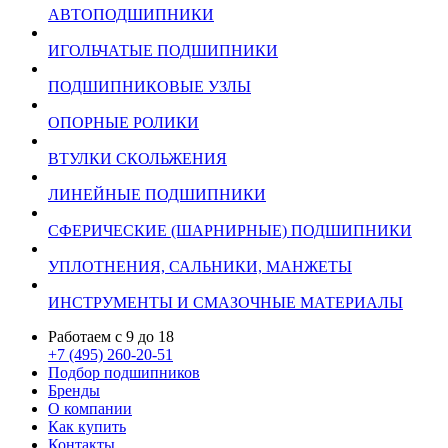
АВТОПОДШИПНИКИ
ИГОЛЬЧАТЫЕ ПОДШИПНИКИ
ПОДШИПНИКОВЫЕ УЗЛЫ
ОПОРНЫЕ РОЛИКИ
ВТУЛКИ СКОЛЬЖЕНИЯ
ЛИНЕЙНЫЕ ПОДШИПНИКИ
СФЕРИЧЕСКИЕ (ШАРНИРНЫЕ) ПОДШИПНИКИ
УПЛОТНЕНИЯ, САЛЬНИКИ, МАНЖЕТЫ
ИНСТРУМЕНТЫ И СМАЗОЧНЫЕ МАТЕРИАЛЫ
Работаем с 9 до 18
+7 (495) 260-20-51
Подбор подшипников
Бренды
О компании
Как купить
Контакты