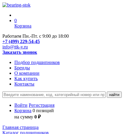
0
Корзина
Работаем Пн.-Пт. с 9:00 до 18:00
+7 (499) 229-54-45
info@ttk-v.ru
Заказать звонок
Подбор подшипников
Бренды
О компании
Как купить
Контакты
Войти
Регистрация
Корзина
0 позиций
на сумму
0 ₽
Главная страница
Каталог подшипников