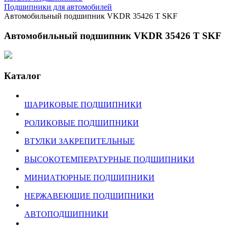
Подшипники для автомобилей
Автомобильный подшипник VKDR 35426 T SKF
Автомобильный подшипник VKDR 35426 T SKF
Каталог
ШАРИКОВЫЕ ПОДШИПНИКИ
РОЛИКОВЫЕ ПОДШИПНИКИ
ВТУЛКИ ЗАКРЕПИТЕЛЬНЫЕ
ВЫСОКОТЕМПЕРАТУРНЫЕ ПОДШИПНИКИ
МИНИАТЮРНЫЕ ПОДШИПНИКИ
НЕРЖАВЕЮЩИЕ ПОДШИПНИКИ
АВТОПОДШИПНИКИ