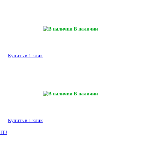
В наличии
Купить в 1 клик
В наличии
Купить в 1 клик
ITJ