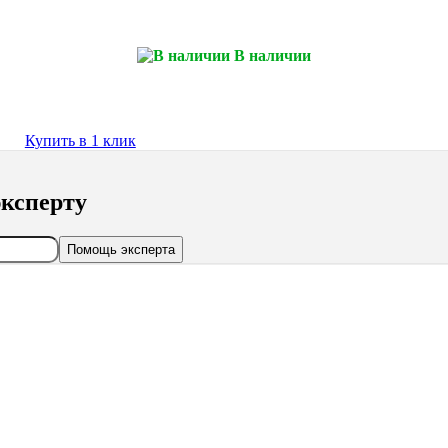
В наличии
Купить в 1 клик
ксперту