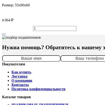
Размер:
55x90x60
4 064 ₽
Нужна помощь? Обратитесь к нашему э
Покупателям
Как купить
Доставка
О компании
Контакты
Политика конфиденциальности
Каталог товаров
ШАРИКОВЫЕ ПОДШИПНИКИ