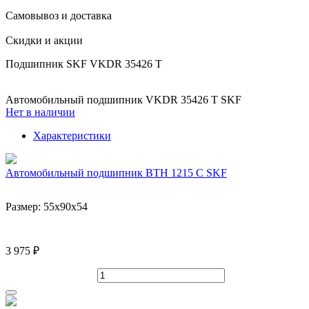
Самовывоз и доставка
Скидки и акции
Подшипник SKF VKDR 35426 T
Автомобильный подшипник VKDR 35426 T SKF
Нет в наличии
Характеристики
Автомобильный подшипник BTH 1215 C SKF
Размер:
55x90x54
3 975 ₽