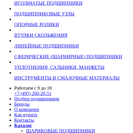
ИГОЛЬЧАТЫЕ ПОДШИПНИКИ
ПОДШИПНИКОВЫЕ УЗЛЫ
ОПОРНЫЕ РОЛИКИ
ВТУЛКИ СКОЛЬЖЕНИЯ
ЛИНЕЙНЫЕ ПОДШИПНИКИ
СФЕРИЧЕСКИЕ (ШАРНИРНЫЕ) ПОДШИПНИКИ
УПЛОТНЕНИЯ, САЛЬНИКИ, МАНЖЕТЫ
ИНСТРУМЕНТЫ И СМАЗОЧНЫЕ МАТЕРИАЛЫ
Работаем с 9 до 18
+7 (495) 260-20-51
Подбор подшипников
Бренды
О компании
Как купить
Контакты
Каталог
ШАРИКОВЫЕ ПОДШИПНИКИ