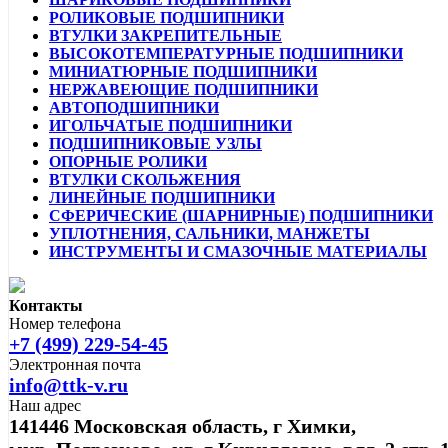
РОЛИКОВЫЕ ПОДШИПНИКИ
ВТУЛКИ ЗАКРЕПИТЕЛЬНЫЕ
ВЫСОКОТЕМПЕРАТУРНЫЕ ПОДШИПНИКИ
МИНИАТЮРНЫЕ ПОДШИПНИКИ
НЕРЖАВЕЮЩИЕ ПОДШИПНИКИ
АВТОПОДШИПНИКИ
ИГОЛЬЧАТЫЕ ПОДШИПНИКИ
ПОДШИПНИКОВЫЕ УЗЛЫ
ОПОРНЫЕ РОЛИКИ
ВТУЛКИ СКОЛЬЖЕНИЯ
ЛИНЕЙНЫЕ ПОДШИПНИКИ
СФЕРИЧЕСКИЕ (ШАРНИРНЫЕ) ПОДШИПНИКИ
УПЛОТНЕНИЯ, САЛЬНИКИ, МАНЖЕТЫ
ИНСТРУМЕНТЫ И СМАЗОЧНЫЕ МАТЕРИАЛЫ
Контакты
Номер телефона
+7 (499) 229-54-45
Электронная почта
info@ttk-v.ru
Наш адрес
141446 Московская область, г Химки,