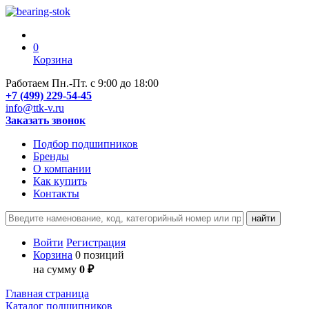
0
Корзина
Работаем Пн.-Пт. с 9:00 до 18:00
+7 (499) 229-54-45
info@ttk-v.ru
Заказать звонок
Подбор подшипников
Бренды
О компании
Как купить
Контакты
Войти
Регистрация
Корзина
0 позиций
на сумму
0 ₽
Главная страница
Каталог подшипников