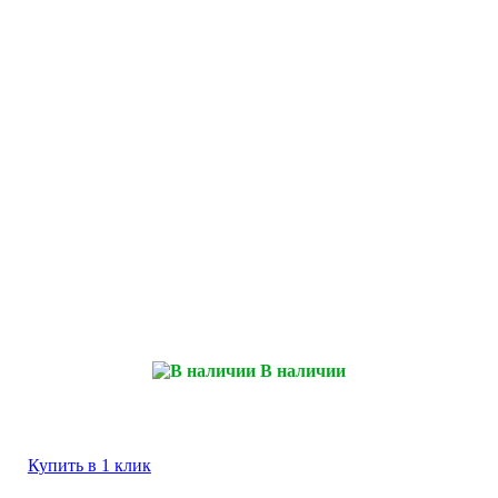
В наличии
Купить в 1 клик