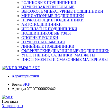
РОЛИКОВЫЕ ПОДШИПНИКИ
ВТУЛКИ ЗАКРЕПИТЕЛЬНЫЕ
ВЫСОКОТЕМПЕРАТУРНЫЕ ПОДШИПНИКИ
МИНИАТЮРНЫЕ ПОДШИПНИКИ
НЕРЖАВЕЮЩИЕ ПОДШИПНИКИ
АВТОПОДШИПНИКИ
ИГОЛЬЧАТЫЕ ПОДШИПНИКИ
ПОДШИПНИКОВЫЕ УЗЛЫ
ОПОРНЫЕ РОЛИКИ
ВТУЛКИ СКОЛЬЖЕНИЯ
ЛИНЕЙНЫЕ ПОДШИПНИКИ
СФЕРИЧЕСКИЕ (ШАРНИРНЫЕ) ПОДШИПНИК
УПЛОТНЕНИЯ, САЛЬНИКИ, МАНЖЕТЫ
ИНСТРУМЕНТЫ И СМАЗОЧНЫЕ МАТЕРИАЛЫ
Характеристики
Бренд
SKF
Артикул УТ
УТ000022442
Под заказ
Запрос цены