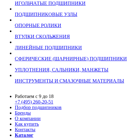
ИГОЛЬЧАТЫЕ ПОДШИПНИКИ
ПОДШИПНИКОВЫЕ УЗЛЫ
ОПОРНЫЕ РОЛИКИ
ВТУЛКИ СКОЛЬЖЕНИЯ
ЛИНЕЙНЫЕ ПОДШИПНИКИ
СФЕРИЧЕСКИЕ (ШАРНИРНЫЕ) ПОДШИПНИКИ
УПЛОТНЕНИЯ, САЛЬНИКИ, МАНЖЕТЫ
ИНСТРУМЕНТЫ И СМАЗОЧНЫЕ МАТЕРИАЛЫ
Работаем с 9 до 18
+7 (495) 260-20-51
Подбор подшипников
Бренды
О компании
Как купить
Контакты
Каталог