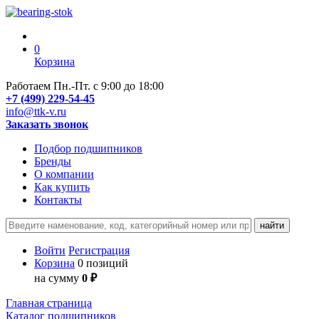
0
Корзина
Работаем Пн.-Пт. с 9:00 до 18:00
+7 (499) 229-54-45
info@ttk-v.ru
Заказать звонок
Подбор подшипников
Бренды
О компании
Как купить
Контакты
Войти
Регистрация
Корзина
0 позиций
на сумму
0 ₽
Главная страница
Каталог подшипников