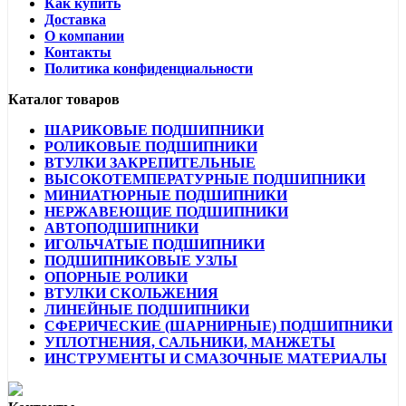
Как купить
Доставка
О компании
Контакты
Политика конфиденциальности
Каталог товаров
ШАРИКОВЫЕ ПОДШИПНИКИ
РОЛИКОВЫЕ ПОДШИПНИКИ
ВТУЛКИ ЗАКРЕПИТЕЛЬНЫЕ
ВЫСОКОТЕМПЕРАТУРНЫЕ ПОДШИПНИКИ
МИНИАТЮРНЫЕ ПОДШИПНИКИ
НЕРЖАВЕЮЩИЕ ПОДШИПНИКИ
АВТОПОДШИПНИКИ
ИГОЛЬЧАТЫЕ ПОДШИПНИКИ
ПОДШИПНИКОВЫЕ УЗЛЫ
ОПОРНЫЕ РОЛИКИ
ВТУЛКИ СКОЛЬЖЕНИЯ
ЛИНЕЙНЫЕ ПОДШИПНИКИ
СФЕРИЧЕСКИЕ (ШАРНИРНЫЕ) ПОДШИПНИКИ
УПЛОТНЕНИЯ, САЛЬНИКИ, МАНЖЕТЫ
ИНСТРУМЕНТЫ И СМАЗОЧНЫЕ МАТЕРИАЛЫ