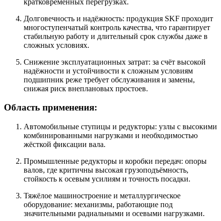
кратковременных перегрузках.
Долговечность и надёжность: продукция SKF проходит
многоступенчатый контроль качества, что гарантирует
стабильную работу и длительный срок службы даже в
сложных условиях.
Снижение эксплуатационных затрат: за счёт высокой
надёжности и устойчивости к сложным условиям
подшипник реже требует обслуживания и замены,
снижая риск внеплановых простоев.
Область применения:
Автомобильные ступицы и редукторы: узлы с высокими
комбинированными нагрузками и необходимостью
жёсткой фиксации вала.
Промышленные редукторы и коробки передач: опоры
валов, где критичны высокая грузоподъёмность,
стойкость к осевым усилиям и точность посадки.
Тяжёлое машиностроение и металлургическое
оборудование: механизмы, работающие под
значительными радиальными и осевыми нагрузками.