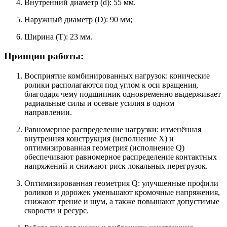
Внутренний диаметр (d): 55 мм.
Наружный диаметр (D): 90 мм;
Ширина (T): 23 мм.
Принцип работы:
Восприятие комбинированных нагрузок: конические
ролики располагаются под углом к оси вращения,
благодаря чему подшипник одновременно выдерживает
радиальные силы и осевые усилия в одном
направлении.
Равномерное распределение нагрузки: изменённая
внутренняя конструкция (исполнение X) и
оптимизированная геометрия (исполнение Q)
обеспечивают равномерное распределение контактных
напряжений и снижают риск локальных перегрузок.
Оптимизированная геометрия Q: улучшенные профили
роликов и дорожек уменьшают кромочные напряжения,
снижают трение и шум, а также повышают допустимые
скорости и ресурс.