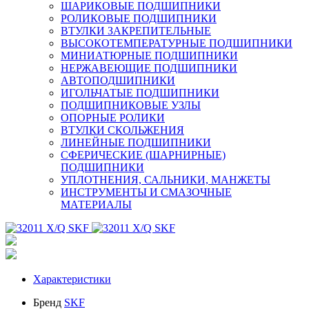
ШАРИКОВЫЕ ПОДШИПНИКИ
РОЛИКОВЫЕ ПОДШИПНИКИ
ВТУЛКИ ЗАКРЕПИТЕЛЬНЫЕ
ВЫСОКОТЕМПЕРАТУРНЫЕ ПОДШИПНИКИ
МИНИАТЮРНЫЕ ПОДШИПНИКИ
НЕРЖАВЕЮЩИЕ ПОДШИПНИКИ
АВТОПОДШИПНИКИ
ИГОЛЬЧАТЫЕ ПОДШИПНИКИ
ПОДШИПНИКОВЫЕ УЗЛЫ
ОПОРНЫЕ РОЛИКИ
ВТУЛКИ СКОЛЬЖЕНИЯ
ЛИНЕЙНЫЕ ПОДШИПНИКИ
СФЕРИЧЕСКИЕ (ШАРНИРНЫЕ)
ПОДШИПНИКИ
УПЛОТНЕНИЯ, САЛЬНИКИ, МАНЖЕТЫ
ИНСТРУМЕНТЫ И СМАЗОЧНЫЕ
МАТЕРИАЛЫ
Характеристики
Бренд
SKF