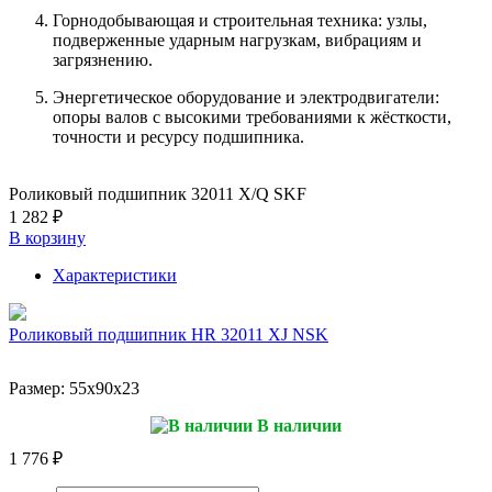
Горнодобывающая и строительная техника: узлы,
подверженные ударным нагрузкам, вибрациям и
загрязнению.
Энергетическое оборудование и электродвигатели:
опоры валов с высокими требованиями к жёсткости,
точности и ресурсу подшипника.
Роликовый подшипник 32011 X/Q SKF
1 282 ₽
В корзину
Характеристики
Роликовый подшипник HR 32011 XJ NSK
Размер:
55x90x23
В наличии
1 776 ₽