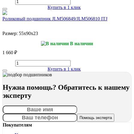
Купить в 1 клик
Роликовый подшипник JLM506849/JLM506810 ITJ
Размер:
55x90x23
В наличии
1 660 ₽
Купить в 1 клик
Нужна помощь? Обратитесь к нашему
эксперту
Покупателям