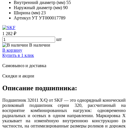
Внутренний диаметр (мм)
55
Наружный диаметр (мм)
90
Ширина (мм)
23
Артикул УТ
УТ000017789
1 282 ₽
шт
В наличии
В корзину
Купить в 1 клик
Самовывоз и доставка
Скидки и акции
Описание подшипника:
Подшипник 32011 X/Q от SKF — это однорядный конический
роликовый подшипник серии 320, рассчитанный на
восприятие комбинированных нагрузок: одновременно
радиальных и осевых в одном направлении. Маркировка X
указывает на изменённую внутреннюю конструкцию (в
частности, на оптимизированные размеры роликов и дорожек