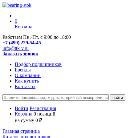
0
Корзина
Работаем Пн.-Пт. с 9:00 до 18:00
+7 (499) 229-54-45
info@ttk-v.ru
Заказать звонок
Подбор подшипников
Бренды
О компании
Как купить
Контакты
Войти
Регистрация
Корзина
0 позиций
на сумму
0 ₽
Главная страница
Каталог подшипников