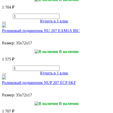
1 704 ₽
Купить в 1 клик
Роликовый подшипник NU 207 EAM1A IBC
Размер:
35x72x17
В наличии
1 575 ₽
Купить в 1 клик
Роликовый подшипник NUP 207 ECP SKF
Размер:
35x72x17
В наличии
1 707 ₽