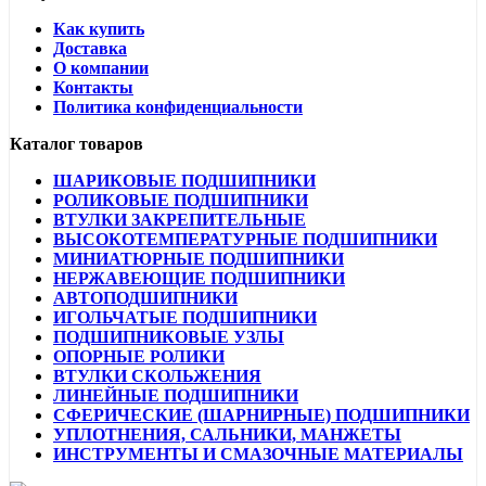
Как купить
Доставка
О компании
Контакты
Политика конфиденциальности
Каталог товаров
ШАРИКОВЫЕ ПОДШИПНИКИ
РОЛИКОВЫЕ ПОДШИПНИКИ
ВТУЛКИ ЗАКРЕПИТЕЛЬНЫЕ
ВЫСОКОТЕМПЕРАТУРНЫЕ ПОДШИПНИКИ
МИНИАТЮРНЫЕ ПОДШИПНИКИ
НЕРЖАВЕЮЩИЕ ПОДШИПНИКИ
АВТОПОДШИПНИКИ
ИГОЛЬЧАТЫЕ ПОДШИПНИКИ
ПОДШИПНИКОВЫЕ УЗЛЫ
ОПОРНЫЕ РОЛИКИ
ВТУЛКИ СКОЛЬЖЕНИЯ
ЛИНЕЙНЫЕ ПОДШИПНИКИ
СФЕРИЧЕСКИЕ (ШАРНИРНЫЕ) ПОДШИПНИКИ
УПЛОТНЕНИЯ, САЛЬНИКИ, МАНЖЕТЫ
ИНСТРУМЕНТЫ И СМАЗОЧНЫЕ МАТЕРИАЛЫ