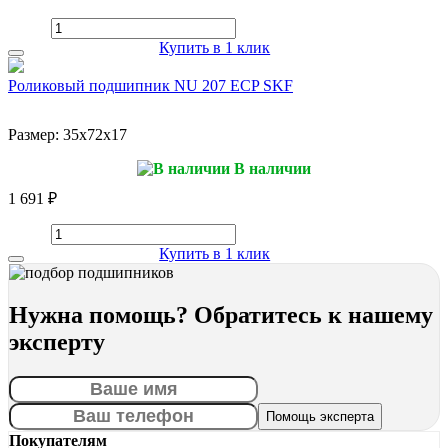
Купить в 1 клик
Роликовый подшипник NU 207 ECP SKF
Размер:
35x72x17
В наличии
1 691 ₽
Купить в 1 клик
Нужна помощь? Обратитесь к нашему
эксперту
Покупателям