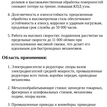
роликов и высококачественная обработка поверхностей
снижают потери на трение, повышая КПД узла.
Долговечность и износостойкость: прецизионная
обработка и высокопрочная сталь обеспечивают
устойчивость к износу, коррозии и ударным нагрузкам,
продлевая срок службы до 50 000 часов.
Работа на высоких скоростях: подшипник рассчитан на
предельные скорости до 11 000 об/мин при
использовании масляной смазки, что делает его
идеальным для быстроходных механизмов.
Область применения:
Электродвигатели и редукторы: опоры валов
электродвигателей средней мощности, промышленные
редукторы всех типов, коробки передач, приводные
механизмы.
Металлообрабатывающие станки: шпиндели токарных,
фрезерных и шлифовальных станков, механизмы
подачи, опоры валов.
Промышленные приводы и конвейеры: приводные