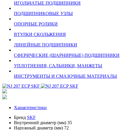
ИГОЛЬЧАТЫЕ ПОДШИПНИКИ
ПОДШИПНИКОВЫЕ УЗЛЫ
ОПОРНЫЕ РОЛИКИ
ВТУЛКИ СКОЛЬЖЕНИЯ
ЛИНЕЙНЫЕ ПОДШИПНИКИ
СФЕРИЧЕСКИЕ (ШАРНИРНЫЕ) ПОДШИПНИКИ
УПЛОТНЕНИЯ, САЛЬНИКИ, МАНЖЕТЫ
ИНСТРУМЕНТЫ И СМАЗОЧНЫЕ МАТЕРИАЛЫ
Характеристики
Бренд
SKF
Внутренний диаметр (мм)
35
Наружный диаметр (мм)
72