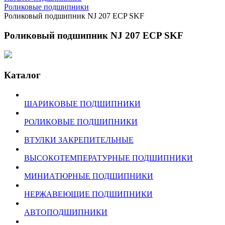
Роликовые подшипники
Роликовый подшипник NJ 207 ECP SKF
Роликовый подшипник NJ 207 ECP SKF
Каталог
ШАРИКОВЫЕ ПОДШИПНИКИ
РОЛИКОВЫЕ ПОДШИПНИКИ
ВТУЛКИ ЗАКРЕПИТЕЛЬНЫЕ
ВЫСОКОТЕМПЕРАТУРНЫЕ ПОДШИПНИКИ
МИНИАТЮРНЫЕ ПОДШИПНИКИ
НЕРЖАВЕЮЩИЕ ПОДШИПНИКИ
АВТОПОДШИПНИКИ