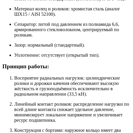
Материал колец и роликов: хромистая сталь (аналог
ШХ15 / AISI 52100).
Сепаратор: литой под давлением из полиамида 6,6,
армированного стекловолокном, центрируемый по
роликам.
Зазор: нормальный (стандартный).
Уплотнение: отсутствует (открытый тип).
Принцип работы:
Восприятие радиальных нагрузок: цилиндрические
ролики и дорожки качения обеспечивают высокую
жёсткость и грузоподъёмность исключительно в
радиальном направлении (33,5 кН).
Линейный контакт роликов: распределение нагрузки по
всей длине контакта снижает удельное давление,
минимизирует локальное напряжение и увеличивает
ресурс подшипника.
Конструкция с бортами: наружное кольцо имеет два