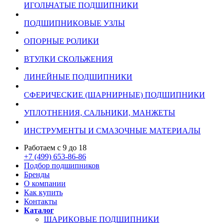
ИГОЛЬЧАТЫЕ ПОДШИПНИКИ
ПОДШИПНИКОВЫЕ УЗЛЫ
ОПОРНЫЕ РОЛИКИ
ВТУЛКИ СКОЛЬЖЕНИЯ
ЛИНЕЙНЫЕ ПОДШИПНИКИ
СФЕРИЧЕСКИЕ (ШАРНИРНЫЕ) ПОДШИПНИКИ
УПЛОТНЕНИЯ, САЛЬНИКИ, МАНЖЕТЫ
ИНСТРУМЕНТЫ И СМАЗОЧНЫЕ МАТЕРИАЛЫ
Работаем с 9 до 18
+7 (499) 653-86-86
Подбор подшипников
Бренды
О компании
Как купить
Контакты
Каталог
ШАРИКОВЫЕ ПОДШИПНИКИ