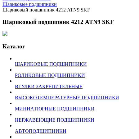
Шариковые подшипники
Шариковый подшипник 4212 ATN9 SKF
Шариковый подшипник 4212 ATN9 SKF
Каталог
ШАРИКОВЫЕ ПОДШИПНИКИ
РОЛИКОВЫЕ ПОДШИПНИКИ
ВТУЛКИ ЗАКРЕПИТЕЛЬНЫЕ
ВЫСОКОТЕМПЕРАТУРНЫЕ ПОДШИПНИКИ
МИНИАТЮРНЫЕ ПОДШИПНИКИ
НЕРЖАВЕЮЩИЕ ПОДШИПНИКИ
АВТОПОДШИПНИКИ