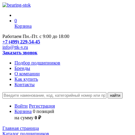
0
Корзина
Работаем Пн.-Пт. с 9:00 до 18:00
+7 (499) 229-54-45
info@ttk-v.ru
Заказать звонок
Подбор подшипников
Бренды
О компании
Как купить
Контакты
Войти
Регистрация
Корзина
0 позиций
на сумму
0 ₽
Главная страница
Каталог подшипников