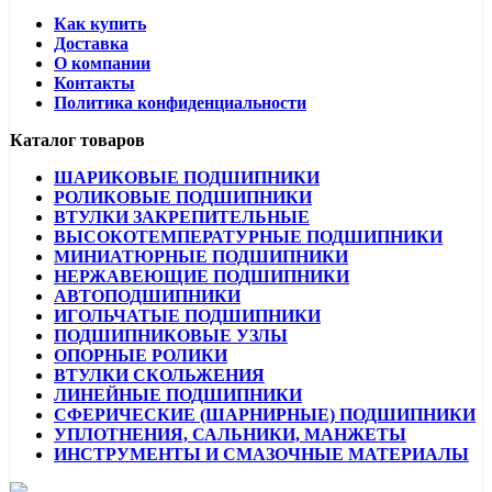
Как купить
Доставка
О компании
Контакты
Политика конфиденциальности
Каталог товаров
ШАРИКОВЫЕ ПОДШИПНИКИ
РОЛИКОВЫЕ ПОДШИПНИКИ
ВТУЛКИ ЗАКРЕПИТЕЛЬНЫЕ
ВЫСОКОТЕМПЕРАТУРНЫЕ ПОДШИПНИКИ
МИНИАТЮРНЫЕ ПОДШИПНИКИ
НЕРЖАВЕЮЩИЕ ПОДШИПНИКИ
АВТОПОДШИПНИКИ
ИГОЛЬЧАТЫЕ ПОДШИПНИКИ
ПОДШИПНИКОВЫЕ УЗЛЫ
ОПОРНЫЕ РОЛИКИ
ВТУЛКИ СКОЛЬЖЕНИЯ
ЛИНЕЙНЫЕ ПОДШИПНИКИ
СФЕРИЧЕСКИЕ (ШАРНИРНЫЕ) ПОДШИПНИКИ
УПЛОТНЕНИЯ, САЛЬНИКИ, МАНЖЕТЫ
ИНСТРУМЕНТЫ И СМАЗОЧНЫЕ МАТЕРИАЛЫ