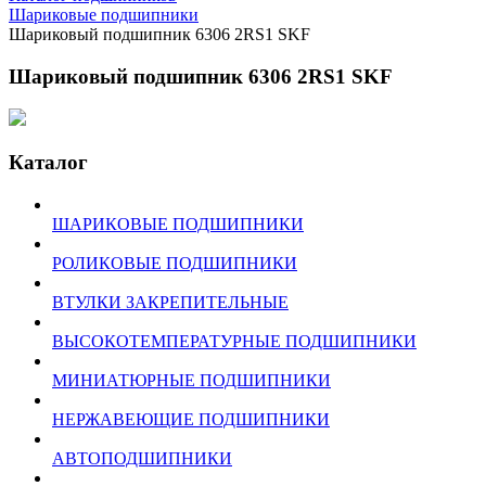
Шариковые подшипники
Шариковый подшипник 6306 2RS1 SKF
Шариковый подшипник 6306 2RS1 SKF
Каталог
ШАРИКОВЫЕ ПОДШИПНИКИ
РОЛИКОВЫЕ ПОДШИПНИКИ
ВТУЛКИ ЗАКРЕПИТЕЛЬНЫЕ
ВЫСОКОТЕМПЕРАТУРНЫЕ ПОДШИПНИКИ
МИНИАТЮРНЫЕ ПОДШИПНИКИ
НЕРЖАВЕЮЩИЕ ПОДШИПНИКИ
АВТОПОДШИПНИКИ