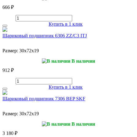
666 ₽
Купить в 1 клик
Шариковый подшипник 6306 ZZ/C3 ITJ
Размер:
30x72x19
В наличии
912 ₽
Купить в 1 клик
Шариковый подшипник 7306 BEP SKF
Размер:
30x72x19
В наличии
3 180 ₽