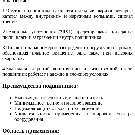
Как работает:
1.Внутри подшипника находятся стальные шарики, которые
катятся между внутренним и наружным кольцами, снижая
трение.
2.Резиновые уплотнения (2RS1) предотвращают попадание
пыли, влаги и загрязнений внутрь подшипника.
3.Подшипник равномерно распределяет нагрузку по шарикам,
обеспечивая плавное вращение вала даже при высоких
скоростях.
4.Благодаря закрытой конструкции и качественной стали
подшипник работает надежно в сложных условиях.
Преимущества подшипника:
Высокая долговечность и износостойкость
Минимальное трение и плавное вращение
Надежная защита от влаги и загрязнений
Универсальность применения в широком спектре
оборудования
Область применения: