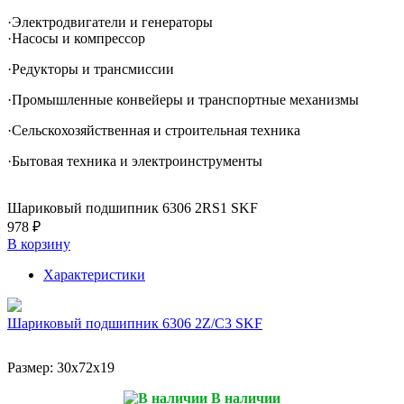
·Электродвигатели и генераторы
·Насосы и компрессор
·Редукторы и трансмиссии
·Промышленные конвейеры и транспортные механизмы
·Сельскохозяйственная и строительная техника
·Бытовая техника и электроинструменты
Шариковый подшипник 6306 2RS1 SKF
978 ₽
В корзину
Характеристики
Шариковый подшипник 6306 2Z/C3 SKF
Размер:
30x72x19
В наличии