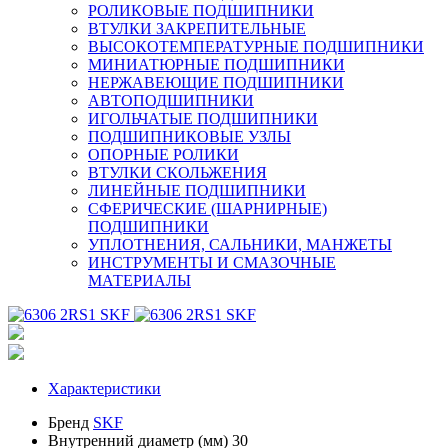
РОЛИКОВЫЕ ПОДШИПНИКИ
ВТУЛКИ ЗАКРЕПИТЕЛЬНЫЕ
ВЫСОКОТЕМПЕРАТУРНЫЕ ПОДШИПНИКИ
МИНИАТЮРНЫЕ ПОДШИПНИКИ
НЕРЖАВЕЮЩИЕ ПОДШИПНИКИ
АВТОПОДШИПНИКИ
ИГОЛЬЧАТЫЕ ПОДШИПНИКИ
ПОДШИПНИКОВЫЕ УЗЛЫ
ОПОРНЫЕ РОЛИКИ
ВТУЛКИ СКОЛЬЖЕНИЯ
ЛИНЕЙНЫЕ ПОДШИПНИКИ
СФЕРИЧЕСКИЕ (ШАРНИРНЫЕ)
ПОДШИПНИКИ
УПЛОТНЕНИЯ, САЛЬНИКИ, МАНЖЕТЫ
ИНСТРУМЕНТЫ И СМАЗОЧНЫЕ
МАТЕРИАЛЫ
Характеристики
Бренд
SKF
Внутренний диаметр (мм)
30