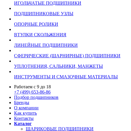
ИГОЛЬЧАТЫЕ ПОДШИПНИКИ
ПОДШИПНИКОВЫЕ УЗЛЫ
ОПОРНЫЕ РОЛИКИ
ВТУЛКИ СКОЛЬЖЕНИЯ
ЛИНЕЙНЫЕ ПОДШИПНИКИ
СФЕРИЧЕСКИЕ (ШАРНИРНЫЕ) ПОДШИПНИКИ
УПЛОТНЕНИЯ, САЛЬНИКИ, МАНЖЕТЫ
ИНСТРУМЕНТЫ И СМАЗОЧНЫЕ МАТЕРИАЛЫ
Работаем с 9 до 18
+7 (499) 653-86-86
Подбор подшипников
Бренды
О компании
Как купить
Контакты
Каталог
ШАРИКОВЫЕ ПОДШИПНИКИ