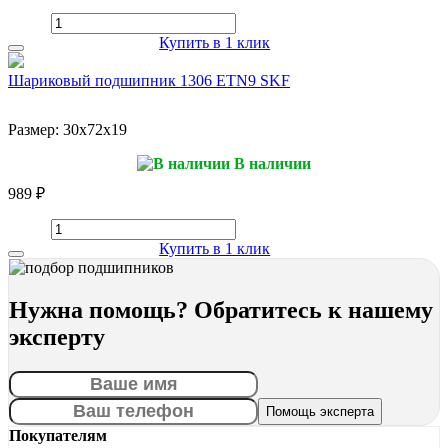
Купить в 1 клик
Шариковый подшипник 1306 ETN9 SKF
Размер:
30x72x19
В наличии
989 ₽
Купить в 1 клик
Нужна помощь? Обратитесь к нашему
эксперту
Покупателям