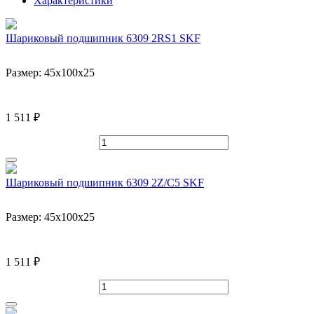
Характеристики
Шариковый подшипник 6309 2RS1 SKF
Размер:
45x100x25
1 511 ₽
Шариковый подшипник 6309 2Z/C5 SKF
Размер:
45x100x25
1 511 ₽