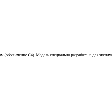
обозначение C4). Модель специально разработана для эксплуат