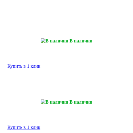
В наличии
Купить в 1 клик
В наличии
Купить в 1 клик