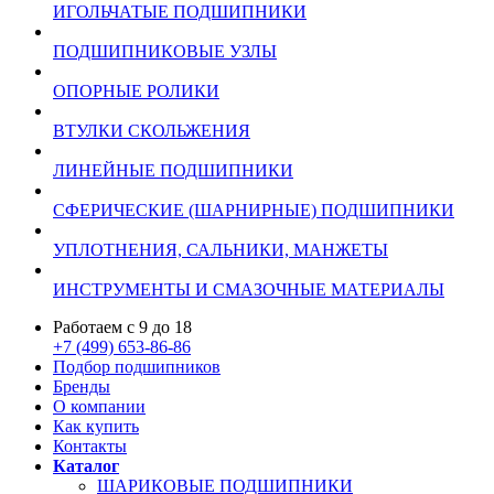
ИГОЛЬЧАТЫЕ ПОДШИПНИКИ
ПОДШИПНИКОВЫЕ УЗЛЫ
ОПОРНЫЕ РОЛИКИ
ВТУЛКИ СКОЛЬЖЕНИЯ
ЛИНЕЙНЫЕ ПОДШИПНИКИ
СФЕРИЧЕСКИЕ (ШАРНИРНЫЕ) ПОДШИПНИКИ
УПЛОТНЕНИЯ, САЛЬНИКИ, МАНЖЕТЫ
ИНСТРУМЕНТЫ И СМАЗОЧНЫЕ МАТЕРИАЛЫ
Работаем с 9 до 18
+7 (499) 653-86-86
Подбор подшипников
Бренды
О компании
Как купить
Контакты
Каталог
ШАРИКОВЫЕ ПОДШИПНИКИ