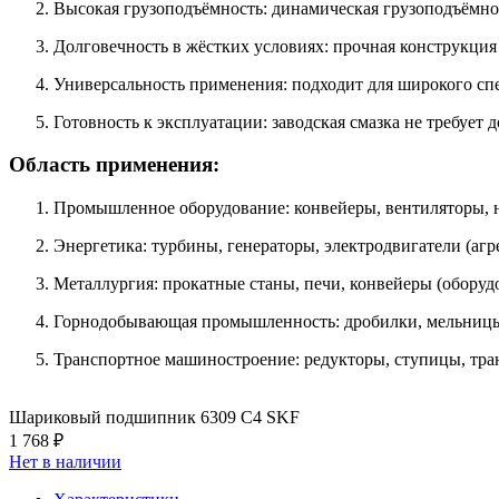
Высокая грузоподъёмность: динамическая грузоподъёмно
Долговечность в жёстких условиях: прочная конструкция
Универсальность применения: подходит для широкого спе
Готовность к эксплуатации: заводская смазка не требует
Область применения:
Промышленное оборудование: конвейеры, вентиляторы, 
Энергетика: турбины, генераторы, электродвигатели (а
Металлургия: прокатные станы, печи, конвейеры (оборуд
Горнодобывающая промышленность: дробилки, мельницы, 
Транспортное машиностроение: редукторы, ступицы, тра
Шариковый подшипник 6309 С4 SKF
1 768 ₽
Нет в наличии