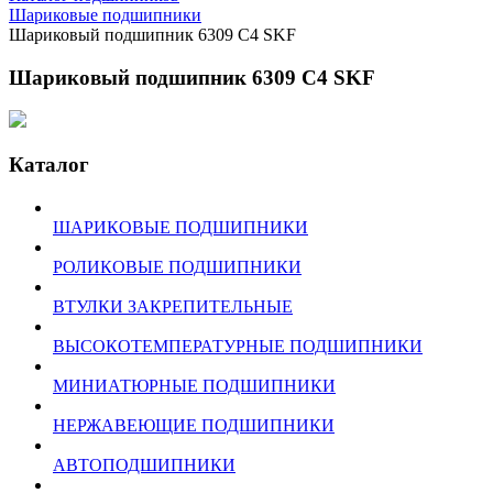
Шариковые подшипники
Шариковый подшипник 6309 С4 SKF
Шариковый подшипник 6309 С4 SKF
Каталог
ШАРИКОВЫЕ ПОДШИПНИКИ
РОЛИКОВЫЕ ПОДШИПНИКИ
ВТУЛКИ ЗАКРЕПИТЕЛЬНЫЕ
ВЫСОКОТЕМПЕРАТУРНЫЕ ПОДШИПНИКИ
МИНИАТЮРНЫЕ ПОДШИПНИКИ
НЕРЖАВЕЮЩИЕ ПОДШИПНИКИ
АВТОПОДШИПНИКИ