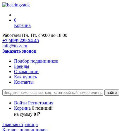
0
Корзина
Работаем Пн.-Пт. с 9:00 до 18:00
+7 (499) 229-54-45
info@ttk-v.ru
Заказать звонок
Подбор подшипников
Бренды
О компании
Как купить
Контакты
Войти
Регистрация
Корзина
0 позиций
на сумму
0 ₽
Главная страница
Каталог подшипников