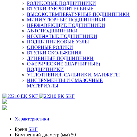
РОЛИКОВЫЕ ПОДШИПНИКИ
ВТУЛКИ ЗАКРЕПИТЕЛЬНЫЕ
ВЫСОКОТЕМПЕРАТУРНЫЕ ПОДШИПНИКИ
МИНИАТЮРНЫЕ ПОДШИПНИКИ
НЕРЖАВЕЮЩИЕ ПОДШИПНИКИ
АВТОПОДШИПНИКИ
ИГОЛЬЧАТЫЕ ПОДШИПНИКИ
ПОДШИПНИКОВЫЕ УЗЛЫ
ОПОРНЫЕ РОЛИКИ
ВТУЛКИ СКОЛЬЖЕНИЯ
ЛИНЕЙНЫЕ ПОДШИПНИКИ
СФЕРИЧЕСКИЕ (ШАРНИРНЫЕ)
ПОДШИПНИКИ
УПЛОТНЕНИЯ, САЛЬНИКИ, МАНЖЕТЫ
ИНСТРУМЕНТЫ И СМАЗОЧНЫЕ
МАТЕРИАЛЫ
Характеристики
Бренд
SKF
Внутренний диаметр (мм)
50