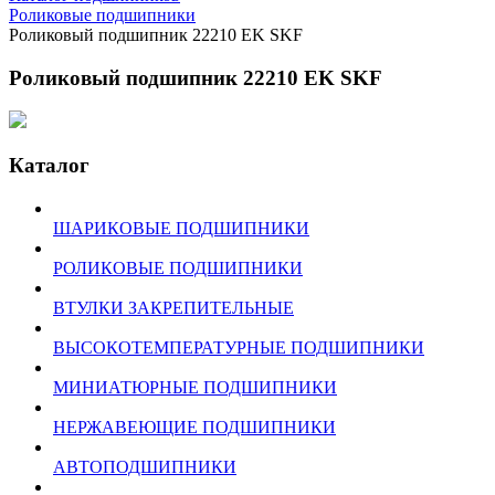
Роликовые подшипники
Роликовый подшипник 22210 EK SKF
Роликовый подшипник 22210 EK SKF
Каталог
ШАРИКОВЫЕ ПОДШИПНИКИ
РОЛИКОВЫЕ ПОДШИПНИКИ
ВТУЛКИ ЗАКРЕПИТЕЛЬНЫЕ
ВЫСОКОТЕМПЕРАТУРНЫЕ ПОДШИПНИКИ
МИНИАТЮРНЫЕ ПОДШИПНИКИ
НЕРЖАВЕЮЩИЕ ПОДШИПНИКИ
АВТОПОДШИПНИКИ