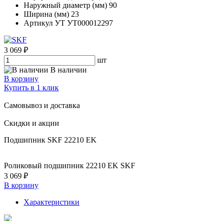
Наружный диаметр (мм)
90
Ширина (мм)
23
Артикул УТ
УТ000012297
3 069 ₽
шт
В наличии
В корзину
Купить в 1 клик
Самовывоз и доставка
Скидки и акции
Подшипник SKF 22210 EK
Роликовый подшипник 22210 EK SKF
3 069 ₽
В корзину
Характеристики