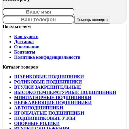
Покупателям
Как купить
Доставка
О компании
Контакты
Политика конфиденциальности
Каталог товаров
ШАРИКОВЫЕ ПОДШИПНИКИ
РОЛИКОВЫЕ ПОДШИПНИКИ
ВТУЛКИ ЗАКРЕПИТЕЛЬНЫЕ
ВЫСОКОТЕМПЕРАТУРНЫЕ ПОДШИПНИКИ
МИНИАТЮРНЫЕ ПОДШИПНИКИ
НЕРЖАВЕЮЩИЕ ПОДШИПНИКИ
АВТОПОДШИПНИКИ
ИГОЛЬЧАТЫЕ ПОДШИПНИКИ
ПОДШИПНИКОВЫЕ УЗЛЫ
ОПОРНЫЕ РОЛИКИ
ВТУЛКИ СКОЛЬЖЕНИЯ