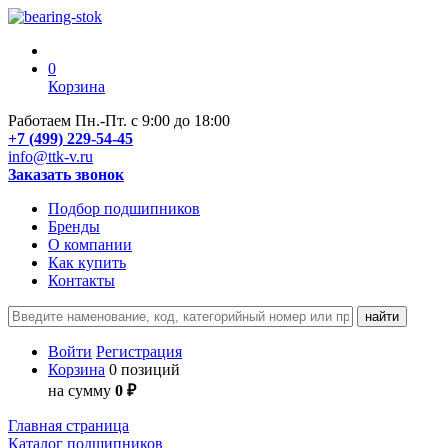
0
Корзина
Работаем Пн.-Пт. с 9:00 до 18:00
+7 (499) 229-54-45
info@ttk-v.ru
Заказать звонок
Подбор подшипников
Бренды
О компании
Как купить
Контакты
Войти
Регистрация
Корзина
0 позиций
на сумму
0 ₽
Главная страница
Каталог подшипников