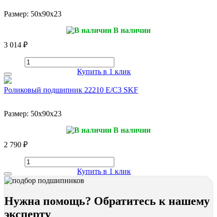
Размер:
50x90x23
В наличии
3 014 ₽
Купить в 1 клик
Роликовый подшипник 22210 E/C3 SKF
Размер:
50x90x23
В наличии
2 790 ₽
Купить в 1 клик
Нужна помощь? Обратитесь к нашему
эксперту