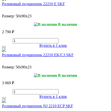
Роликовый подшипник 22210 E SKF
Размер:
50x90x23
В наличии
2 790 ₽
Купить в 1 клик
Роликовый подшипник 22210 EK/C3 SKF
Размер:
50x90x23
В наличии
3 069 ₽
Купить в 1 клик
Роликовый подшипник NJ 2210 ECP SKF