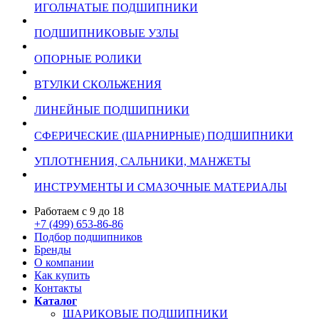
ИГОЛЬЧАТЫЕ ПОДШИПНИКИ
ПОДШИПНИКОВЫЕ УЗЛЫ
ОПОРНЫЕ РОЛИКИ
ВТУЛКИ СКОЛЬЖЕНИЯ
ЛИНЕЙНЫЕ ПОДШИПНИКИ
СФЕРИЧЕСКИЕ (ШАРНИРНЫЕ) ПОДШИПНИКИ
УПЛОТНЕНИЯ, САЛЬНИКИ, МАНЖЕТЫ
ИНСТРУМЕНТЫ И СМАЗОЧНЫЕ МАТЕРИАЛЫ
Работаем с 9 до 18
+7 (499) 653-86-86
Подбор подшипников
Бренды
О компании
Как купить
Контакты
Каталог
ШАРИКОВЫЕ ПОДШИПНИКИ